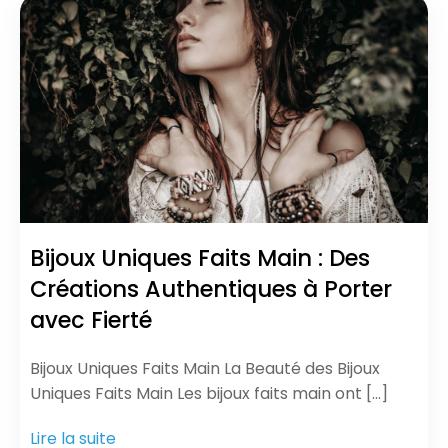
Bijoux Uniques Faits Main : Des
Créations Authentiques à Porter
avec Fierté
Bijoux Uniques Faits Main La Beauté des Bijoux
Uniques Faits Main Les bijoux faits main ont […]
Lire la suite