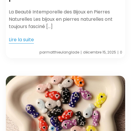
La Beauté Intemporelle des Bijoux en Pierres
Naturelles Les bijoux en pierres naturelles ont
toujours fasciné […]
Lire la suite
par
matthieulanglade
décembre 15, 2025
0
|
|