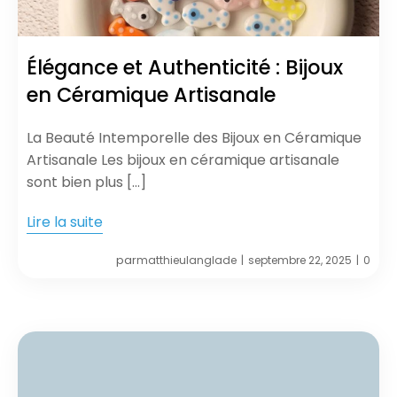
Élégance et Authenticité : Bijoux
en Céramique Artisanale
La Beauté Intemporelle des Bijoux en Céramique
Artisanale Les bijoux en céramique artisanale
sont bien plus […]
Lire la suite
par
matthieulanglade
septembre 22, 2025
0
|
|