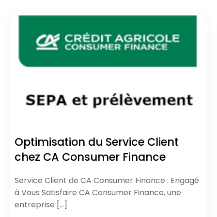
Optimisation du Service Client
chez CA Consumer Finance
Service Client de CA Consumer Finance : Engagé
à Vous Satisfaire CA Consumer Finance, une
entreprise […]