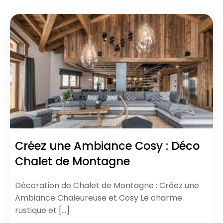
Créez une Ambiance Cosy : Déco
Chalet de Montagne
Décoration de Chalet de Montagne : Créez une
Ambiance Chaleureuse et Cosy Le charme
rustique et […]