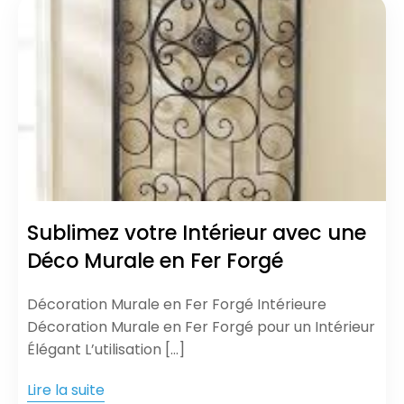
Sublimez votre Intérieur avec une
Déco Murale en Fer Forgé
Décoration Murale en Fer Forgé Intérieure
Décoration Murale en Fer Forgé pour un Intérieur
Élégant L’utilisation […]
Lire la suite