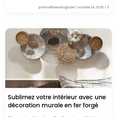
par
matthieulanglade
octobre 24, 2025
0
|
|
Sublimez votre intérieur avec une
décoration murale en fer forgé