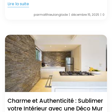
Lire la suite
par
matthieulanglade
décembre 15, 2025
0
|
|
Charme et Authenticité : Sublimer
votre Intérieur avec une Déco Mur