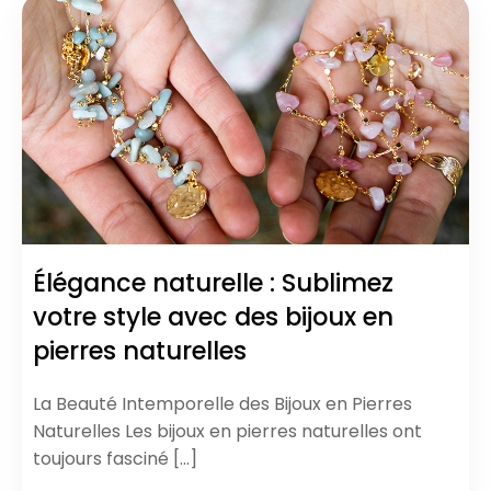
Élégance naturelle : Sublimez
votre style avec des bijoux en
pierres naturelles
La Beauté Intemporelle des Bijoux en Pierres
Naturelles Les bijoux en pierres naturelles ont
toujours fasciné […]