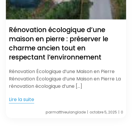
Rénovation écologique d’une
maison en pierre : préserver le
charme ancien tout en
respectant l’environnement
Rénovation Écologique d’une Maison en Pierre
Rénovation Écologique d’une Maison en Pierre La
rénovation écologique d’une […]
Lire la suite
par
matthieulanglade
octobre 5, 2025
0
|
|