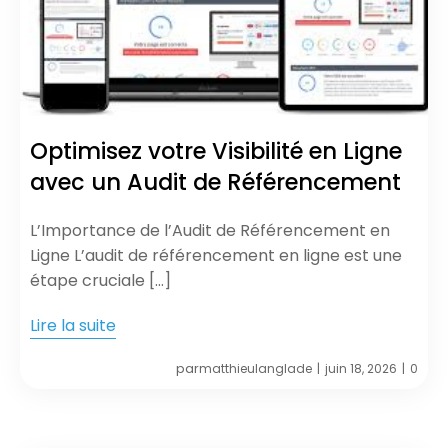
Optimisez votre Visibilité en Ligne
avec un Audit de Référencement
L’Importance de l’Audit de Référencement en
Ligne L’audit de référencement en ligne est une
étape cruciale […]
Lire la suite
par
matthieulanglade
juin 18, 2026
0
|
|