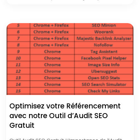
Optimisez votre Référencement
avec notre Outil d’Audit SEO
Gratuit