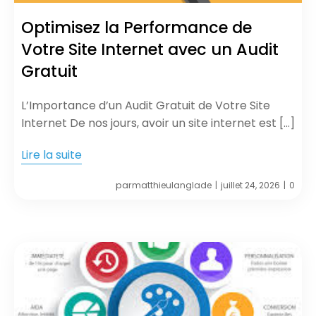
Optimisez la Performance de
Votre Site Internet avec un Audit
Gratuit
L’Importance d’un Audit Gratuit de Votre Site
Internet De nos jours, avoir un site internet est […]
Lire la suite
par
matthieulanglade
juillet 24, 2026
0
|
|