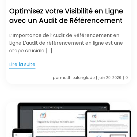
Optimisez votre Visibilité en Ligne
avec un Audit de Référencement
L’Importance de l’Audit de Référencement en
Ligne L’audit de référencement en ligne est une
étape cruciale […]
Lire la suite
par
matthieulanglade
juin 20, 2026
0
|
|