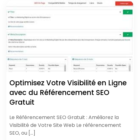
Optimisez Votre Visibilité en Ligne
avec du Référencement SEO
Gratuit
Le Référencement SEO Gratuit : Améliorez la
Visibilité de Votre Site Web Le référencement
SEO, ou […]