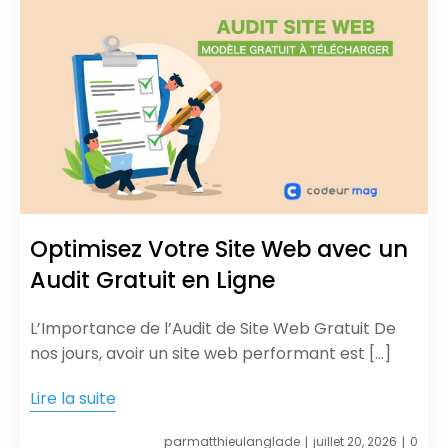
Optimisez Votre Site Web avec un
Audit Gratuit en Ligne
L’Importance de l’Audit de Site Web Gratuit De
nos jours, avoir un site web performant est […]
Lire la suite
par
matthieulanglade
juillet 20, 2026
0
|
|