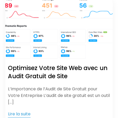
Optimisez Votre Site Web avec un
Audit Gratuit de Site
L’Importance de l’Audit de Site Gratuit pour
Votre Entreprise L’audit de site gratuit est un outil
[…]
Lire la suite