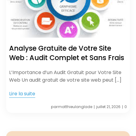
Analyse Gratuite de Votre Site
Web : Audit Complet et Sans Frais
L’Importance d’un Audit Gratuit pour Votre Site
Web Un audit gratuit de votre site web peut […]
Lire la suite
par
matthieulanglade
juillet 21, 2026
0
|
|