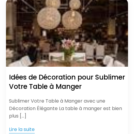
Idées de Décoration pour Sublimer
Votre Table à Manger
Sublimer Votre Table à Manger avec une
Décoration Élégante La table à manger est bien
plus […]
Lire la suite