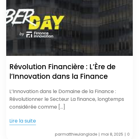
Révolution Financière : L’Ère de
l’Innovation dans la Finance
L’Innovation dans le Domaine de la Finance :
Révolutionner le Secteur La finance, longtemps
considérée comme […]
Lire la suite
par
matthieulanglade
mai 8, 2025
0
|
|