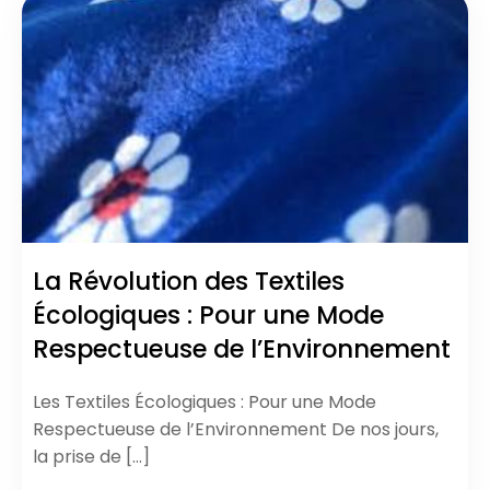
La Révolution des Textiles
Écologiques : Pour une Mode
Respectueuse de l’Environnement
Les Textiles Écologiques : Pour une Mode
Respectueuse de l’Environnement De nos jours,
la prise de […]