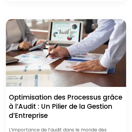
Optimisation des Processus grâce
à l’Audit : Un Pilier de la Gestion
d’Entreprise
L’importance de l’audit dans le monde des