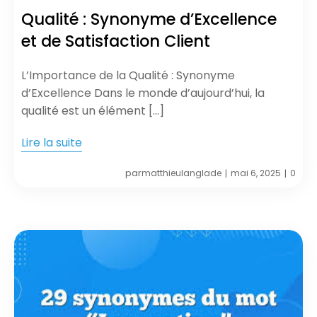
Qualité : Synonyme d’Excellence
et de Satisfaction Client
L’Importance de la Qualité : Synonyme
d’Excellence Dans le monde d’aujourd’hui, la
qualité est un élément […]
Lire la suite
par
matthieulanglade
mai 6, 2025
0
|
|