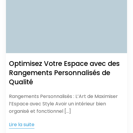
Optimisez Votre Espace avec des
Rangements Personnalisés de
Qualité
Rangements Personnalisés : L’Art de Maximiser
l’Espace avec Style Avoir un intérieur bien
organisé et fonctionnel […]
Lire la suite