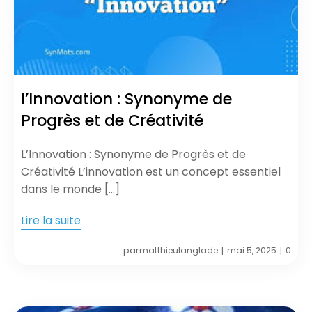
l’Innovation : Synonyme de
Progrès et de Créativité
L’Innovation : Synonyme de Progrès et de
Créativité L’innovation est un concept essentiel
dans le monde […]
Lire la suite
par
matthieulanglade
mai 5, 2025
0
|
|