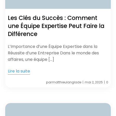
Les Clés du Succès : Comment
une Équipe Expertise Peut Faire la
Différence
L’Importance d’une Équipe Expertise dans la
Réussite d’une Entreprise Dans le monde des
affaires, une équipe […]
Lire la suite
par
matthieulanglade
mai 2, 2025
0
|
|