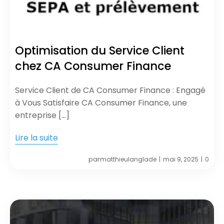
Optimisation du Service Client
chez CA Consumer Finance
Service Client de CA Consumer Finance : Engagé
à Vous Satisfaire CA Consumer Finance, une
entreprise […]
Lire la suite
par
matthieulanglade
mai 9, 2025
0
|
|