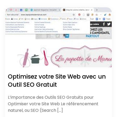
Optimisez votre Site Web avec un
Outil SEO Gratuit
L’importance des Outils SEO Gratuits pour
Optimiser votre Site Web Le référencement
naturel, ou SEO (Search […]