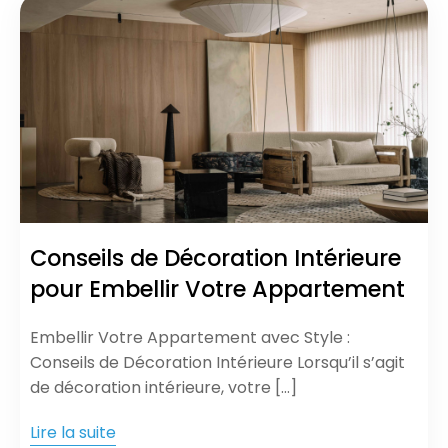
Conseils de Décoration Intérieure
pour Embellir Votre Appartement
Embellir Votre Appartement avec Style :
Conseils de Décoration Intérieure Lorsqu’il s’agit
de décoration intérieure, votre […]
Lire la suite