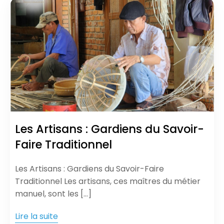
Les Artisans : Gardiens du Savoir-
Faire Traditionnel
Les Artisans : Gardiens du Savoir-Faire
Traditionnel Les artisans, ces maîtres du métier
manuel, sont les […]
Lire la suite