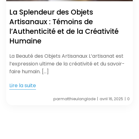
La Splendeur des Objets
Artisanaux : Témoins de
l’Authenticité et de la Créativité
Humaine
La Beauté des Objets Artisanaux L’artisanat est
l’expression ultime de la créativité et du savoir-
faire humain. […]
Lire la suite
par
matthieulanglade
avril 16, 2025
0
|
|