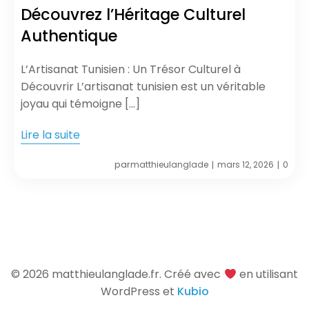
Découvrez l’Héritage Culturel
Authentique
L’Artisanat Tunisien : Un Trésor Culturel à
Découvrir L’artisanat tunisien est un véritable
joyau qui témoigne […]
Lire la suite
par
matthieulanglade
mars 12, 2026
0
|
|
© 2026 matthieulanglade.fr. Créé avec
en utilisant
WordPress et
Kubio