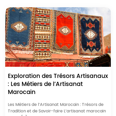
Exploration des Trésors Artisanaux
: Les Métiers de l’Artisanat
Marocain
Les Métiers de l’Artisanat Marocain : Trésors de
Tradition et de Savoir-faire L’artisanat marocain