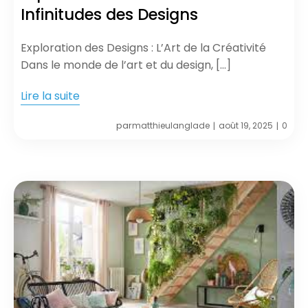
Infinitudes des Designs
Exploration des Designs : L’Art de la Créativité
Dans le monde de l’art et du design, […]
Lire la suite
par
matthieulanglade
août 19, 2025
0
|
|