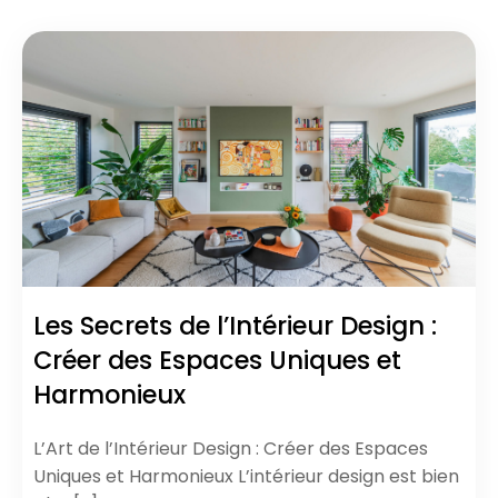
Les Secrets de l’Intérieur Design :
Créer des Espaces Uniques et
Harmonieux
L’Art de l’Intérieur Design : Créer des Espaces
Uniques et Harmonieux L’intérieur design est bien