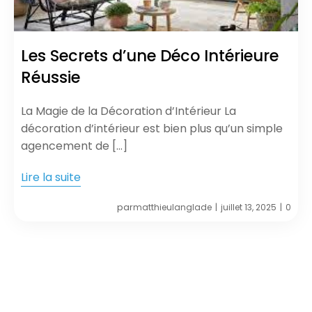
Les Secrets d’une Déco Intérieure
Réussie
La Magie de la Décoration d’Intérieur La
décoration d’intérieur est bien plus qu’un simple
agencement de […]
Lire la suite
par
matthieulanglade
juillet 13, 2025
0
|
|