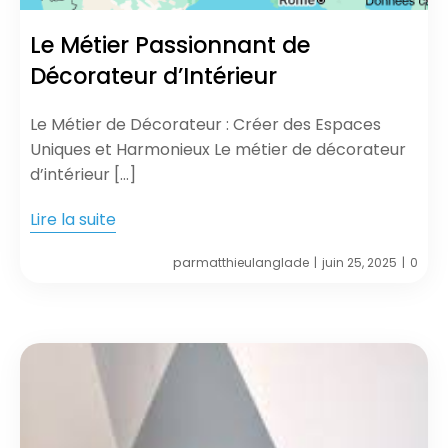
Le Métier Passionnant de
Décorateur d’Intérieur
Le Métier de Décorateur : Créer des Espaces
Uniques et Harmonieux Le métier de décorateur
d’intérieur […]
Lire la suite
par
matthieulanglade
juin 25, 2025
0
|
|