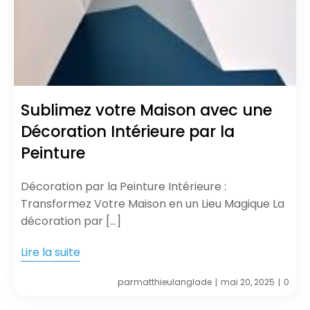
Sublimez votre Maison avec une
Décoration Intérieure par la
Peinture
Décoration par la Peinture Intérieure :
Transformez Votre Maison en un Lieu Magique La
décoration par […]
Lire la suite
par
matthieulanglade
mai 20, 2025
0
|
|