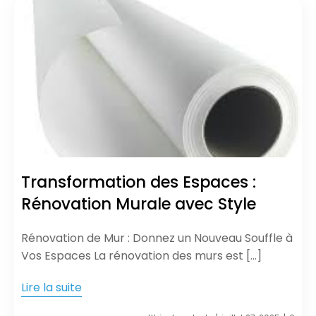
Transformation des Espaces :
Rénovation Murale avec Style
Rénovation de Mur : Donnez un Nouveau Souffle à
Vos Espaces La rénovation des murs est […]
Lire la suite