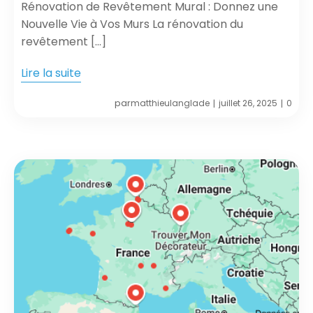
Rénovation de Revêtement Mural : Donnez une
Nouvelle Vie à Vos Murs La rénovation du
revêtement […]
Lire la suite
par
matthieulanglade
juillet 26, 2025
0
|
|