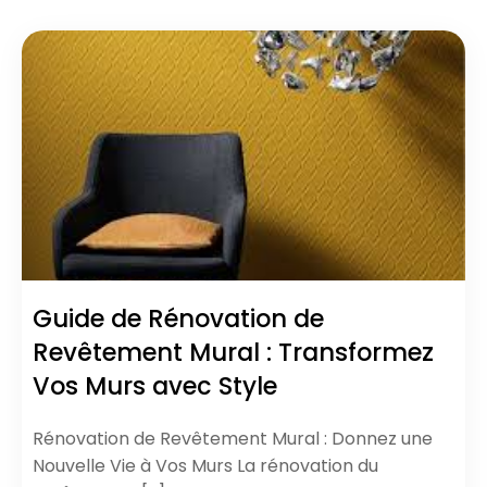
Guide de Rénovation de
Revêtement Mural : Transformez
Vos Murs avec Style
Rénovation de Revêtement Mural : Donnez une
Nouvelle Vie à Vos Murs La rénovation du