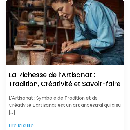
La Richesse de l’Artisanat :
Tradition, Créativité et Savoir-faire
L’Artisanat : Symbole de Tradition et de
Créativité L’artisanat est un art ancestral qui a su
[…]
Lire la suite