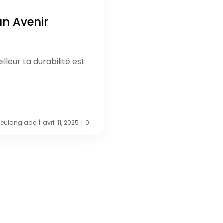
un Avenir
illeur La durabilité est
ieulanglade
avril 11, 2025
0
|
|