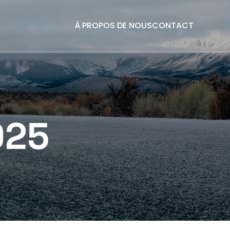
À PROPOS DE NOUS
CONTACT
025