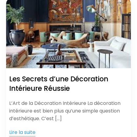
Les Secrets d’une Décoration
Intérieure Réussie
L’Art de la Décoration Intérieure La décoration
intérieure est bien plus qu’une simple question
d’esthétique. C’est […]
Lire la suite