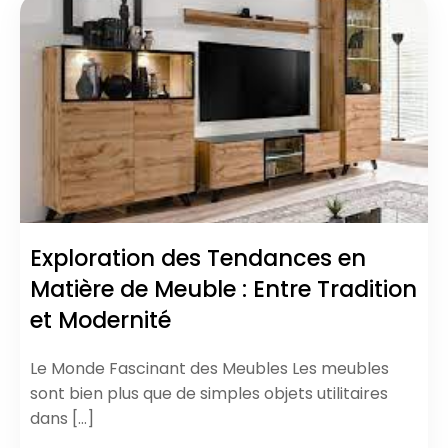
Exploration des Tendances en
Matière de Meuble : Entre Tradition
et Modernité
Le Monde Fascinant des Meubles Les meubles
sont bien plus que de simples objets utilitaires
dans […]