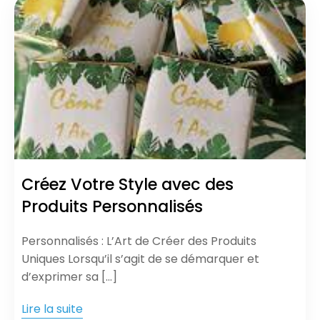
Créez Votre Style avec des
Produits Personnalisés
Personnalisés : L’Art de Créer des Produits
Uniques Lorsqu’il s’agit de se démarquer et
d’exprimer sa […]
Lire la suite