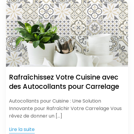
Rafraîchissez Votre Cuisine avec
des Autocollants pour Carrelage
Autocollants pour Cuisine : Une Solution
Innovante pour Rafraîchir Votre Carrelage Vous
rêvez de donner un […]
Lire la suite