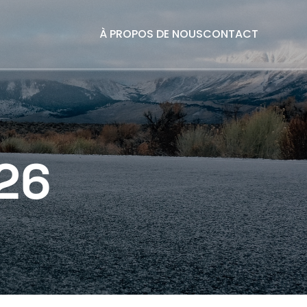
À PROPOS DE NOUS
CONTACT
026