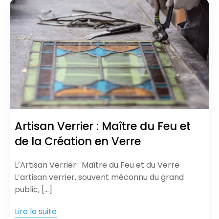
Artisan Verrier : Maître du Feu et
de la Création en Verre
L’Artisan Verrier : Maître du Feu et du Verre
L’artisan verrier, souvent méconnu du grand
public, […]
Lire la suite