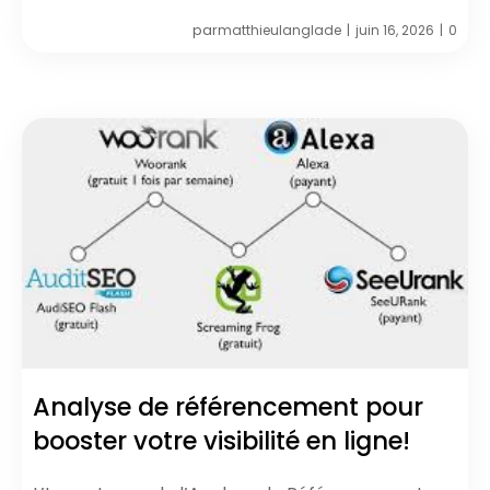
par
matthieulanglade
juin 16, 2026
0
|
|
Analyse de référencement pour
booster votre visibilité en ligne!