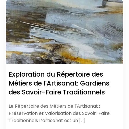
Exploration du Répertoire des
Métiers de l’Artisanat: Gardiens
des Savoir-Faire Traditionnels
Le Répertoire des Métiers de l’Artisanat :
Préservation et Valorisation des Savoir-Faire
Traditionnels L’artisanat est un […]