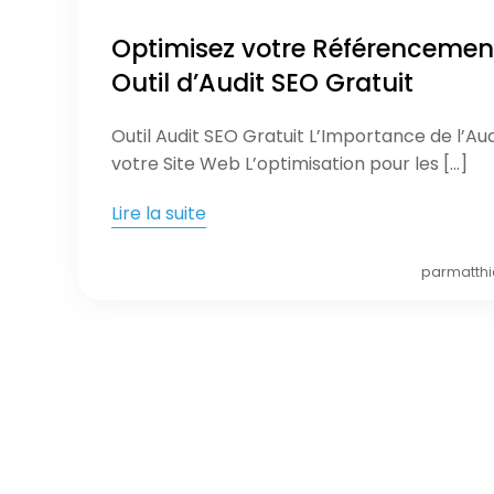
Optimisez votre Référencemen
Outil d’Audit SEO Gratuit
Outil Audit SEO Gratuit L’Importance de l’Au
votre Site Web L’optimisation pour les […]
Lire la suite
par
matthi