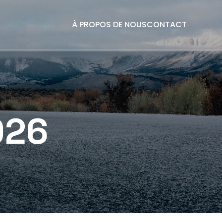
À PROPOS DE NOUS
CONTACT
026