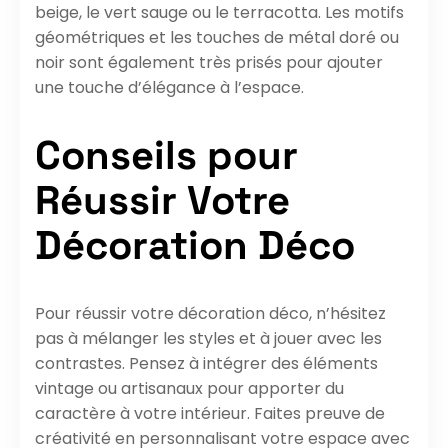
beige, le vert sauge ou le terracotta. Les motifs
géométriques et les touches de métal doré ou
noir sont également très prisés pour ajouter
une touche d’élégance à l’espace.
Conseils pour
Réussir Votre
Décoration Déco
Pour réussir votre décoration déco, n’hésitez
pas à mélanger les styles et à jouer avec les
contrastes. Pensez à intégrer des éléments
vintage ou artisanaux pour apporter du
caractère à votre intérieur. Faites preuve de
créativité en personnalisant votre espace avec