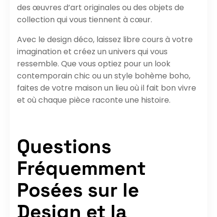
des œuvres d’art originales ou des objets de
collection qui vous tiennent à cœur.
Avec le design déco, laissez libre cours à votre
imagination et créez un univers qui vous
ressemble. Que vous optiez pour un look
contemporain chic ou un style bohème boho,
faites de votre maison un lieu où il fait bon vivre
et où chaque pièce raconte une histoire.
Questions
Fréquemment
Posées sur le
Design et la