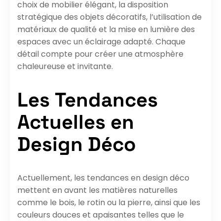
choix de mobilier élégant, la disposition
stratégique des objets décoratifs, l’utilisation de
matériaux de qualité et la mise en lumière des
espaces avec un éclairage adapté. Chaque
détail compte pour créer une atmosphère
chaleureuse et invitante.
Les Tendances
Actuelles en
Design Déco
Actuellement, les tendances en design déco
mettent en avant les matières naturelles
comme le bois, le rotin ou la pierre, ainsi que les
couleurs douces et apaisantes telles que le