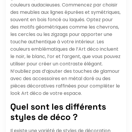
couleurs audacieuses. Commencez par choisir
des meubles aux lignes épurées et symétriques,
souvent en bois foncé ou laqués. Optez pour
des motifs géométriques comme les chevrons,
les cercles ou les zigzags pour apporter une
touche authentique à votre intérieur. Les
couleurs emblématiques de l’Art déco incluent
le noir, le blanc, l’or et l’argent, que vous pouvez
utiliser pour créer un contraste élégant.
N’oubliez pas d’ajouter des touches de glamour
avec des accessoires en métal doré ou des
pièces décoratives raffinées pour compléter le
look Art déco de votre espace.
Quel sont les différents
styles de déco ?
Il existe une variété de styles de décoration