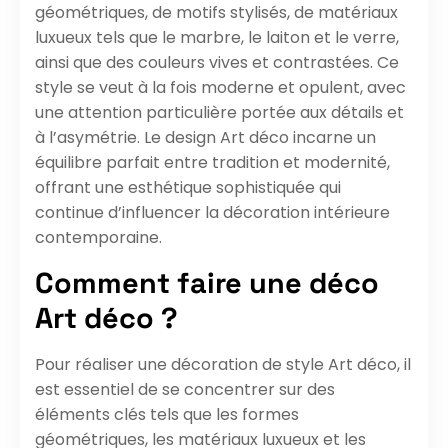
géométriques, de motifs stylisés, de matériaux
luxueux tels que le marbre, le laiton et le verre,
ainsi que des couleurs vives et contrastées. Ce
style se veut à la fois moderne et opulent, avec
une attention particulière portée aux détails et
à l’asymétrie. Le design Art déco incarne un
équilibre parfait entre tradition et modernité,
offrant une esthétique sophistiquée qui
continue d’influencer la décoration intérieure
contemporaine.
Comment faire une déco
Art déco ?
Pour réaliser une décoration de style Art déco, il
est essentiel de se concentrer sur des
éléments clés tels que les formes
géométriques, les matériaux luxueux et les