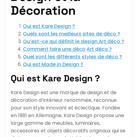
Décoration
Qui est Kare Design ?
Quels sont les meilleurs sites de déco ?
Qu’est-ce qui définit le design Art déco ?
Comment faire une déco Art déco ?
Quel sont les différents styles de déco ?
Qui est Made in Design ?
Qui est Kare Design ?
Kare Design est une marque de design et de
décoration d’intérieur renommée, reconnue
pour son style innovant et éclectique. Fondée
en 1981 en Allemagne, Kare Design propose une
large gamme de meubles, luminaires,
accessoires et objets décoratifs originaux qui se