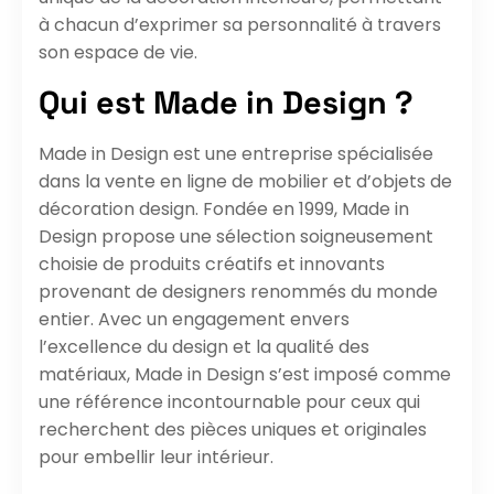
à chacun d’exprimer sa personnalité à travers
son espace de vie.
Qui est Made in Design ?
Made in Design est une entreprise spécialisée
dans la vente en ligne de mobilier et d’objets de
décoration design. Fondée en 1999, Made in
Design propose une sélection soigneusement
choisie de produits créatifs et innovants
provenant de designers renommés du monde
entier. Avec un engagement envers
l’excellence du design et la qualité des
matériaux, Made in Design s’est imposé comme
une référence incontournable pour ceux qui
recherchent des pièces uniques et originales
pour embellir leur intérieur.