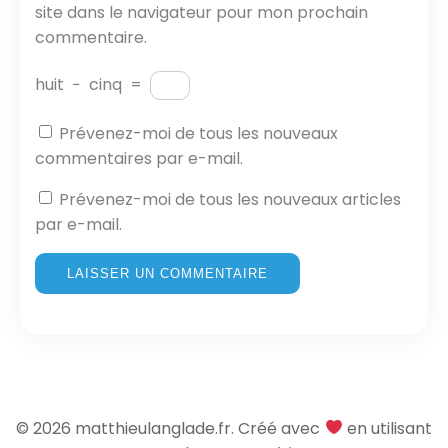
site dans le navigateur pour mon prochain
commentaire.
huit
−
cinq
=
Prévenez-moi de tous les nouveaux
commentaires par e-mail.
Prévenez-moi de tous les nouveaux articles
par e-mail.
© 2026 matthieulanglade.fr. Créé avec
en utilisant