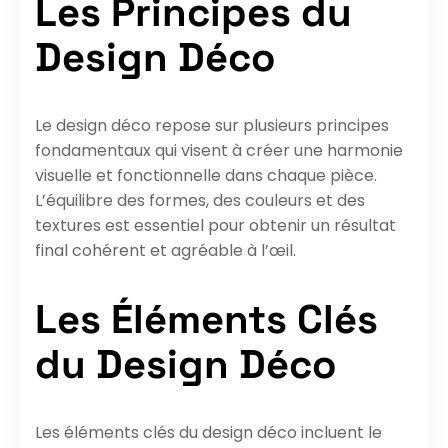
Les Principes du
Design Déco
Le design déco repose sur plusieurs principes
fondamentaux qui visent à créer une harmonie
visuelle et fonctionnelle dans chaque pièce.
L’équilibre des formes, des couleurs et des
textures est essentiel pour obtenir un résultat
final cohérent et agréable à l’œil.
Les Éléments Clés
du Design Déco
Les éléments clés du design déco incluent le