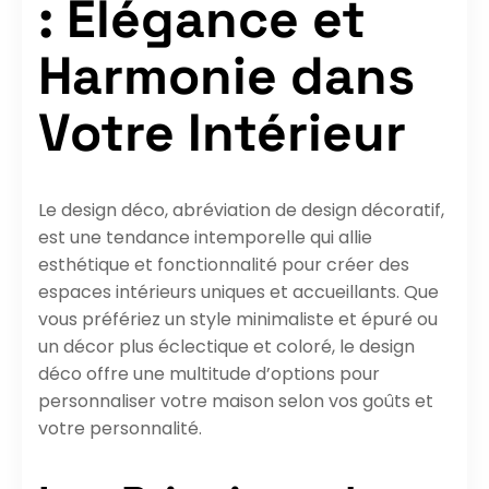
: Élégance et
Harmonie dans
Votre Intérieur
Le design déco, abréviation de design décoratif,
est une tendance intemporelle qui allie
esthétique et fonctionnalité pour créer des
espaces intérieurs uniques et accueillants. Que
vous préfériez un style minimaliste et épuré ou
un décor plus éclectique et coloré, le design
déco offre une multitude d’options pour
personnaliser votre maison selon vos goûts et
votre personnalité.