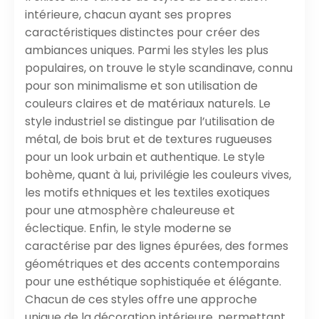
intérieure, chacun ayant ses propres
caractéristiques distinctes pour créer des
ambiances uniques. Parmi les styles les plus
populaires, on trouve le style scandinave, connu
pour son minimalisme et son utilisation de
couleurs claires et de matériaux naturels. Le
style industriel se distingue par l’utilisation de
métal, de bois brut et de textures rugueuses
pour un look urbain et authentique. Le style
bohème, quant à lui, privilégie les couleurs vives,
les motifs ethniques et les textiles exotiques
pour une atmosphère chaleureuse et
éclectique. Enfin, le style moderne se
caractérise par des lignes épurées, des formes
géométriques et des accents contemporains
pour une esthétique sophistiquée et élégante.
Chacun de ces styles offre une approche
unique de la décoration intérieure, permettant