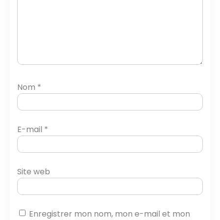
Nom
*
E-mail
*
Site web
Enregistrer mon nom, mon e-mail et mon