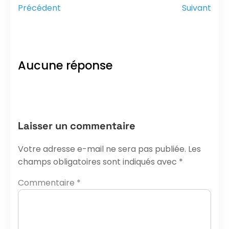
Précédent
Suivant
Aucune réponse
Laisser un commentaire
Votre adresse e-mail ne sera pas publiée.
Les
champs obligatoires sont indiqués avec
*
Commentaire
*