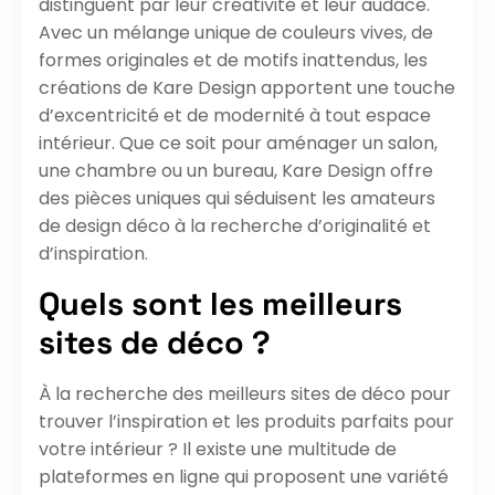
distinguent par leur créativité et leur audace.
Avec un mélange unique de couleurs vives, de
formes originales et de motifs inattendus, les
créations de Kare Design apportent une touche
d’excentricité et de modernité à tout espace
intérieur. Que ce soit pour aménager un salon,
une chambre ou un bureau, Kare Design offre
des pièces uniques qui séduisent les amateurs
de design déco à la recherche d’originalité et
d’inspiration.
Quels sont les meilleurs
sites de déco ?
À la recherche des meilleurs sites de déco pour
trouver l’inspiration et les produits parfaits pour
votre intérieur ? Il existe une multitude de
plateformes en ligne qui proposent une variété