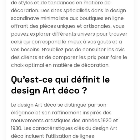
de styles et de tendances en matière de
décoration. Des sites spécialisés dans le design
scandinave minimaliste aux boutiques en ligne
offrant des pièces uniques et artisanales, vous
pouvez explorer différents univers pour trouver
celui qui correspond le mieux à vos goûts et à
vos besoins. N’oubliez pas de consulter les avis
des clients et de comparer les prix pour faire le
choix optimal en matière de décoration.
Qu’est-ce qui définit le
design Art déco ?
Le design Art déco se distingue par son
élégance et son raffinement inspirés des
mouvements artistiques des années 1920 et
1930. Les caractéristiques clés du design Art
déco incluent l’utilisation de lignes