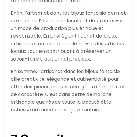
sentimentale incomparables.
Enfin, l’artisanat dans les bijoux fantaisie permet
de soutenir l’économie locale et de promouvoir
un mode de production plus éthique et
responsable. En privilégiant l’achat de bijoux
artisanaux, on encourage le travail des artisans
locaux tout en contribuant à préserver un
savoir-faire traditionnel précieux.
En somme, l’artisanat dans les bijoux fantaisie
allie créativité, élégance et authenticité pour
offrir des pièces uniques chargées d’émotion et
de caractère. C’est dans cette démarche
artisanale que réside toute la beauté et la
richesse du monde des bijoux fantaisie.