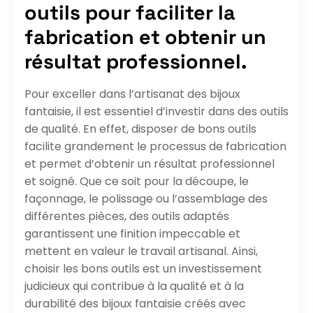
outils pour faciliter la
fabrication et obtenir un
résultat professionnel.
Pour exceller dans l’artisanat des bijoux
fantaisie, il est essentiel d’investir dans des outils
de qualité. En effet, disposer de bons outils
facilite grandement le processus de fabrication
et permet d’obtenir un résultat professionnel
et soigné. Que ce soit pour la découpe, le
façonnage, le polissage ou l’assemblage des
différentes pièces, des outils adaptés
garantissent une finition impeccable et
mettent en valeur le travail artisanal. Ainsi,
choisir les bons outils est un investissement
judicieux qui contribue à la qualité et à la
durabilité des bijoux fantaisie créés avec