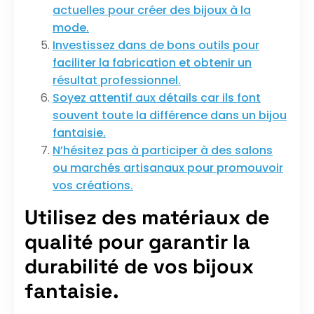
actuelles pour créer des bijoux à la
mode.
Investissez dans de bons outils pour
faciliter la fabrication et obtenir un
résultat professionnel.
Soyez attentif aux détails car ils font
souvent toute la différence dans un bijou
fantaisie.
N’hésitez pas à participer à des salons
ou marchés artisanaux pour promouvoir
vos créations.
Utilisez des matériaux de
qualité pour garantir la
durabilité de vos bijoux
fantaisie.