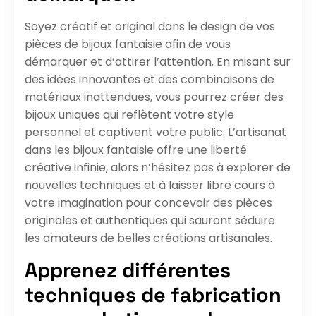
Soyez créatif et original dans le design de vos
pièces de bijoux fantaisie afin de vous
démarquer et d’attirer l’attention. En misant sur
des idées innovantes et des combinaisons de
matériaux inattendues, vous pourrez créer des
bijoux uniques qui reflètent votre style
personnel et captivent votre public. L’artisanat
dans les bijoux fantaisie offre une liberté
créative infinie, alors n’hésitez pas à explorer de
nouvelles techniques et à laisser libre cours à
votre imagination pour concevoir des pièces
originales et authentiques qui sauront séduire
les amateurs de belles créations artisanales.
Apprenez différentes
techniques de fabrication