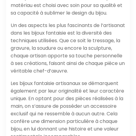
matériau est choisi avec soin pour sa qualité et
sa capacité à sublimer le design du bijou.
Un des aspects les plus fascinants de l’artisanat
dans les bijoux fantaisie est la diversité des
techniques utilisées. Que ce soit le tressage, la
gravure, la soudure ou encore la sculpture,
chaque artisan apporte sa touche personnelle
à ses créations, faisant ainsi de chaque pièce un
véritable chef-d’œuvre.
Les bijoux fantaisie artisanaux se démarquent
également par leur originalité et leur caractère
unique. En optant pour des pièces réalisées à la
main, on s’assure de posséder un accessoire
exclusif qui ne ressemble à aucun autre. Cela
confère une dimension particulière à chaque
bijou, en lui donnant une histoire et une valeur