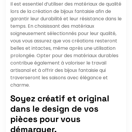
Il est essentiel d’utiliser des matériaux de qualité
lors de la création de bijoux fantaisie afin de
garantir leur durabilité et leur résistance dans le
temps. En choisissant des matériaux
soigneusement sélectionnés pour leur qualité,
vous vous assurez que vos créations resteront
belles et intactes, même après une utilisation
prolongée. Opter pour des matériaux durables
contribue également à valoriser le travail
artisanal et à offrir des bijoux fantaisie qui
traverseront les saisons avec élégance et
charme.
Soyez créatif et original
dans le design de vos
pièces pour vous
démarquer.