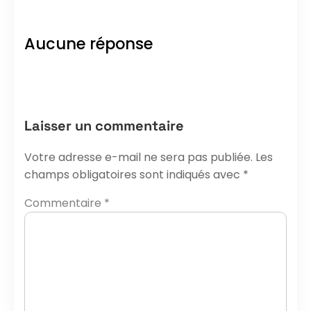
Aucune réponse
Laisser un commentaire
Votre adresse e-mail ne sera pas publiée.
Les
champs obligatoires sont indiqués avec
*
Commentaire
*