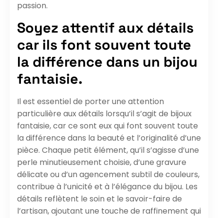
passion.
Soyez attentif aux détails
car ils font souvent toute
la différence dans un bijou
fantaisie.
Il est essentiel de porter une attention
particulière aux détails lorsqu’il s’agit de bijoux
fantaisie, car ce sont eux qui font souvent toute
la différence dans la beauté et l’originalité d’une
pièce. Chaque petit élément, qu’il s’agisse d’une
perle minutieusement choisie, d’une gravure
délicate ou d’un agencement subtil de couleurs,
contribue à l’unicité et à l’élégance du bijou. Les
détails reflètent le soin et le savoir-faire de
l’artisan, ajoutant une touche de raffinement qui