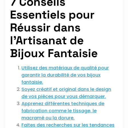
7 Conseils
Essentiels pour
Réussir dans
l’Artisanat de
Bijoux Fantaisie
Utilisez des matériaux de qualité pour
garantir la durabilité de vos bijoux
fantaisie.
Soyez créatif et original dans le design
de vos pièces pour vous démarquer.
Apprenez différentes techniques de
fabrication comme le tissage, le
macramé ou la dorure.
Faites des recherches sur les tendances