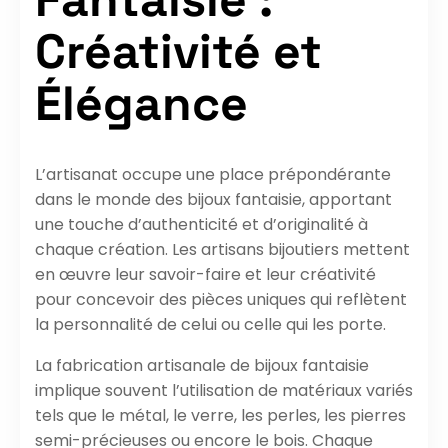
Créativité et
Élégance
L’artisanat occupe une place prépondérante
dans le monde des bijoux fantaisie, apportant
une touche d’authenticité et d’originalité à
chaque création. Les artisans bijoutiers mettent
en œuvre leur savoir-faire et leur créativité
pour concevoir des pièces uniques qui reflètent
la personnalité de celui ou celle qui les porte.
La fabrication artisanale de bijoux fantaisie
implique souvent l’utilisation de matériaux variés
tels que le métal, le verre, les perles, les pierres
semi-précieuses ou encore le bois. Chaque