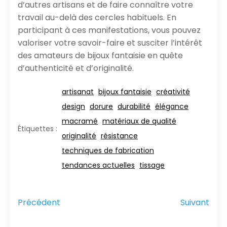
d’autres artisans et de faire connaître votre
travail au-delà des cercles habituels. En
participant à ces manifestations, vous pouvez
valoriser votre savoir-faire et susciter l’intérêt
des amateurs de bijoux fantaisie en quête
d’authenticité et d’originalité.
artisanat
bijoux fantaisie
créativité
design
dorure
durabilité
élégance
macramé
matériaux de qualité
Étiquettes :
originalité
résistance
techniques de fabrication
tendances actuelles
tissage
Précédent
Suivant