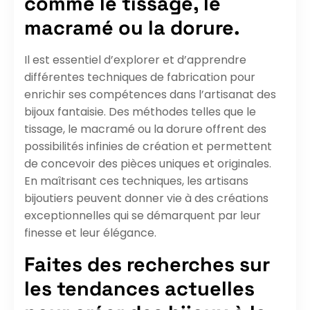
comme le tissage, le
macramé ou la dorure.
Il est essentiel d’explorer et d’apprendre
différentes techniques de fabrication pour
enrichir ses compétences dans l’artisanat des
bijoux fantaisie. Des méthodes telles que le
tissage, le macramé ou la dorure offrent des
possibilités infinies de création et permettent
de concevoir des pièces uniques et originales.
En maîtrisant ces techniques, les artisans
bijoutiers peuvent donner vie à des créations
exceptionnelles qui se démarquent par leur
finesse et leur élégance.
Faites des recherches sur
les tendances actuelles