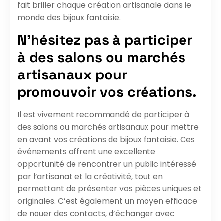
fait briller chaque création artisanale dans le
monde des bijoux fantaisie.
N’hésitez pas à participer
à des salons ou marchés
artisanaux pour
promouvoir vos créations.
Il est vivement recommandé de participer à
des salons ou marchés artisanaux pour mettre
en avant vos créations de bijoux fantaisie. Ces
événements offrent une excellente
opportunité de rencontrer un public intéressé
par l’artisanat et la créativité, tout en
permettant de présenter vos pièces uniques et
originales. C’est également un moyen efficace
de nouer des contacts, d’échanger avec