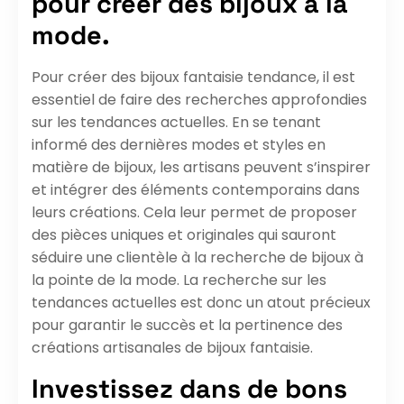
pour créer des bijoux à la
mode.
Pour créer des bijoux fantaisie tendance, il est
essentiel de faire des recherches approfondies
sur les tendances actuelles. En se tenant
informé des dernières modes et styles en
matière de bijoux, les artisans peuvent s’inspirer
et intégrer des éléments contemporains dans
leurs créations. Cela leur permet de proposer
des pièces uniques et originales qui sauront
séduire une clientèle à la recherche de bijoux à
la pointe de la mode. La recherche sur les
tendances actuelles est donc un atout précieux
pour garantir le succès et la pertinence des
créations artisanales de bijoux fantaisie.
Investissez dans de bons