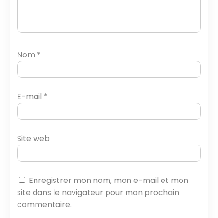
Nom
*
E-mail
*
Site web
Enregistrer mon nom, mon e-mail et mon
site dans le navigateur pour mon prochain
commentaire.