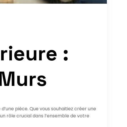
rieure :
 Murs
 d’une pièce. Que vous souhaitiez créer une
un rôle crucial dans l’ensemble de votre