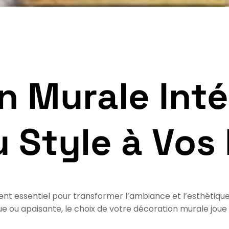
 Murale Inté
 Style à Vos
ent essentiel pour transformer l’ambiance et l’esthétique
 ou apaisante, le choix de votre décoration murale joue 