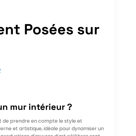
nt Posées sur
?
un mur intérieur ?
ant de prendre en compte le style et
rne et artistique, idéale pour dynamiser un