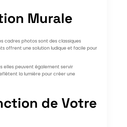
tion Murale
les cadres photos sont des classiques
s offrent une solution ludique et facile pour
s elles peuvent également servir
reflètent la lumière pour créer une
nction de Votre