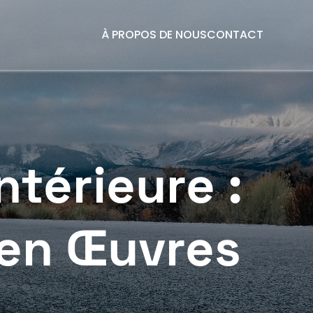
À PROPOS DE NOUS
CONTACT
ntérieure :
 en Œuvres