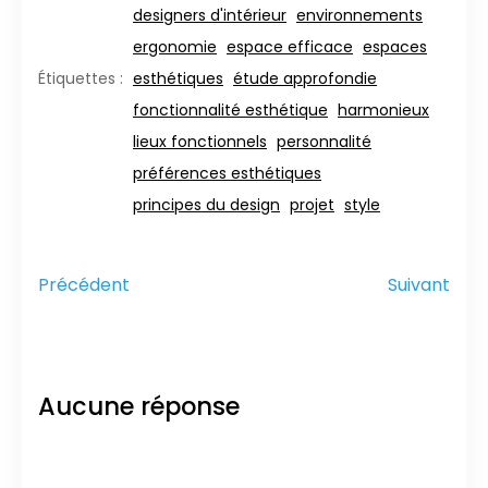
designers d'intérieur
environnements
ergonomie
espace efficace
espaces
esthétiques
étude approfondie
Étiquettes :
fonctionnalité esthétique
harmonieux
lieux fonctionnels
personnalité
préférences esthétiques
principes du design
projet
style
Précédent
Suivant
Aucune réponse