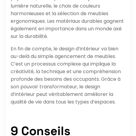
lumière naturelle, le choix de couleurs
harmonieuses et la sélection de meubles
ergonomiques. Les matériaux durables gagnent
également en importance dans un monde axé
sur la durabilité.
En fin de compte, le design d’intérieur va bien
au-delà du simple agencement de meubles.
C’est un processus complexe qui implique la
créativité, la technique et une compréhension
profonde des besoins des occupants. Grâce à
son pouvoir transformateur, le design
d’intérieur peut véritablement améliorer la
qualité de vie dans tous les types d’espaces.
9 Conseils