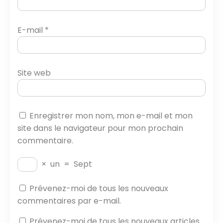
E-mail
*
Site web
Enregistrer mon nom, mon e-mail et mon
site dans le navigateur pour mon prochain
commentaire.
×
un
=
Sept
Prévenez-moi de tous les nouveaux
commentaires par e-mail.
Prévenez-moi de tous les nouveaux articles