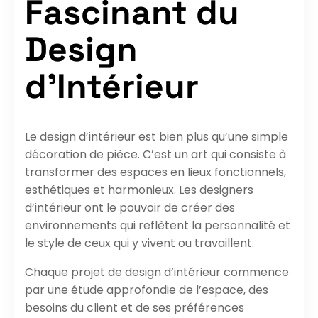
Fascinant du
Design
d’Intérieur
Le design d’intérieur est bien plus qu’une simple
décoration de pièce. C’est un art qui consiste à
transformer des espaces en lieux fonctionnels,
esthétiques et harmonieux. Les designers
d’intérieur ont le pouvoir de créer des
environnements qui reflètent la personnalité et
le style de ceux qui y vivent ou travaillent.
Chaque projet de design d’intérieur commence
par une étude approfondie de l’espace, des
besoins du client et de ses préférences