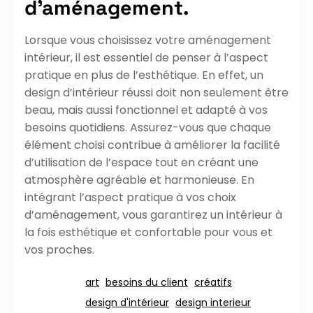
d’aménagement.
Lorsque vous choisissez votre aménagement
intérieur, il est essentiel de penser à l’aspect
pratique en plus de l’esthétique. En effet, un
design d’intérieur réussi doit non seulement être
beau, mais aussi fonctionnel et adapté à vos
besoins quotidiens. Assurez-vous que chaque
élément choisi contribue à améliorer la facilité
d’utilisation de l’espace tout en créant une
atmosphère agréable et harmonieuse. En
intégrant l’aspect pratique à vos choix
d’aménagement, vous garantirez un intérieur à
la fois esthétique et confortable pour vous et
vos proches.
art
besoins du client
créatifs
design d'intérieur
design interieur