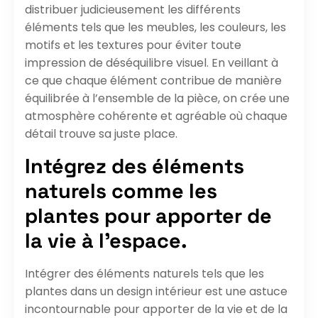
distribuer judicieusement les différents
éléments tels que les meubles, les couleurs, les
motifs et les textures pour éviter toute
impression de déséquilibre visuel. En veillant à
ce que chaque élément contribue de manière
équilibrée à l’ensemble de la pièce, on crée une
atmosphère cohérente et agréable où chaque
détail trouve sa juste place.
Intégrez des éléments
naturels comme les
plantes pour apporter de
la vie à l’espace.
Intégrer des éléments naturels tels que les
plantes dans un design intérieur est une astuce
incontournable pour apporter de la vie et de la