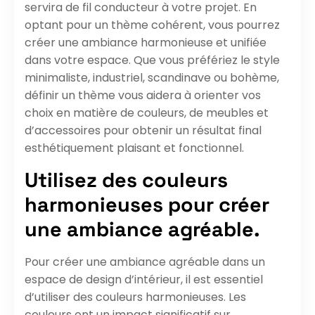
servira de fil conducteur à votre projet. En
optant pour un thème cohérent, vous pourrez
créer une ambiance harmonieuse et unifiée
dans votre espace. Que vous préfériez le style
minimaliste, industriel, scandinave ou bohème,
définir un thème vous aidera à orienter vos
choix en matière de couleurs, de meubles et
d’accessoires pour obtenir un résultat final
esthétiquement plaisant et fonctionnel.
Utilisez des couleurs
harmonieuses pour créer
une ambiance agréable.
Pour créer une ambiance agréable dans un
espace de design d’intérieur, il est essentiel
d’utiliser des couleurs harmonieuses. Les
couleurs ont un impact significatif sur