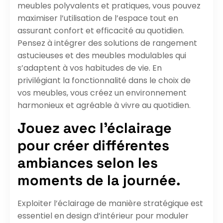
meubles polyvalents et pratiques, vous pouvez
maximiser l’utilisation de l’espace tout en
assurant confort et efficacité au quotidien.
Pensez à intégrer des solutions de rangement
astucieuses et des meubles modulables qui
s’adaptent à vos habitudes de vie. En
privilégiant la fonctionnalité dans le choix de
vos meubles, vous créez un environnement
harmonieux et agréable à vivre au quotidien.
Jouez avec l’éclairage
pour créer différentes
ambiances selon les
moments de la journée.
Exploiter l’éclairage de manière stratégique est
essentiel en design d’intérieur pour moduler