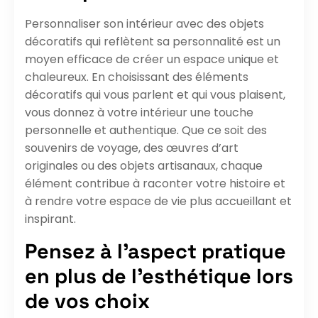
Personnaliser son intérieur avec des objets
décoratifs qui reflètent sa personnalité est un
moyen efficace de créer un espace unique et
chaleureux. En choisissant des éléments
décoratifs qui vous parlent et qui vous plaisent,
vous donnez à votre intérieur une touche
personnelle et authentique. Que ce soit des
souvenirs de voyage, des œuvres d’art
originales ou des objets artisanaux, chaque
élément contribue à raconter votre histoire et
à rendre votre espace de vie plus accueillant et
inspirant.
Pensez à l’aspect pratique
en plus de l’esthétique lors
de vos choix