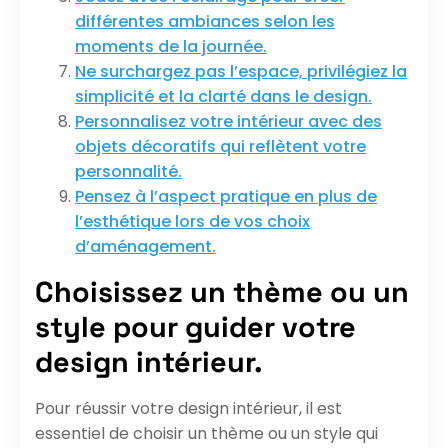
différentes ambiances selon les
moments de la journée.
Ne surchargez pas l’espace, privilégiez la
simplicité et la clarté dans le design.
Personnalisez votre intérieur avec des
objets décoratifs qui reflètent votre
personnalité.
Pensez à l’aspect pratique en plus de
l’esthétique lors de vos choix
d’aménagement.
Choisissez un thème ou un
style pour guider votre
design intérieur.
Pour réussir votre design intérieur, il est
essentiel de choisir un thème ou un style qui