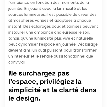
l’ambiance en fonction des moments de la
journée. En jouant avec la luminosité et les
sources lumineuses, il est possible de créer des
atmosphères variées et adaptées à chaque
instant. Des éclairages doux et tamisés peuvent
instaurer une ambiance chaleureuse le soir,
tandis qu’une luminosité plus vive et naturelle
peut dynamiser l’espace en journée. L’éclairage
devient ainsi un outil puissant pour transformer
un intérieur et le rendre aussi fonctionnel que
convivial.
Ne surchargez pas
l’espace, privilégiez la
simplicité et la clarté dans
le design.