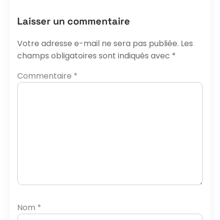
Laisser un commentaire
Votre adresse e-mail ne sera pas publiée.
Les
champs obligatoires sont indiqués avec
*
Commentaire
*
Nom
*