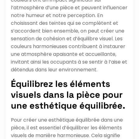
l’atmosphère d’une pièce et peuvent influencer
notre humeur et notre perception. En
choisissant des teintes qui se complètent et
s’accordent bien ensemble, on peut créer une
sensation de cohésion et d’équilibre visuel. Les
couleurs harmonieuses contribuent à instaurer
une atmosphère apaisante et accueillante,
invitant ainsi les occupants à se sentir à l’aise et
détendus dans leur environnement.
Équilibrez les éléments
visuels dans la pièce pour
une esthétique équilibrée.
Pour créer une esthétique équilibrée dans une
pièce, il est essentiel d’équilibrer les éléments
visuels de manière harmonieuse. Cela signifie