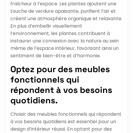
fraîcheur à l’espace. Les plantes ajoutent une
touche de verdure apaisante, purifient l’air et
créent une atmosphère organique et relaxante.
En plus d’embellir visuellement
l’environnement, les plantes contribuent à
instaurer une connexion avec la nature au sein
même de l’espace intérieur, favorisant ainsi un
sentiment de bien-être et d’harmonie.
Optez pour des meubles
fonctionnels qui
répondent à vos besoins
quotidiens.
Choisir des meubles fonctionnels qui répondent
à vos besoins quotidiens est essentiel pour un
design d’intérieur réussi. En optant pour des