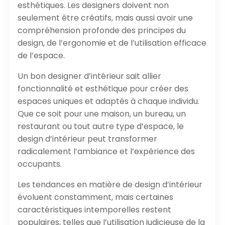
esthétiques. Les designers doivent non
seulement être créatifs, mais aussi avoir une
compréhension profonde des principes du
design, de l’ergonomie et de l’utilisation efficace
de l’espace.
Un bon designer d’intérieur sait allier
fonctionnalité et esthétique pour créer des
espaces uniques et adaptés à chaque individu.
Que ce soit pour une maison, un bureau, un
restaurant ou tout autre type d’espace, le
design d’intérieur peut transformer
radicalement l’ambiance et l’expérience des
occupants.
Les tendances en matière de design d’intérieur
évoluent constamment, mais certaines
caractéristiques intemporelles restent
populaires, telles que l’utilisation judicieuse de la