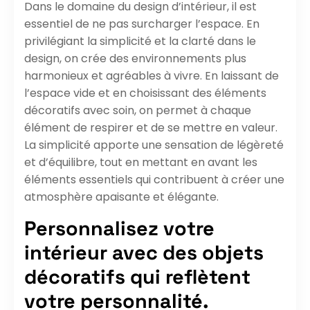
Dans le domaine du design d’intérieur, il est
essentiel de ne pas surcharger l’espace. En
privilégiant la simplicité et la clarté dans le
design, on crée des environnements plus
harmonieux et agréables à vivre. En laissant de
l’espace vide et en choisissant des éléments
décoratifs avec soin, on permet à chaque
élément de respirer et de se mettre en valeur.
La simplicité apporte une sensation de légèreté
et d’équilibre, tout en mettant en avant les
éléments essentiels qui contribuent à créer une
atmosphère apaisante et élégante.
Personnalisez votre
intérieur avec des objets
décoratifs qui reflètent
votre personnalité.