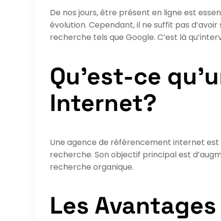
De nos jours, être présent en ligne est ess
évolution. Cependant, il ne suffit pas d’avoir
recherche tels que Google. C’est là qu’inte
Qu’est-ce qu’
Internet?
Une agence de référencement internet est u
recherche. Son objectif principal est d’augme
recherche organique.
Les Avantages 