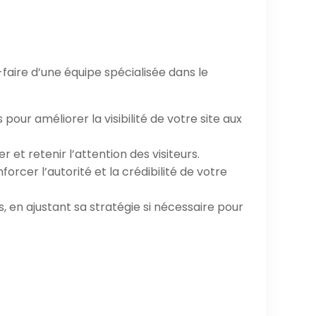
faire d’une équipe spécialisée dans le
ur améliorer la visibilité de votre site aux
 et retenir l’attention des visiteurs.
orcer l’autorité et la crédibilité de votre
, en ajustant sa stratégie si nécessaire pour