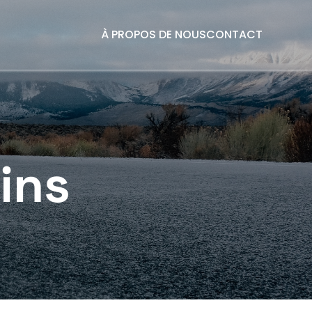
À PROPOS DE NOUS
CONTACT
ins