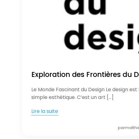
Exploration des Frontières du
Le Monde Fascinant du Design Le design est 
simple esthétique. C’est un art […]
Lire la suite
par
matthi