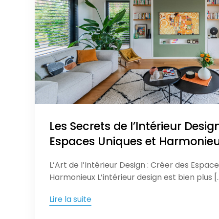
Les Secrets de l’Intérieur Desig
Espaces Uniques et Harmonie
L’Art de l’Intérieur Design : Créer des Espac
Harmonieux L’intérieur design est bien plus [
Lire la suite