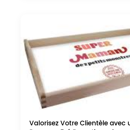
Valorisez Votre Clientèle avec 