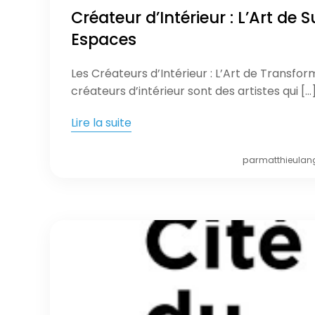
Créateur d’Intérieur : L’Art de 
Espaces
Les Créateurs d’Intérieur : L’Art de Transfo
créateurs d’intérieur sont des artistes qui […
Lire la suite
par
matthieulan