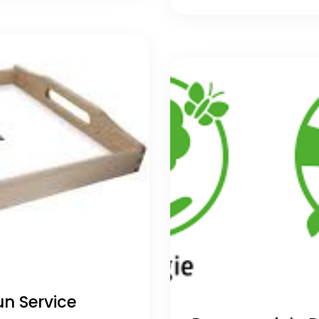
un Service