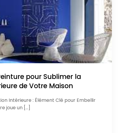
Peinture pour Sublimer la
rieure de Votre Maison
ion Intérieure : Élément Clé pour Embellir
re joue un […]