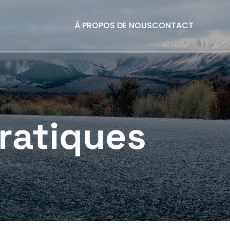
À PROPOS DE NOUS
CONTACT
pratiques