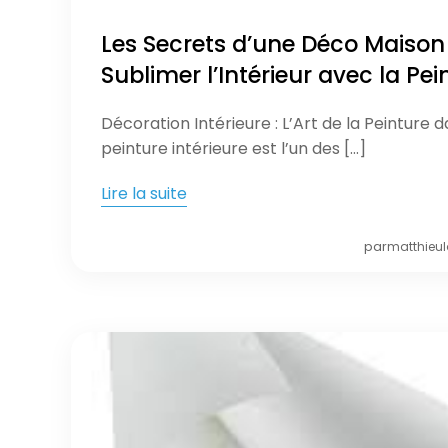
Les Secrets d’une Déco Maison 
Sublimer l’Intérieur avec la Pei
Décoration Intérieure : L’Art de la Peinture 
peinture intérieure est l’un des […]
Lire la suite
par
matthieu