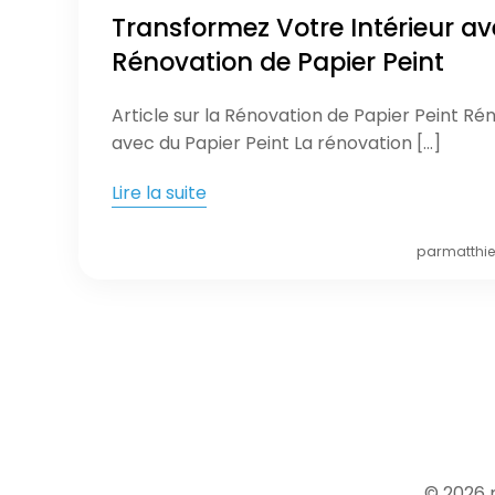
Transformez Votre Intérieur a
Rénovation de Papier Peint
Article sur la Rénovation de Papier Peint Ré
avec du Papier Peint La rénovation […]
Lire la suite
par
matthi
© 2026 