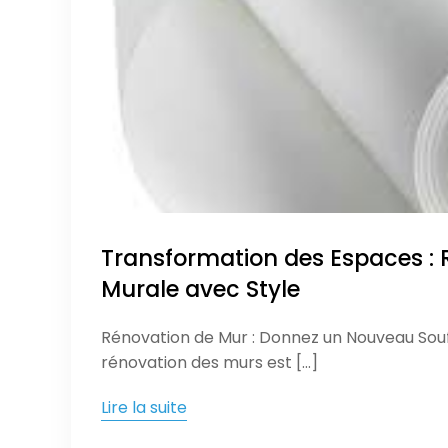
Transformation des Espaces :
Murale avec Style
Rénovation de Mur : Donnez un Nouveau Souf
rénovation des murs est […]
Lire la suite