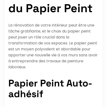
du Papier Peint
La rénovation de votre intérieur peut être une
tâche gratifiante, et le choix du papier peint
peut jouer un rôle crucial dans la
transformation de vos espaces. Le papier peint
est un moyen polyvalent et abordable pour
apporter une nouvelle vie à vos murs sans avoir
à entreprendre des travaux de peinture
laborieux.
Papier Peint Auto-
adhésif