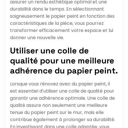
assurer un rendu esthétique optimal et une
durabilité dans le temps. En sélectionnant
soigneusement le papier peint en fonction des
caractéristiques de la pièce, vous pourrez
transformer efficacement votre espace et lui
donner une nouvelle vie.
Utiliser une colle de
qualité pour une meilleure
adhérence du papier peint.
Lorsque vous rénovez avec du papier peint, il
est essentiel d’utiliser une colle de qualité pour
garantir une adhérence optimale. Une colle de
qualité assure non seulement une meilleure
tenue du papier peint sur le mur, mais elle
contribue également à prolonger sa durabilité.
En investissant dans une colle adaptée, vous