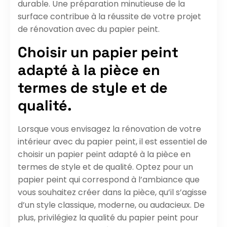
durable. Une préparation minutieuse de la
surface contribue à la réussite de votre projet
de rénovation avec du papier peint.
Choisir un papier peint
adapté à la pièce en
termes de style et de
qualité.
Lorsque vous envisagez la rénovation de votre
intérieur avec du papier peint, il est essentiel de
choisir un papier peint adapté à la pièce en
termes de style et de qualité. Optez pour un
papier peint qui correspond à l’ambiance que
vous souhaitez créer dans la pièce, qu’il s’agisse
d’un style classique, moderne, ou audacieux. De
plus, privilégiez la qualité du papier peint pour