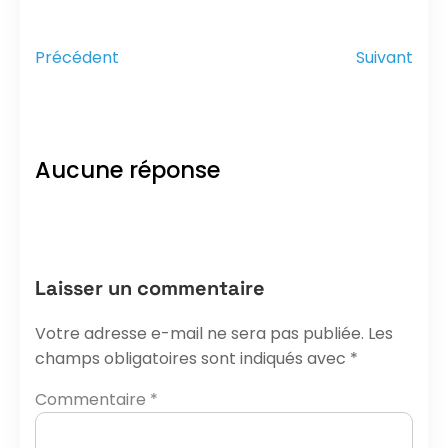
Précédent
Suivant
Aucune réponse
Laisser un commentaire
Votre adresse e-mail ne sera pas publiée.
Les
champs obligatoires sont indiqués avec
*
Commentaire
*