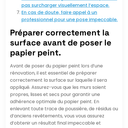
pas surcharger visuellement l’espace.
En cas de doute, faire appel à un
professionnel pour une pose impeccable.
Préparer correctement la
surface avant de poser le
papier peint.
Avant de poser du papier peint lors d’une
rénovation, il est essentiel de préparer
correctement la surface sur laquelle il sera
appliqué. Assurez-vous que les murs soient
propres, lisses et secs pour garantir une
adhérence optimale du papier peint. En
enlevant toute trace de poussière, de résidus ou
d’anciens revêtements, vous vous assurez
d’obtenir un résultat final impeccable et