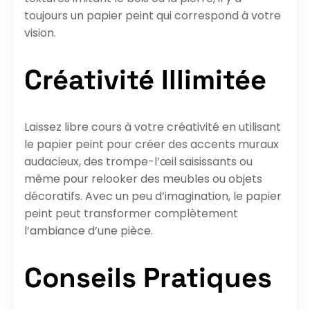
toujours un papier peint qui correspond à votre
vision.
Créativité Illimitée
Laissez libre cours à votre créativité en utilisant
le papier peint pour créer des accents muraux
audacieux, des trompe-l’œil saisissants ou
même pour relooker des meubles ou objets
décoratifs. Avec un peu d’imagination, le papier
peint peut transformer complètement
l’ambiance d’une pièce.
Conseils Pratiques