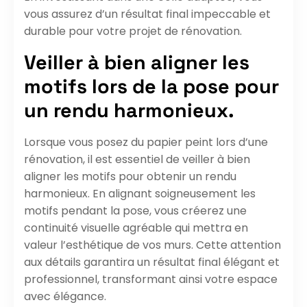
vous assurez d’un résultat final impeccable et
durable pour votre projet de rénovation.
Veiller à bien aligner les
motifs lors de la pose pour
un rendu harmonieux.
Lorsque vous posez du papier peint lors d’une
rénovation, il est essentiel de veiller à bien
aligner les motifs pour obtenir un rendu
harmonieux. En alignant soigneusement les
motifs pendant la pose, vous créerez une
continuité visuelle agréable qui mettra en
valeur l’esthétique de vos murs. Cette attention
aux détails garantira un résultat final élégant et
professionnel, transformant ainsi votre espace
avec élégance.