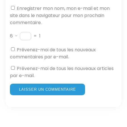
Enregistrer mon nom, mon e-mail et mon
site dans le navigateur pour mon prochain
commentaire.
6
−
=
1
Prévenez-moi de tous les nouveaux
commentaires par e-mail.
Prévenez-moi de tous les nouveaux articles
par e-mail.