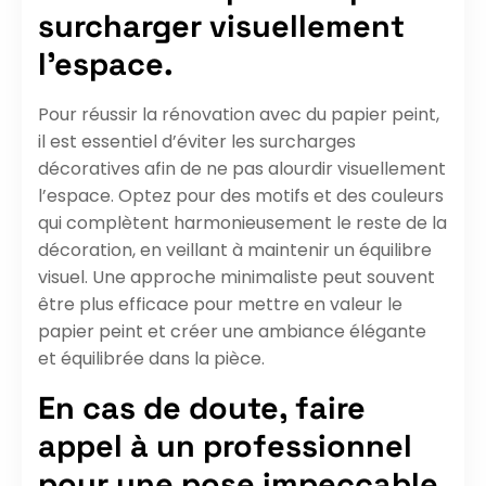
surcharger visuellement
l’espace.
Pour réussir la rénovation avec du papier peint,
il est essentiel d’éviter les surcharges
décoratives afin de ne pas alourdir visuellement
l’espace. Optez pour des motifs et des couleurs
qui complètent harmonieusement le reste de la
décoration, en veillant à maintenir un équilibre
visuel. Une approche minimaliste peut souvent
être plus efficace pour mettre en valeur le
papier peint et créer une ambiance élégante
et équilibrée dans la pièce.
En cas de doute, faire
appel à un professionnel
pour une pose impeccable.