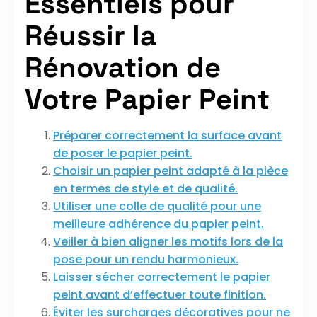
Essentiels pour
Réussir la
Rénovation de
Votre Papier Peint
Préparer correctement la surface avant
de poser le papier peint.
Choisir un papier peint adapté à la pièce
en termes de style et de qualité.
Utiliser une colle de qualité pour une
meilleure adhérence du papier peint.
Veiller à bien aligner les motifs lors de la
pose pour un rendu harmonieux.
Laisser sécher correctement le papier
peint avant d’effectuer toute finition.
Éviter les surcharges décoratives pour ne