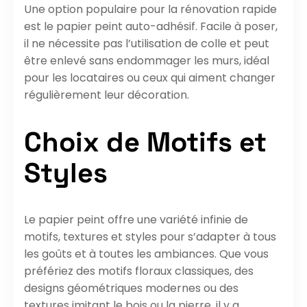
Une option populaire pour la rénovation rapide
est le papier peint auto-adhésif. Facile à poser,
il ne nécessite pas l’utilisation de colle et peut
être enlevé sans endommager les murs, idéal
pour les locataires ou ceux qui aiment changer
régulièrement leur décoration.
Choix de Motifs et
Styles
Le papier peint offre une variété infinie de
motifs, textures et styles pour s’adapter à tous
les goûts et à toutes les ambiances. Que vous
préfériez des motifs floraux classiques, des
designs géométriques modernes ou des
textures imitant le bois ou la pierre, il y a