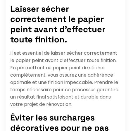
Laisser sécher
correctement le papier
peint avant d’effectuer
toute finition.
Il est essentiel de laisser sécher correctement
le papier peint avant d’effectuer toute finition.
En permettant au papier peint de sécher
complètement, vous assurez une adhérence
optimale et une finition impeccable. Prendre le
temps nécessaire pour ce processus garantira
un résultat final satisfaisant et durable dans
votre projet de rénovation.
Éviter les surcharges
décoratives pour ne pas