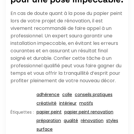
En cas de doute quant à la pose du papier peint
lors de votre projet de rénovation, il est
vivement recommandé de faire appel à un
professionnel. Un expert saura garantir une
installation impeccable, en évitant les erreurs
courantes et en assurant un résultat final
soigné et durable. Confier cette tâche à un
professionnel qualifié peut vous faire gagner du
temps et vous offrir la tranquillité d’esprit pour
profiter pleinement de votre nouveau décor.
adhérence
colle
conseils pratiques
créativité
intérieur
motifs
papier peint
papier peint renovation
Étiquettes :
préparation
qualité
rénovation
styles
surface