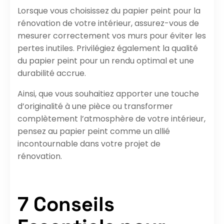
Lorsque vous choisissez du papier peint pour la
rénovation de votre intérieur, assurez-vous de
mesurer correctement vos murs pour éviter les
pertes inutiles. Privilégiez également la qualité
du papier peint pour un rendu optimal et une
durabilité accrue.
Ainsi, que vous souhaitiez apporter une touche
d’originalité à une pièce ou transformer
complètement l’atmosphère de votre intérieur,
pensez au papier peint comme un allié
incontournable dans votre projet de
rénovation.
7 Conseils