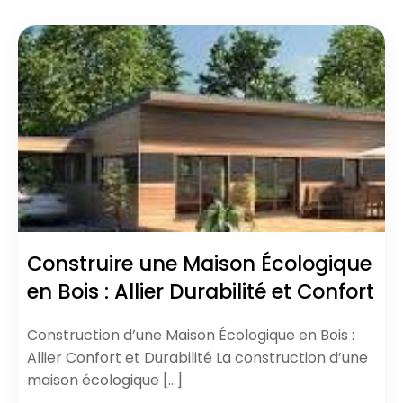
Construire une Maison Écologique
en Bois : Allier Durabilité et Confort
Construction d’une Maison Écologique en Bois :
Allier Confort et Durabilité La construction d’une
maison écologique […]