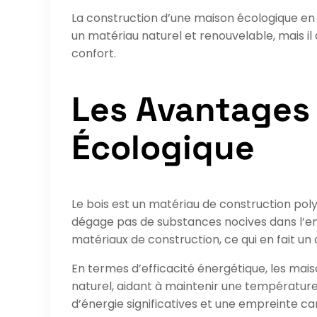
La construction d’une maison écologique en b
un matériau naturel et renouvelable, mais i
confort.
Les Avantages 
Écologique
Le bois est un matériau de construction poly
dégage pas de substances nocives dans l’env
matériaux de construction, ce qui en fait un 
En termes d’efficacité énergétique, les mais
naturel, aidant à maintenir une température 
d’énergie significatives et une empreinte ca