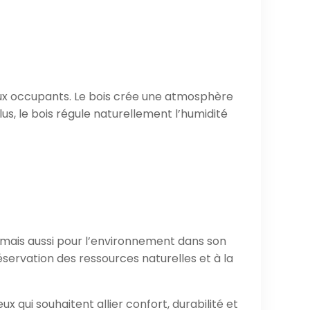
ux occupants. Le bois crée une atmosphère
lus, le bois régule naturellement l’humidité
 mais aussi pour l’environnement dans son
servation des ressources naturelles et à la
x qui souhaitent allier confort, durabilité et