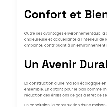
Confort et Bie
Outre ses avantages environnementaux, la 
chaleureuse et accueillante à l’intérieur de 
ambiante, contribuant à un environnement in
Un Avenir Dura
La construction d’une maison écologique en
ensemble. En optant pour le bois comme maté
réduction des émissions de gaz à effet de se
En conclusion, la construction d’une maison é