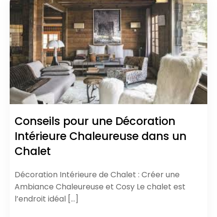
Conseils pour une Décoration
Intérieure Chaleureuse dans un
Chalet
Décoration Intérieure de Chalet : Créer une
Ambiance Chaleureuse et Cosy Le chalet est
l’endroit idéal […]