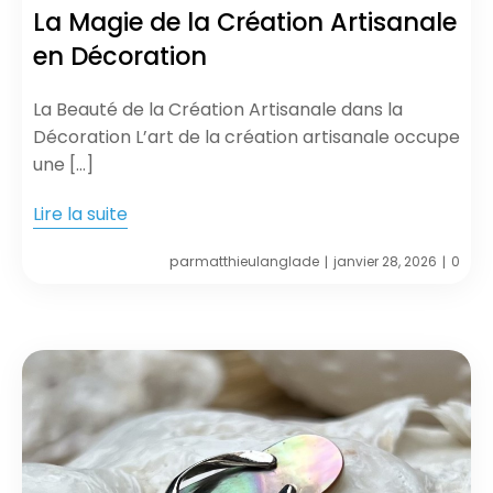
La Magie de la Création Artisanale
en Décoration
La Beauté de la Création Artisanale dans la
Décoration L’art de la création artisanale occupe
une […]
Lire la suite
par
matthieulanglade
janvier 28, 2026
0
|
|