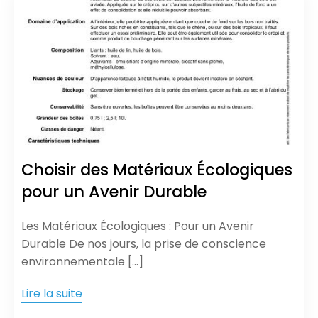
Choisir des Matériaux Écologiques
pour un Avenir Durable
Les Matériaux Écologiques : Pour un Avenir
Durable De nos jours, la prise de conscience
environnementale […]
Lire la suite