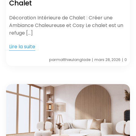
Chalet
Décoration Intérieure de Chalet : Créer une
Ambiance Chaleureuse et Cosy Le chalet est un
refuge […]
Lire la suite
par
matthieulanglade
mars 28, 2026
0
|
|