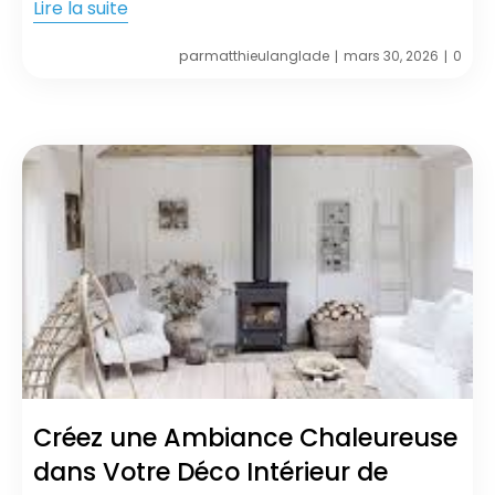
Lire la suite
par
matthieulanglade
mars 30, 2026
0
|
|
Créez une Ambiance Chaleureuse
dans Votre Déco Intérieur de