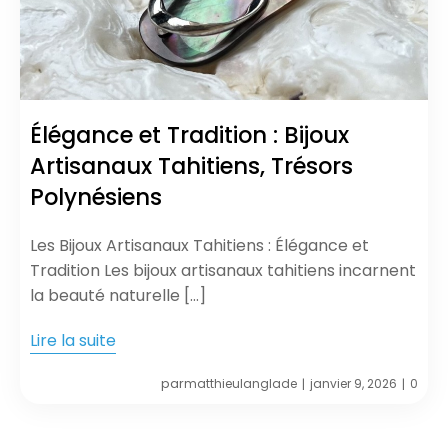
Élégance et Tradition : Bijoux
Artisanaux Tahitiens, Trésors
Polynésiens
Les Bijoux Artisanaux Tahitiens : Élégance et
Tradition Les bijoux artisanaux tahitiens incarnent
la beauté naturelle […]
Lire la suite
par
matthieulanglade
janvier 9, 2026
0
|
|