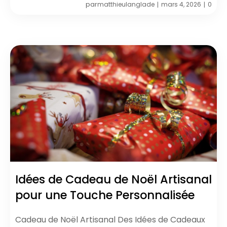
par
matthieulanglade
mars 4, 2026
0
|
|
Idées de Cadeau de Noël Artisanal
pour une Touche Personnalisée
Cadeau de Noël Artisanal Des Idées de Cadeaux