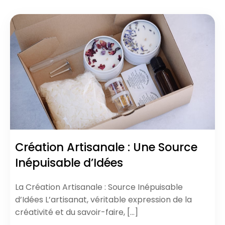
Création Artisanale : Une Source
Inépuisable d’Idées
La Création Artisanale : Source Inépuisable
d’Idées L’artisanat, véritable expression de la
créativité et du savoir-faire, […]