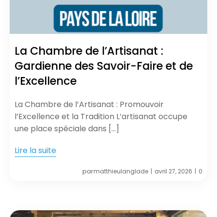
La Chambre de l’Artisanat :
Gardienne des Savoir-Faire et de
l’Excellence
La Chambre de l’Artisanat : Promouvoir
l’Excellence et la Tradition L’artisanat occupe
une place spéciale dans […]
Lire la suite
par
matthieulanglade
avril 27, 2026
0
|
|