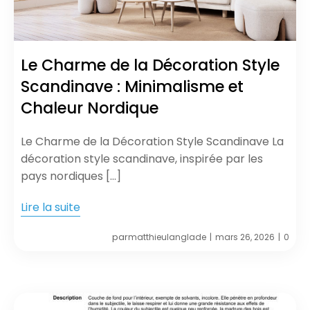
Le Charme de la Décoration Style
Scandinave : Minimalisme et
Chaleur Nordique
Le Charme de la Décoration Style Scandinave La
décoration style scandinave, inspirée par les
pays nordiques […]
Lire la suite
par
matthieulanglade
mars 26, 2026
0
|
|