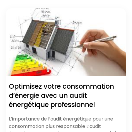
Optimisez votre consommation
d’énergie avec un audit
énergétique professionnel
L’importance de l’audit énergétique pour une
consommation plus responsable L’audit