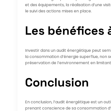
et des équipements, la réalisation d’une vis
le suivi des actions mises en place.
Les bénéfices 
Investir dans un audit énergétique peut sembl
la consommation d’énergie superflue, non se
préservation de l’environnement en limitant 
Conclusion
En conclusion, l’audit énergétique est un ou
prenant conscience de sa consommation d’é