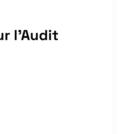
 l’Audit