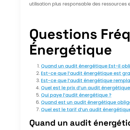
utilisation plus responsable des ressources e
Questions Fréq
Énergétique
Quand un audit énergétique Est-il obl
Est-ce que l’audit énergétique est gra
Est-ce que l’audit énergétique rempla
Quel est le prix d’un audit énergétique
Qui paye l’audit énergétique ?
Quand est un audit énergétique oblig
Quel est le tarif d’un audit énergétiqu
Quand un audit énergétiqu