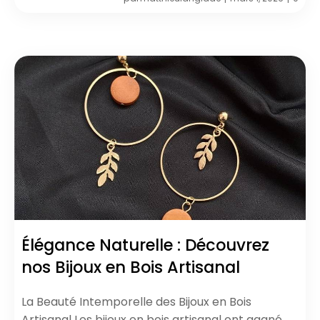
Élégance Naturelle : Découvrez
nos Bijoux en Bois Artisanal
La Beauté Intemporelle des Bijoux en Bois
Artisanal Les bijoux en bois artisanal ont gagné