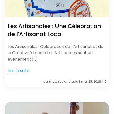
Les Artisanales : Une Célébration
de l’Artisanat Local
Les Artisanales : Célébration de l’Artisanat et de
la Créativité Locale Les Artisanales sont un
événement […]
Lire la suite
par
matthieulanglade
mai 28, 2026
0
|
|