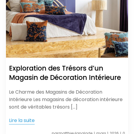
Exploration des Trésors d’un
Magasin de Décoration Intérieure
Le Charme des Magasins de Décoration
Intérieure Les magasins de décoration intérieure
sont de véritables trésors […]
Lire la suite
par
matthieulanglade
mars 1, 2026
0
|
|