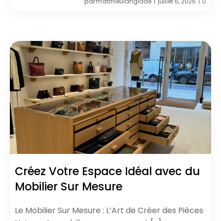
par
matthieulanglade
juillet 6, 2026
0
|
|
Créez Votre Espace Idéal avec du
Mobilier Sur Mesure
Le Mobilier Sur Mesure : L’Art de Créer des Pièces