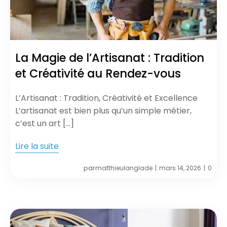
La Magie de l’Artisanat : Tradition
et Créativité au Rendez-vous
L’Artisanat : Tradition, Créativité et Excellence
L’artisanat est bien plus qu’un simple métier,
c’est un art […]
Lire la suite
par
matthieulanglade
mars 14, 2026
0
|
|