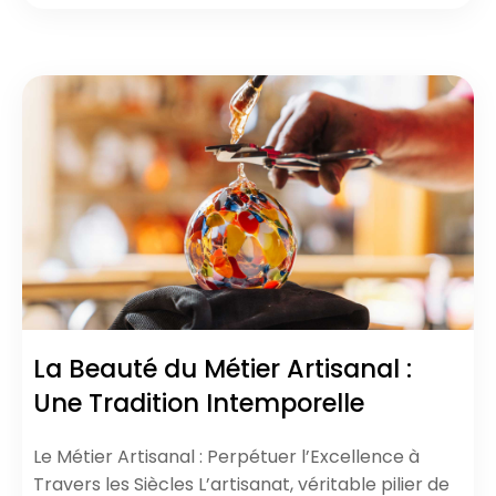
La Beauté du Métier Artisanal :
Une Tradition Intemporelle
Le Métier Artisanal : Perpétuer l’Excellence à
Travers les Siècles L’artisanat, véritable pilier de