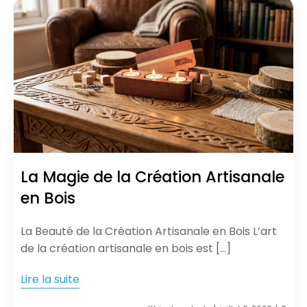
La Magie de la Création Artisanale
en Bois
La Beauté de la Création Artisanale en Bois L’art
de la création artisanale en bois est […]
Lire la suite