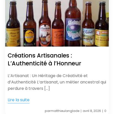
Créations Artisanales :
L’Authenticité à l’Honneur
L’Artisanat : Un Héritage de Créativité et
d’Authenticité L’artisanat, un métier ancestral qui
perdure à travers […]
Lire la suite
par
matthieulanglade
avril 8, 2026
0
|
|