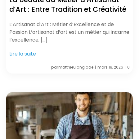
d’Art : Entre Tradition et Créativité
L’Artisanat d’Art : Métier d’Excellence et de
Passion L’artisanat d’art est un métier qui incarne
l’excellence, […]
Lire la suite
par
matthieulanglade
mars 19, 2026
0
|
|