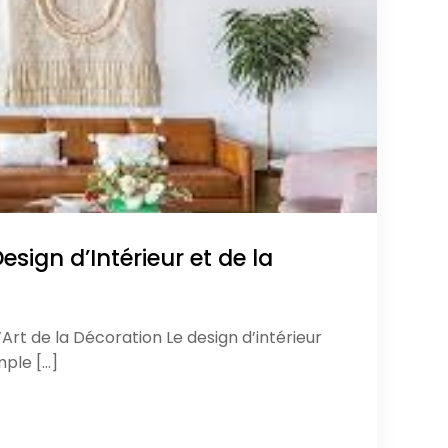
esign d’Intérieur et de la
L’Art de la Décoration Le design d’intérieur
mple […]