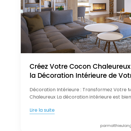
Créez Votre Cocon Chaleureux 
la Décoration Intérieure de Vo
Décoration Intérieure : Transformez Votre 
Chaleureux La décoration intérieure est bien
Lire la suite
par
matthieulan