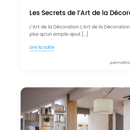
Les Secrets de l’Art de la Décor
L’Art de la Décoration L’Art de la Décoratio
plus qu’un simple ajout […]
Lire la suite
par
matthi