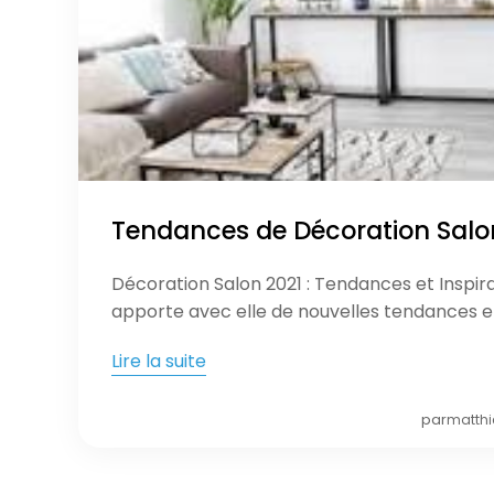
Tendances de Décoration Salo
Décoration Salon 2021 : Tendances et Inspir
apporte avec elle de nouvelles tendances e
Lire la suite
par
matthi