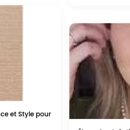
ce et Style pour