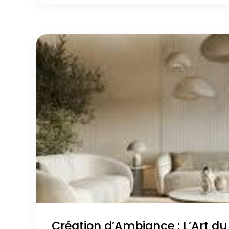
Création d’Ambiance : L’Art du