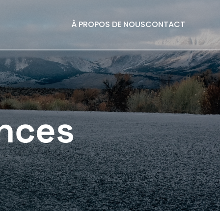
À PROPOS DE NOUS
CONTACT
nces