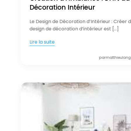
Décoration Intérieur
Le Design de Décoration d’Intérieur : Créer
design de décoration d’intérieur est […]
Lire la suite
par
matthieulang