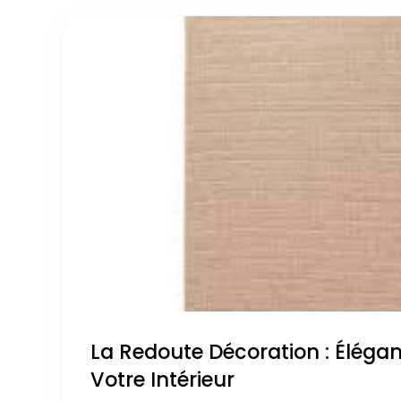
La Redoute Décoration : Élégan
Votre Intérieur