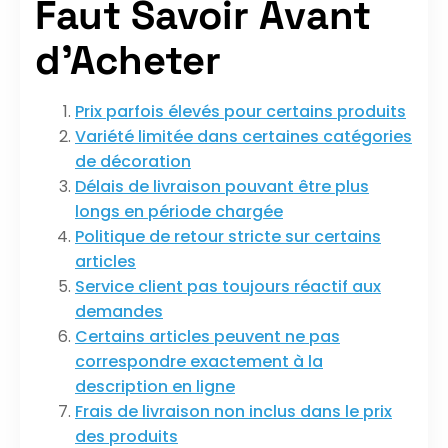
Faut Savoir Avant
d’Acheter
Prix parfois élevés pour certains produits
Variété limitée dans certaines catégories
de décoration
Délais de livraison pouvant être plus
longs en période chargée
Politique de retour stricte sur certains
articles
Service client pas toujours réactif aux
demandes
Certains articles peuvent ne pas
correspondre exactement à la
description en ligne
Frais de livraison non inclus dans le prix
des produits