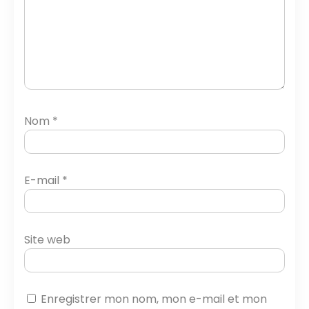
Nom
*
E-mail
*
Site web
Enregistrer mon nom, mon e-mail et mon