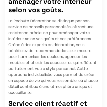
aménager votre intérieur
selon vos goûts.
La Redoute Décoration se distingue par son
service de conseils personnalisés, offrant une
assistance précieuse pour aménager votre
intérieur selon vos goûts et vos préférences.
Grâce à des experts en décoration, vous
bénéficiez de recommandations sur mesure
pour harmoniser les couleurs, agencer les
meubles et choisir les accessoires qui reflètent
parfaitement votre style personnel. Cette
approche individualisée vous permet de créer
un espace de vie qui vous ressemble, où chaque
détail contribue à une atmosphère unique et
accueillante.
Service client réactif et