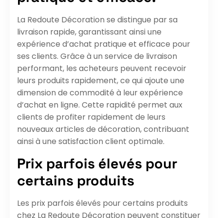
La Redoute Décoration se distingue par sa
livraison rapide, garantissant ainsi une
expérience d’achat pratique et efficace pour
ses clients. Grâce à un service de livraison
performant, les acheteurs peuvent recevoir
leurs produits rapidement, ce qui ajoute une
dimension de commodité à leur expérience
d’achat en ligne. Cette rapidité permet aux
clients de profiter rapidement de leurs
nouveaux articles de décoration, contribuant
ainsi à une satisfaction client optimale.
Prix parfois élevés pour
certains produits
Les prix parfois élevés pour certains produits
chez La Redoute Décoration peuvent constituer