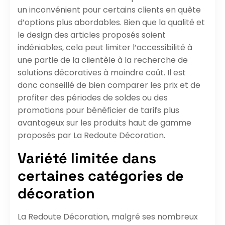
un inconvénient pour certains clients en quête
d’options plus abordables. Bien que la qualité et
le design des articles proposés soient
indéniables, cela peut limiter l’accessibilité à
une partie de la clientèle à la recherche de
solutions décoratives à moindre coût. Il est
donc conseillé de bien comparer les prix et de
profiter des périodes de soldes ou des
promotions pour bénéficier de tarifs plus
avantageux sur les produits haut de gamme
proposés par La Redoute Décoration.
Variété limitée dans
certaines catégories de
décoration
La Redoute Décoration, malgré ses nombreux