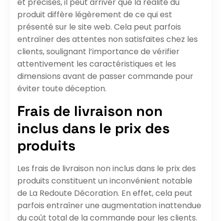
et précises, il peut arriver que la réalité du
produit diffère légèrement de ce qui est
présenté sur le site web. Cela peut parfois
entraîner des attentes non satisfaites chez les
clients, soulignant l’importance de vérifier
attentivement les caractéristiques et les
dimensions avant de passer commande pour
éviter toute déception.
Frais de livraison non
inclus dans le prix des
produits
Les frais de livraison non inclus dans le prix des
produits constituent un inconvénient notable
de La Redoute Décoration. En effet, cela peut
parfois entraîner une augmentation inattendue
du coût total de la commande pour les clients.