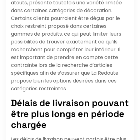
atouts, présente toutefois une variété limitée
dans certaines catégories de décoration.
Certains clients pourraient être déçus par le
choix restreint proposé dans certaines
gammes de produits, ce qui peut limiter leurs
possibilités de trouver exactement ce qu’ils
recherchent pour compléter leur intérieur. Il
est important de prendre en compte cette
contrainte lors de la recherche d’articles
spécifiques afin de s’assurer que La Redoute
propose bien les options désirées dans ces
catégories restreintes.
Délais de livraison pouvant
être plus longs en période
chargée
Les délais de livraison peuvent parfois être plus