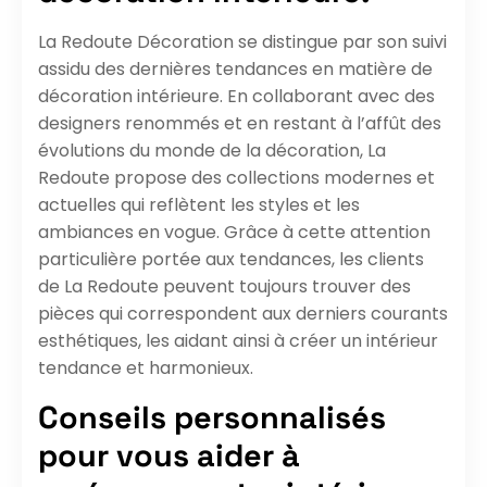
La Redoute Décoration se distingue par son suivi
assidu des dernières tendances en matière de
décoration intérieure. En collaborant avec des
designers renommés et en restant à l’affût des
évolutions du monde de la décoration, La
Redoute propose des collections modernes et
actuelles qui reflètent les styles et les
ambiances en vogue. Grâce à cette attention
particulière portée aux tendances, les clients
de La Redoute peuvent toujours trouver des
pièces qui correspondent aux derniers courants
esthétiques, les aidant ainsi à créer un intérieur
tendance et harmonieux.
Conseils personnalisés
pour vous aider à