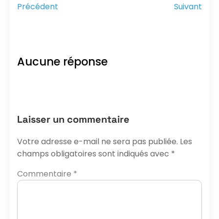
Précédent
Suivant
Aucune réponse
Laisser un commentaire
Votre adresse e-mail ne sera pas publiée.
Les
champs obligatoires sont indiqués avec
*
Commentaire
*