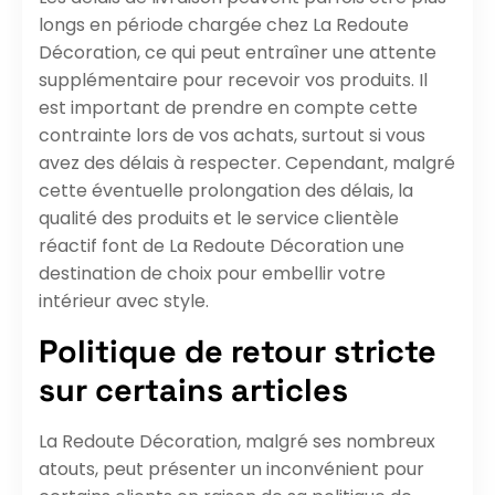
longs en période chargée chez La Redoute
Décoration, ce qui peut entraîner une attente
supplémentaire pour recevoir vos produits. Il
est important de prendre en compte cette
contrainte lors de vos achats, surtout si vous
avez des délais à respecter. Cependant, malgré
cette éventuelle prolongation des délais, la
qualité des produits et le service clientèle
réactif font de La Redoute Décoration une
destination de choix pour embellir votre
intérieur avec style.
Politique de retour stricte
sur certains articles
La Redoute Décoration, malgré ses nombreux
atouts, peut présenter un inconvénient pour