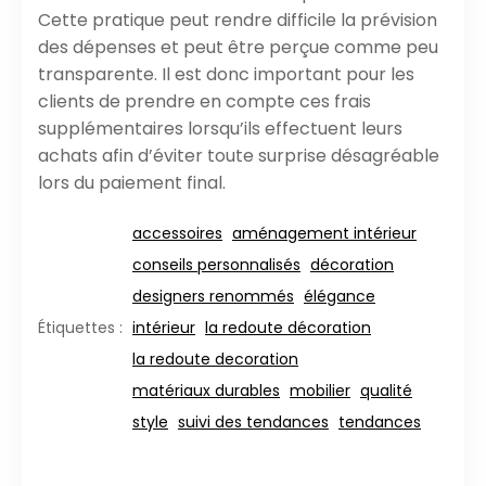
Cette pratique peut rendre difficile la prévision
des dépenses et peut être perçue comme peu
transparente. Il est donc important pour les
clients de prendre en compte ces frais
supplémentaires lorsqu’ils effectuent leurs
achats afin d’éviter toute surprise désagréable
lors du paiement final.
accessoires
aménagement intérieur
conseils personnalisés
décoration
designers renommés
élégance
intérieur
la redoute décoration
Étiquettes :
la redoute decoration
matériaux durables
mobilier
qualité
style
suivi des tendances
tendances