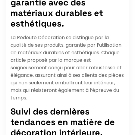
garantie avec des
matériaux durables et
esthétiques.
La Redoute Décoration se distingue par la
qualité de ses produits, garantie par l’utilisation
de matériaux durables et esthétiques. Chaque
article proposé par la marque est
soigneusement conçu pour allier robustesse et
élégance, assurant ainsi à ses clients des pièces
qui non seulement embelliront leur intérieur,
mais qui résisteront également à l’épreuve du
temps.
Suivi des dernières
tendances en matière de
décoration intérieure.