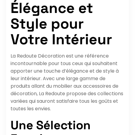
Élégance et
Style pour
Votre Intérieur
La Redoute Décoration est une référence
incontournable pour tous ceux qui souhaitent
apporter une touche d’élégance et de style à
leur intérieur. Avec une large gamme de
produits allant du mobilier aux accessoires de
décoration, La Redoute propose des collections
variées qui sauront satisfaire tous les goûts et
toutes les envies.
Une Sélection