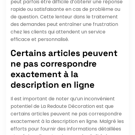
peut parfois être difficile d’obtenir une réponse
rapide ou satisfaisante en cas de problème ou
de question. Cette lenteur dans le traitement
des demandes peut entraîner une frustration
chez les clients qui attendent un service
efficace et personnalisé.
Certains articles peuvent
ne pas correspondre
exactement à la
description en ligne
Il est important de noter qu’un inconvénient
potentiel de La Redoute Décoration est que
certains articles peuvent ne pas correspondre
exactement à la description en ligne. Malgré les
efforts pour fournir des informations détaillées