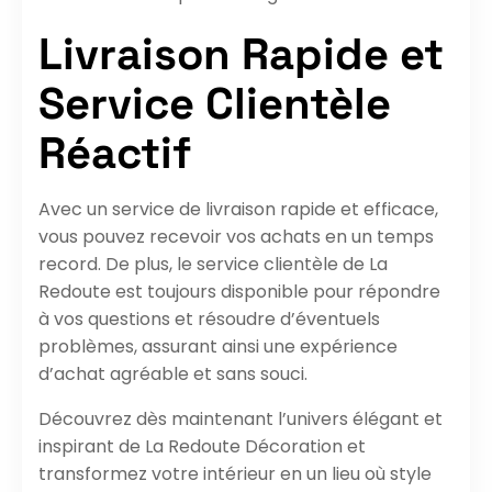
Livraison Rapide et
Service Clientèle
Réactif
Avec un service de livraison rapide et efficace,
vous pouvez recevoir vos achats en un temps
record. De plus, le service clientèle de La
Redoute est toujours disponible pour répondre
à vos questions et résoudre d’éventuels
problèmes, assurant ainsi une expérience
d’achat agréable et sans souci.
Découvrez dès maintenant l’univers élégant et
inspirant de La Redoute Décoration et
transformez votre intérieur en un lieu où style