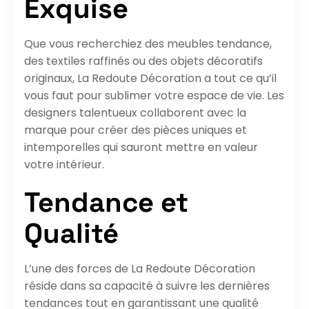
Exquise
Que vous recherchiez des meubles tendance,
des textiles raffinés ou des objets décoratifs
originaux, La Redoute Décoration a tout ce qu’il
vous faut pour sublimer votre espace de vie. Les
designers talentueux collaborent avec la
marque pour créer des pièces uniques et
intemporelles qui sauront mettre en valeur
votre intérieur.
Tendance et
Qualité
L’une des forces de La Redoute Décoration
réside dans sa capacité à suivre les dernières
tendances tout en garantissant une qualité