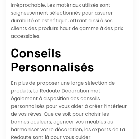
irréprochable. Les matériaux utilisés sont
soigneusement sélectionnés pour assurer
durabilité et esthétique, offrant ainsi à ses
clients des produits haut de gamme à des prix
accessibles.
Conseils
Personnalisés
En plus de proposer une large sélection de
produits, La Redoute Décoration met
également à disposition des conseils
personnalisés pour vous aider à créer l’intérieur
de vos rêves. Que ce soit pour choisir les
bonnes couleurs, agencer vos meubles ou
harmoniser votre décoration, les experts de La
Redoute sont là pour vous guider.