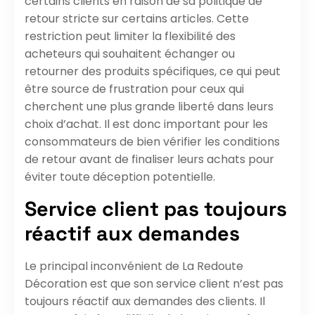
certains clients en raison de sa politique de
retour stricte sur certains articles. Cette
restriction peut limiter la flexibilité des
acheteurs qui souhaitent échanger ou
retourner des produits spécifiques, ce qui peut
être source de frustration pour ceux qui
cherchent une plus grande liberté dans leurs
choix d’achat. Il est donc important pour les
consommateurs de bien vérifier les conditions
de retour avant de finaliser leurs achats pour
éviter toute déception potentielle.
Service client pas toujours
réactif aux demandes
Le principal inconvénient de La Redoute
Décoration est que son service client n’est pas
toujours réactif aux demandes des clients. Il