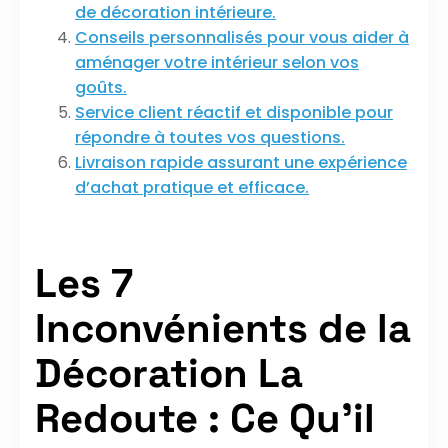
de décoration intérieure.
Conseils personnalisés pour vous aider à
aménager votre intérieur selon vos
goûts.
Service client réactif et disponible pour
répondre à toutes vos questions.
Livraison rapide assurant une expérience
d’achat pratique et efficace.
Les 7
Inconvénients de la
Décoration La
Redoute : Ce Qu’il