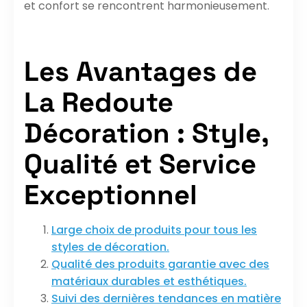
et confort se rencontrent harmonieusement.
Les Avantages de
La Redoute
Décoration : Style,
Qualité et Service
Exceptionnel
Large choix de produits pour tous les
styles de décoration.
Qualité des produits garantie avec des
matériaux durables et esthétiques.
Suivi des dernières tendances en matière