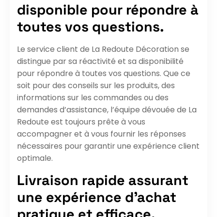
disponible pour répondre à
toutes vos questions.
Le service client de La Redoute Décoration se
distingue par sa réactivité et sa disponibilité
pour répondre à toutes vos questions. Que ce
soit pour des conseils sur les produits, des
informations sur les commandes ou des
demandes d’assistance, l’équipe dévouée de La
Redoute est toujours prête à vous
accompagner et à vous fournir les réponses
nécessaires pour garantir une expérience client
optimale.
Livraison rapide assurant
une expérience d’achat
pratique et efficace.