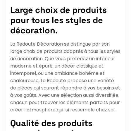
Large choix de produits
pour tous les styles de
décoration.
La Redoute Décoration se distingue par son
large choix de produits adaptés à tous les styles
de décoration. Que vous préfériez un intérieur
moderne et épuré, un décor classique et
intemporel, ou une ambiance bohème et
chaleureuse, La Redoute propose une variété
de pièces qui sauront répondre à vos besoins et
à vos goûts. Avec une sélection aussi diversifiée,
chacun peut trouver les éléments parfaits pour
créer l’atmosphère qui lui ressemble chez soi.
Qualité des produits