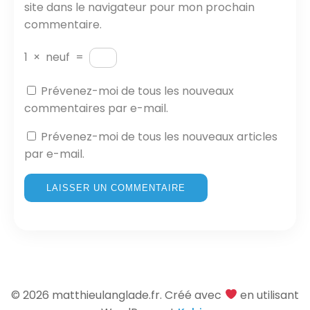
site dans le navigateur pour mon prochain
commentaire.
1
×
neuf
=
Prévenez-moi de tous les nouveaux
commentaires par e-mail.
Prévenez-moi de tous les nouveaux articles
par e-mail.
© 2026 matthieulanglade.fr. Créé avec
en utilisant