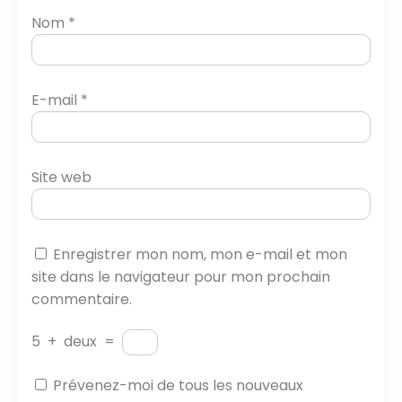
Nom
*
E-mail
*
Site web
Enregistrer mon nom, mon e-mail et mon
site dans le navigateur pour mon prochain
commentaire.
5
+
deux
=
Prévenez-moi de tous les nouveaux