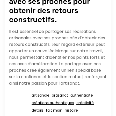
avec ses proches pour
obtenir des retours
constructifs.
Il est essentiel de partager ses réalisations
artisanales avec ses proches afin d’obtenir des
retours constructifs. Leur regard extérieur peut
apporter un nouvel éclairage sur notre travail,
nous permettant d’identifier nos points forts et
nos axes d’amélioration. Le partage avec nos
proches crée également un lien spécial basé
sur la confiance et le soutien mutuel, renforçant
ainsi notre passion pour l’artisanat.
artisanale
artisanat
authenticité
créations authentiques
créativité
détails
fait main
histoire