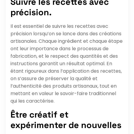
Suivre les recettes avec
précision.
Il est essentiel de suivre les recettes avec
précision lorsqu’on se lance dans des créations
artisanales. Chaque ingrédient et chaque étape
ont leur importance dans le processus de
fabrication, et le respect des quantités et des
instructions garantit un résultat optimal. En
étant rigoureux dans l’application des recettes,
on s’assure de préserver la qualité et
l’authenticité des produits artisanaux, tout en
mettant en valeur le savoir-faire traditionnel
qui les caractérise.
Être créatif et
expérimenter de nouvelles