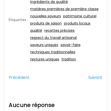
ingrédients de qualité
matières premières de première classe
nouvelles saveurs
patrimoine culturel
Étiquettes :
produits de saison
produits locaux
qualité
recettes précises
respect du travail artisanal
saveurs uniques
savoir-faire
techniques traditionnelles
textures uniques
tradition
Précédent
Suivant
Aucune réponse