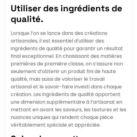
Utiliser des ingrédients de
qualité.
Lorsque l’on se lance dans des créations
artisanales, il est essentiel d’utiliser des
ingrédients de qualité pour garantir un résultat
final exceptionnel. En choisissant des matières
premières de première classe, on s’assure non
seulement d’obtenir un produit fini de haute
qualité, mais aussi de valoriser le travail
artisanal et le savoir-faire investi dans chaque
création. Les ingrédients de qualité apportent
une dimension supplémentaire à l’artisanat en
mettant en avant les saveurs, les textures et les
nuances uniques qui rendent chaque pièce
véritablement spéciale et appréciée.