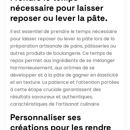
nécessaire pour laisser
reposer ou lever la pâte.
Il est essentiel de prendre le temps nécessaire
pour laisser reposer ou lever la pâte lors de la
préparation artisanale de pains, pâtisseries ou
autres produits de boulangerie. Ce temps de
repos permet aux ingrédients de se mélanger
harmonieusement, aux arômes de se
développer et à la pâte de gagner en élasticité
et en texture. La patience et l’attention portées
à cette étape cruciale garantissent des
résultats savoureux et authentiques,
caractéristiques de l’artisanat culinaire.
Personnaliser ses
créations pour les rendre