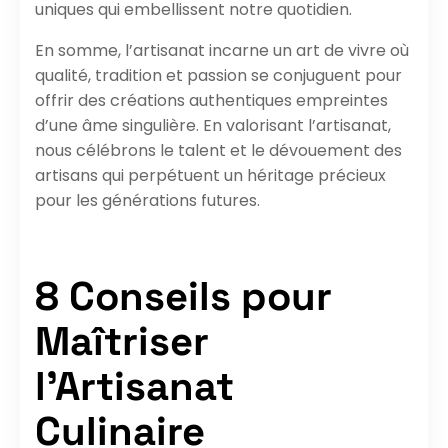
uniques qui embellissent notre quotidien.
En somme, l’artisanat incarne un art de vivre où
qualité, tradition et passion se conjuguent pour
offrir des créations authentiques empreintes
d’une âme singulière. En valorisant l’artisanat,
nous célébrons le talent et le dévouement des
artisans qui perpétuent un héritage précieux
pour les générations futures.
8 Conseils pour
Maîtriser
l’Artisanat
Culinaire