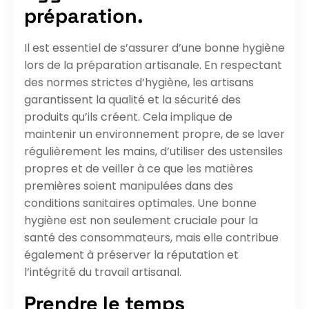
préparation.
Il est essentiel de s’assurer d’une bonne hygiène
lors de la préparation artisanale. En respectant
des normes strictes d’hygiène, les artisans
garantissent la qualité et la sécurité des
produits qu’ils créent. Cela implique de
maintenir un environnement propre, de se laver
régulièrement les mains, d’utiliser des ustensiles
propres et de veiller à ce que les matières
premières soient manipulées dans des
conditions sanitaires optimales. Une bonne
hygiène est non seulement cruciale pour la
santé des consommateurs, mais elle contribue
également à préserver la réputation et
l’intégrité du travail artisanal.
Prendre le temps