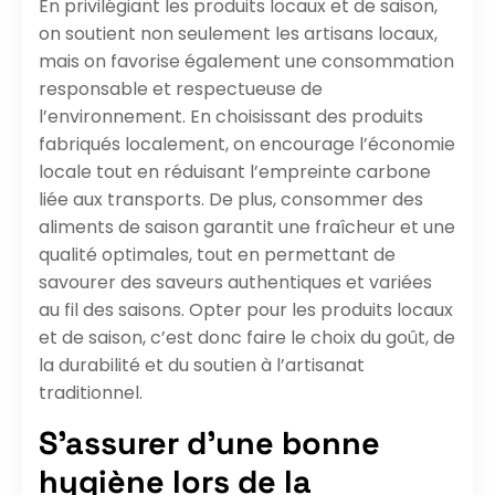
En privilégiant les produits locaux et de saison,
on soutient non seulement les artisans locaux,
mais on favorise également une consommation
responsable et respectueuse de
l’environnement. En choisissant des produits
fabriqués localement, on encourage l’économie
locale tout en réduisant l’empreinte carbone
liée aux transports. De plus, consommer des
aliments de saison garantit une fraîcheur et une
qualité optimales, tout en permettant de
savourer des saveurs authentiques et variées
au fil des saisons. Opter pour les produits locaux
et de saison, c’est donc faire le choix du goût, de
la durabilité et du soutien à l’artisanat
traditionnel.
S’assurer d’une bonne
hygiène lors de la