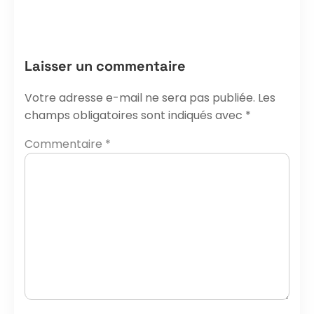
Laisser un commentaire
Votre adresse e-mail ne sera pas publiée.
Les
champs obligatoires sont indiqués avec
*
Commentaire
*