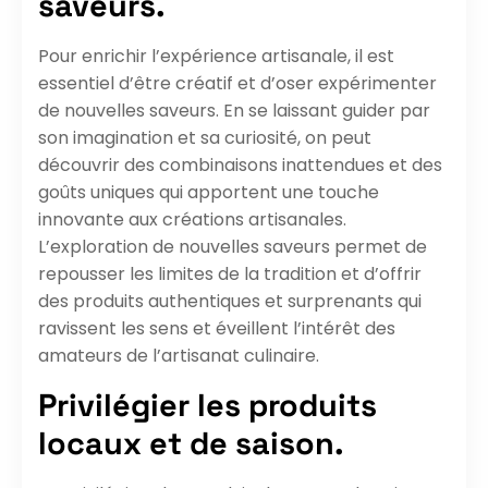
saveurs.
Pour enrichir l’expérience artisanale, il est
essentiel d’être créatif et d’oser expérimenter
de nouvelles saveurs. En se laissant guider par
son imagination et sa curiosité, on peut
découvrir des combinaisons inattendues et des
goûts uniques qui apportent une touche
innovante aux créations artisanales.
L’exploration de nouvelles saveurs permet de
repousser les limites de la tradition et d’offrir
des produits authentiques et surprenants qui
ravissent les sens et éveillent l’intérêt des
amateurs de l’artisanat culinaire.
Privilégier les produits
locaux et de saison.