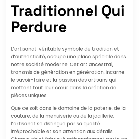
Traditionnel Qui
Perdure
L’artisanat, véritable symbole de tradition et
d’authenticité, occupe une place spéciale dans
notre société moderne. Cet art ancestral,
transmis de génération en génération, incarne
le savoir-faire et la passion des artisans qui
mettent tout leur cœur dans la création de
pièces uniques.
Que ce soit dans le domaine de la poterie, de la
couture, de la menuiserie ou de la joaillerie,
l’artisanat se distingue par sa qualité
irréprochable et son attention aux détails.