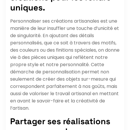
uniques.
Personnaliser ses créations artisanales est une
manière de leur insuffler une touche d’unicité et
de singularité. En ajoutant des détails
personnalisés, que ce soit à travers des motifs,
des couleurs ou des finitions spéciales, on donne
vie à des pièces uniques qui reflètent notre
propre style et notre personnalité. Cette
démarche de personnalisation permet non
seulement de créer des objets sur-mesure qui
correspondent parfaitement à nos goûts, mais
aussi de valoriser le travail artisanal en mettant
en avant le savoir-faire et la créativité de
l’artisan.
Partager ses réalisations