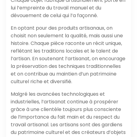
Chaque objet fabriqué artisanalement porte en
lui l’empreinte du travail manuel et du
dévouement de celui qui l’a façonné.
En optant pour des produits artisanaux, on
choisit non seulement la qualité, mais aussi une
histoire. Chaque pièce raconte un récit unique,
reflétant les traditions locales et le talent de
l’artisan. En soutenant l’artisanat, on encourage
la préservation des techniques traditionnelles
et on contribue au maintien d’un patrimoine
culturel riche et diversifié.
Malgré les avancées technologiques et
industrielles, l’artisanat continue à prospérer
grâce à une clientèle toujours plus consciente
de l’importance du fait main et du respect du
travail artisanal. Les artisans sont des gardiens
du patrimoine culturel et des créateurs d’objets