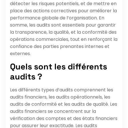
détecter les risques potentiels, et de mettre en
place des actions correctives pour améliorer la
performance globale de l’organisation. En
somme, les audits sont essentiels pour garantir
la transparence, la qualité, et la conformité des
opérations commerciales, tout en renforçant la
confiance des parties prenantes internes et
externes.
Quels sont les différents
audits ?
Les différents types d’audits comprennent les
audits financiers, les audits opérationnels, les
audits de conformité et les audits de qualité. Les
audits financiers se concentrent sur la
vérification des comptes et des états financiers
pour assurer leur exactitude. Les audits