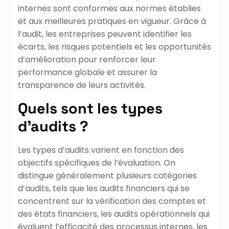
internes sont conformes aux normes établies
et aux meilleures pratiques en vigueur. Grâce à
l’audit, les entreprises peuvent identifier les
écarts, les risques potentiels et les opportunités
d’amélioration pour renforcer leur
performance globale et assurer la
transparence de leurs activités.
Quels sont les types
d’audits ?
Les types d’audits varient en fonction des
objectifs spécifiques de l’évaluation. On
distingue généralement plusieurs catégories
d’audits, tels que les audits financiers qui se
concentrent sur la vérification des comptes et
des états financiers, les audits opérationnels qui
évaluent l’efficacité des processus internes, les