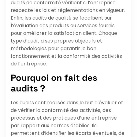
audits de conformité vérifient si l’entreprise
respecte les lois et réglementations en vigueur.
Enfin, les audits de qualité se focalisent sur
l’évaluation des produits ou services fournis
pour améliorer la satisfaction client. Chaque
type d’audit a ses propres objectifs et
méthodologies pour garantir le bon
fonctionnement et la conformité des activités
de l’entreprise.
Pourquoi on fait des
audits ?
Les audits sont réalisés dans le but d’évaluer et
de vérifier la conformité des activités, des
processus et des pratiques d’une entreprise
par rapport aux normes établies. Ils
permettent d’identifier les écarts éventuels, de