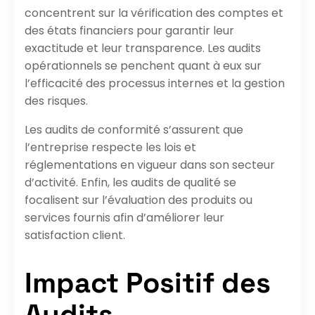
concentrent sur la vérification des comptes et
des états financiers pour garantir leur
exactitude et leur transparence. Les audits
opérationnels se penchent quant à eux sur
l’efficacité des processus internes et la gestion
des risques.
Les audits de conformité s’assurent que
l’entreprise respecte les lois et
réglementations en vigueur dans son secteur
d’activité. Enfin, les audits de qualité se
focalisent sur l’évaluation des produits ou
services fournis afin d’améliorer leur
satisfaction client.
Impact Positif des
Audits