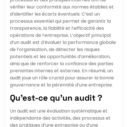
vérifier leur conformité aux normes établies et
d’identifier les écarts éventuels. C’est un
processus essentiel qui permet de garantir la
transparence, la fiabilité et l’efficacité des
opérations de l’entreprise. L’objectif principal
d’un audit est d’évaluer la performance globale
de l’organisation, de détecter les risques
potentiels et les opportunités d’amélioration,
ainsi que de renforcer la confiance des parties
prenantes internes et externes. En résumé, un
audit joue un rôle crucial pour assurer la bonne
gouvernance et la pérennité d’une entreprise.
Qu’est-ce qu’un audit ?
Un audit est une évaluation systématique et
indépendante des activités, des processus et
des pratiques d’une entreprise ou d’une