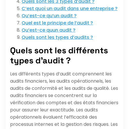
Quels sont les 3 types d’audit ?
C’est quoi un audit dans une entreprise ?
Qu’est-ce qu’un audit ?
Quel est le principe de l’audit ?
Qu’est-ce quun audit ?
Quels sont les types d’audits ?
Quels sont les différents
types d’audit ?
Les différents types d’audit comprennent les
audits financiers, les audits opérationnels, les
audits de conformité et les audits de qualité. Les
audits financiers se concentrent sur la
vérification des comptes et des états financiers
pour assurer leur exactitude. Les audits
opérationnels évaluent l’efficacité des
processus internes et la gestion des risques. Les