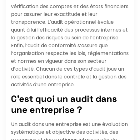
vérification des comptes et des états financiers
pour assurer leur exactitude et leur
transparence. L’audit opérationnel évalue
quant à lui l’efficacité des processus internes et
la gestion des risques au sein de l’entreprise.
Enfin, l’audit de conformité s’assure que
l’organisation respecte les lois, réglementations
et normes en vigueur dans son secteur
d’activité. Chacun de ces types d’audit joue un
rôle essentiel dans le contrôle et la gestion des
activités d’une entreprise.
C’est quoi un audit dans
une entreprise ?
Un audit dans une entreprise est une évaluation
systématique et objective des activités, des
processus et des pratiques internes afin de