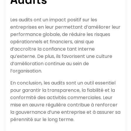
Les audits ont un impact positif sur les
entreprises en leur permettant d’améliorer leur
performance globale, de réduire les risques
opérationnels et financiers, ainsi que
d’accroître la confiance tant interne
qu’externe. De plus, ils favorisent une culture
d’amélioration continue au sein de
l’organisation.
En conclusion, les audits sont un outil essentiel
pour garantir la transparence, la fiabilité et la
conformité des activités commerciales. Leur
mise en œuvre régulière contribue à renforcer
la gouvernance d’une entreprise et à assurer sa
pérennité sur le long terme.