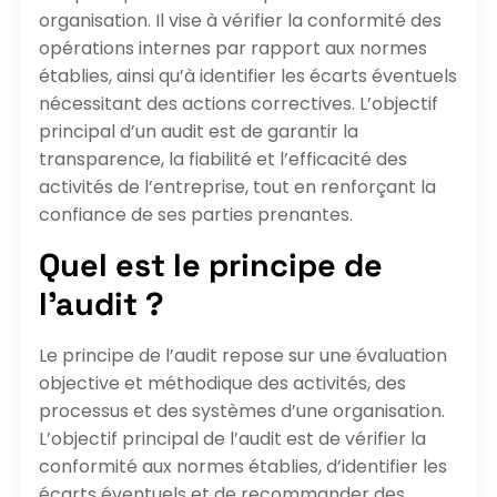
organisation. Il vise à vérifier la conformité des
opérations internes par rapport aux normes
établies, ainsi qu’à identifier les écarts éventuels
nécessitant des actions correctives. L’objectif
principal d’un audit est de garantir la
transparence, la fiabilité et l’efficacité des
activités de l’entreprise, tout en renforçant la
confiance de ses parties prenantes.
Quel est le principe de
l’audit ?
Le principe de l’audit repose sur une évaluation
objective et méthodique des activités, des
processus et des systèmes d’une organisation.
L’objectif principal de l’audit est de vérifier la
conformité aux normes établies, d’identifier les
écarts éventuels et de recommander des