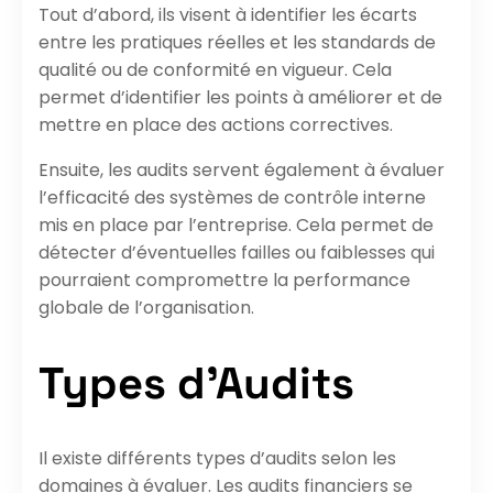
Tout d’abord, ils visent à identifier les écarts
entre les pratiques réelles et les standards de
qualité ou de conformité en vigueur. Cela
permet d’identifier les points à améliorer et de
mettre en place des actions correctives.
Ensuite, les audits servent également à évaluer
l’efficacité des systèmes de contrôle interne
mis en place par l’entreprise. Cela permet de
détecter d’éventuelles failles ou faiblesses qui
pourraient compromettre la performance
globale de l’organisation.
Types d’Audits
Il existe différents types d’audits selon les
domaines à évaluer. Les audits financiers se