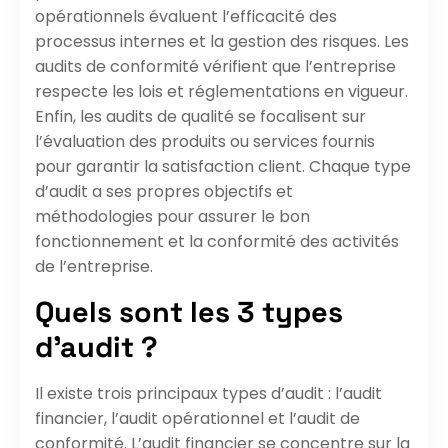
opérationnels évaluent l’efficacité des
processus internes et la gestion des risques. Les
audits de conformité vérifient que l’entreprise
respecte les lois et réglementations en vigueur.
Enfin, les audits de qualité se focalisent sur
l’évaluation des produits ou services fournis
pour garantir la satisfaction client. Chaque type
d’audit a ses propres objectifs et
méthodologies pour assurer le bon
fonctionnement et la conformité des activités
de l’entreprise.
Quels sont les 3 types
d’audit ?
Il existe trois principaux types d’audit : l’audit
financier, l’audit opérationnel et l’audit de
conformité. L’audit financier se concentre sur la