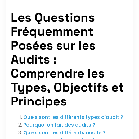
Les Questions
Fréquemment
Posées sur les
Audits :
Comprendre les
Types, Objectifs et
Principes
Quels sont les différents types d’audit ?
Pourquoi on fait des audits ?
Quels sont les différents audits ?