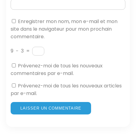
Enregistrer mon nom, mon e-mail et mon
site dans le navigateur pour mon prochain
commentaire.
9
−
3
=
Prévenez-moi de tous les nouveaux
commentaires par e-mail.
Prévenez-moi de tous les nouveaux articles
par e-mail.