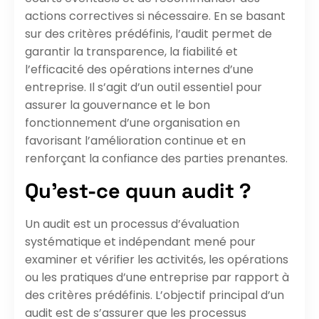
actions correctives si nécessaire. En se basant
sur des critères prédéfinis, l’audit permet de
garantir la transparence, la fiabilité et
l’efficacité des opérations internes d’une
entreprise. Il s’agit d’un outil essentiel pour
assurer la gouvernance et le bon
fonctionnement d’une organisation en
favorisant l’amélioration continue et en
renforçant la confiance des parties prenantes.
Qu’est-ce quun audit ?
Un audit est un processus d’évaluation
systématique et indépendant mené pour
examiner et vérifier les activités, les opérations
ou les pratiques d’une entreprise par rapport à
des critères prédéfinis. L’objectif principal d’un
audit est de s’assurer que les processus