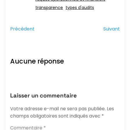
transparence
types d'audits
Précédent
Suivant
Aucune réponse
Laisser un commentaire
Votre adresse e-mail ne sera pas publiée.
Les
champs obligatoires sont indiqués avec
*
Commentaire
*