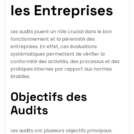
les Entreprises
Les audits jouent un rôle crucial dans le bon
fonctionnement et la pérennité des
entreprises. En effet, ces évaluations
systématiques permettent de vérifier la
conformité des activités, des processus et des
pratiques internes par rapport aux normes
établies.
Objectifs des
Audits
Les audits ont plusieurs objectifs principaux.