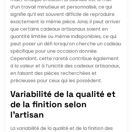
d’un travail minutieux et personnalisé, ce qui
signifie qu’il est souvent difficile de reproduire
exactement la même pièce. Ainsi, il peut arriver
que certains cadeaux artisanaux soient en
quantité limitée ou même indisponibles, ce qui
peut poser un défi lorsqu’on cherche un cadeau
spécifique pour une occasion donnée.
Cependant, cette rareté contribue également
à la valeur et à l’unicité des cadeaux artisanaux,
en faisant des pièces recherchées et
précieuses pour ceux qui les possèdent.
Variabilité de la qualité et
de la finition selon
l’artisan
La variabilité de la qualité et de la finition des