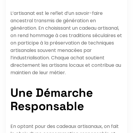
L’artisanat est le reflet d’un savoir-faire
ancestral transmis de génération en
génération. En choisissant un cadeau artisanal,
on rend hommage à ces traditions séculaires et
on participe à la préservation de techniques
artisanales souvent menacées par
l’industrialisation. Chaque achat soutient
directement les artisans locaux et contribue au
maintien de leur métier.
Une Démarche
Responsable
En optant pour des cadeaux artisanaux, on fait