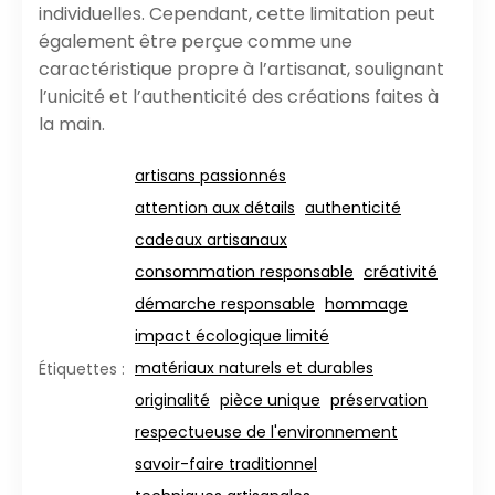
individuelles. Cependant, cette limitation peut
également être perçue comme une
caractéristique propre à l’artisanat, soulignant
l’unicité et l’authenticité des créations faites à
la main.
artisans passionnés
attention aux détails
authenticité
cadeaux artisanaux
consommation responsable
créativité
démarche responsable
hommage
impact écologique limité
matériaux naturels et durables
Étiquettes :
originalité
pièce unique
préservation
respectueuse de l'environnement
savoir-faire traditionnel