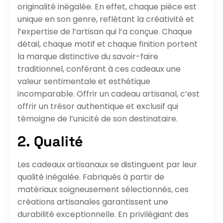
originalité inégalée. En effet, chaque pièce est
unique en son genre, reflétant la créativité et
l’expertise de l’artisan qui l’a conçue. Chaque
détail, chaque motif et chaque finition portent
la marque distinctive du savoir-faire
traditionnel, conférant à ces cadeaux une
valeur sentimentale et esthétique
incomparable. Offrir un cadeau artisanal, c’est
offrir un trésor authentique et exclusif qui
témoigne de l’unicité de son destinataire.
2. Qualité
Les cadeaux artisanaux se distinguent par leur
qualité inégalée. Fabriqués à partir de
matériaux soigneusement sélectionnés, ces
créations artisanales garantissent une
durabilité exceptionnelle. En privilégiant des