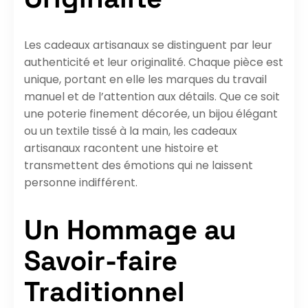
Les cadeaux artisanaux se distinguent par leur
authenticité et leur originalité. Chaque pièce est
unique, portant en elle les marques du travail
manuel et de l’attention aux détails. Que ce soit
une poterie finement décorée, un bijou élégant
ou un textile tissé à la main, les cadeaux
artisanaux racontent une histoire et
transmettent des émotions qui ne laissent
personne indifférent.
Un Hommage au
Savoir-faire
Traditionnel