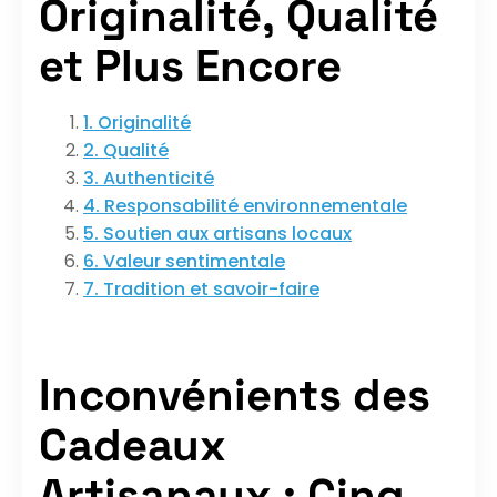
Originalité, Qualité
et Plus Encore
1. Originalité
2. Qualité
3. Authenticité
4. Responsabilité environnementale
5. Soutien aux artisans locaux
6. Valeur sentimentale
7. Tradition et savoir-faire
Inconvénients des
Cadeaux
Artisanaux : Cinq