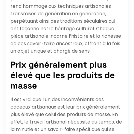
rend hommage aux techniques artisanales
transmises de génération en génération,
perpétuant ainsi des traditions séculaires qui
ont façonné notre héritage culturel. Chaque
pièce artisanale incarne l’histoire et la richesse
de ces savoir-faire ancestraux, offrant à la fois
un objet unique et chargé de sens.
Prix généralement plus
élevé que les produits de
masse
Il est vrai que l’un des inconvénients des
cadeaux artisanaux est leur prix généralement
plus élevé que celui des produits de masse. En
effet, le travail artisanal nécessite du temps, de
la minutie et un savoir-faire spécifique qui se