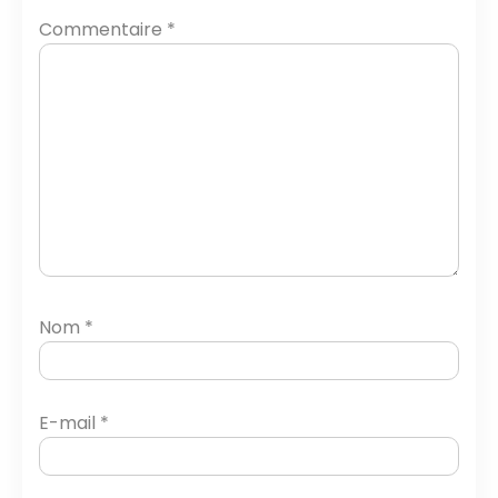
Commentaire
*
Nom
*
E-mail
*