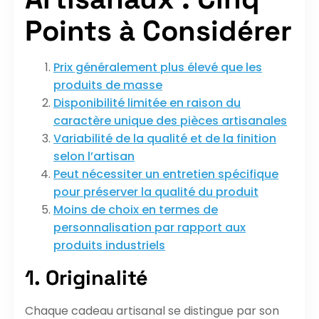
Points à Considérer
Prix généralement plus élevé que les
produits de masse
Disponibilité limitée en raison du
caractère unique des pièces artisanales
Variabilité de la qualité et de la finition
selon l’artisan
Peut nécessiter un entretien spécifique
pour préserver la qualité du produit
Moins de choix en termes de
personnalisation par rapport aux
produits industriels
1. Originalité
Chaque cadeau artisanal se distingue par son