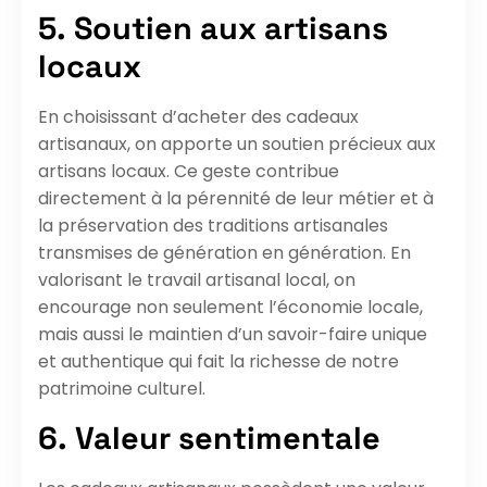
5. Soutien aux artisans
locaux
En choisissant d’acheter des cadeaux
artisanaux, on apporte un soutien précieux aux
artisans locaux. Ce geste contribue
directement à la pérennité de leur métier et à
la préservation des traditions artisanales
transmises de génération en génération. En
valorisant le travail artisanal local, on
encourage non seulement l’économie locale,
mais aussi le maintien d’un savoir-faire unique
et authentique qui fait la richesse de notre
patrimoine culturel.
6. Valeur sentimentale