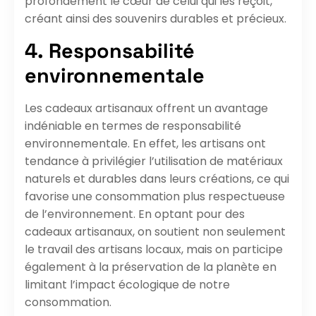
profondément le cœur de celui qui les reçoit,
créant ainsi des souvenirs durables et précieux.
4. Responsabilité
environnementale
Les cadeaux artisanaux offrent un avantage
indéniable en termes de responsabilité
environnementale. En effet, les artisans ont
tendance à privilégier l’utilisation de matériaux
naturels et durables dans leurs créations, ce qui
favorise une consommation plus respectueuse
de l’environnement. En optant pour des
cadeaux artisanaux, on soutient non seulement
le travail des artisans locaux, mais on participe
également à la préservation de la planète en
limitant l’impact écologique de notre
consommation.