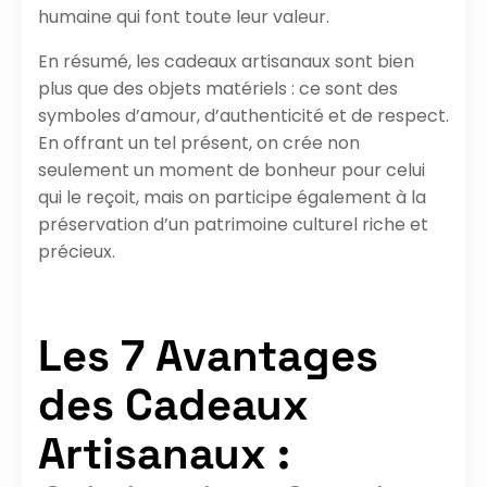
humaine qui font toute leur valeur.
En résumé, les cadeaux artisanaux sont bien
plus que des objets matériels : ce sont des
symboles d’amour, d’authenticité et de respect.
En offrant un tel présent, on crée non
seulement un moment de bonheur pour celui
qui le reçoit, mais on participe également à la
préservation d’un patrimoine culturel riche et
précieux.
Les 7 Avantages
des Cadeaux
Artisanaux :