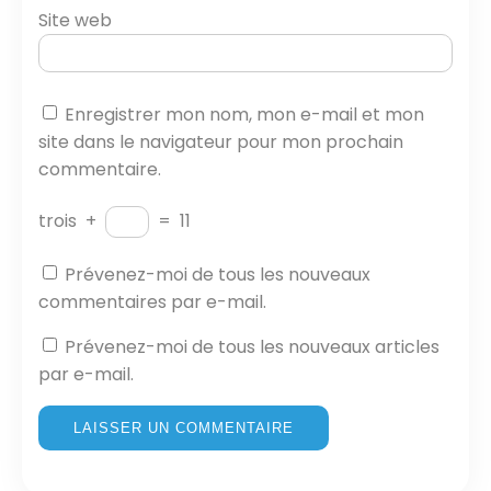
Site web
Enregistrer mon nom, mon e-mail et mon
site dans le navigateur pour mon prochain
commentaire.
trois
+
=
11
Prévenez-moi de tous les nouveaux
commentaires par e-mail.
Prévenez-moi de tous les nouveaux articles
par e-mail.