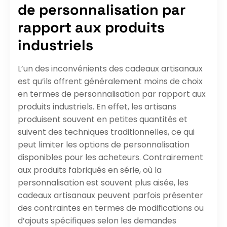
de personnalisation par
rapport aux produits
industriels
L’un des inconvénients des cadeaux artisanaux
est qu’ils offrent généralement moins de choix
en termes de personnalisation par rapport aux
produits industriels. En effet, les artisans
produisent souvent en petites quantités et
suivent des techniques traditionnelles, ce qui
peut limiter les options de personnalisation
disponibles pour les acheteurs. Contrairement
aux produits fabriqués en série, où la
personnalisation est souvent plus aisée, les
cadeaux artisanaux peuvent parfois présenter
des contraintes en termes de modifications ou
d’ajouts spécifiques selon les demandes