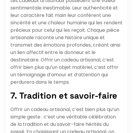
Les cadeaux artisanaux possèdent une valeur
sentimentale inestimable. Leur authenticité et
leur caractère fait main leur confèrent une
sincérité et une chaleur humaine qui les rendent
précieux pour celui qui les reçoit. Chaque pièce
artisanale raconte une histoire unique et
transmet des émotions profondes, créant ainsi
un lien affectif entre le donneur et le
destinataire. Offrir un cadeau artisanal, c’est
offrir bien plus qu’un objet matériel, c’est offrir
un témoignage d’amour et d’attention qui
perdurera dans le temps.
7. Tradition et savoir-faire
Offrir un cadeau artisanal, c’est bien plus qu’un
simple geste : c’est une véritable célébration
de la tradition et du savoir-faire hérités du
passé. En choisissant un cadeau artisanal, on