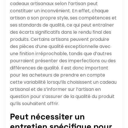
cadeaux artisanaux selon l’artisan peut
constituer un inconvénient. En effet, chaque
artisan a son propre style, ses compétences et
ses standards de qualité, ce qui peut entraîner
des écarts significatifs dans le rendu final des
produits. Certains artisans peuvent produire
des pièces d’une qualité exceptionnelle avec
une finition irréprochable, tandis que d’autres
pourraient présenter des imperfections ou des
différences de qualité. Il est donc important
pour les acheteurs de prendre en compte
cette variabilité lorsqu’ils choisissent un cadeau
artisanal et de s’informer sur l’artisan en
question pour s’assurer de la qualité du produit
qu’ils souhaitent offrir.
Peut nécessiter un
entretien spécifique pour