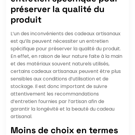
préserver la qualité du
produit
L’un des inconvénients des cadeaux artisanaux
est qu’ils peuvent nécessiter un entretien
spécifique pour préserver la qualité du produit.
En effet, en raison de leur nature faite à la main
et des matériaux souvent naturels utilisés,
certains cadeaux artisanaux peuvent être plus
sensibles aux conditions d’utilisation et de
stockage. Il est donc important de suivre
attentivement les recommandations
d’entretien fournies par l’artisan afin de
garantir la longévité et la beauté du cadeau
artisanal.
Moins de choix en termes