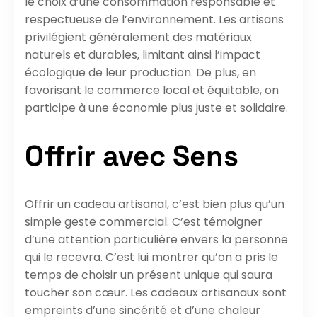
le choix d’une consommation responsable et
respectueuse de l’environnement. Les artisans
privilégient généralement des matériaux
naturels et durables, limitant ainsi l’impact
écologique de leur production. De plus, en
favorisant le commerce local et équitable, on
participe à une économie plus juste et solidaire.
Offrir avec Sens
Offrir un cadeau artisanal, c’est bien plus qu’un
simple geste commercial. C’est témoigner
d’une attention particulière envers la personne
qui le recevra. C’est lui montrer qu’on a pris le
temps de choisir un présent unique qui saura
toucher son cœur. Les cadeaux artisanaux sont
empreints d’une sincérité et d’une chaleur