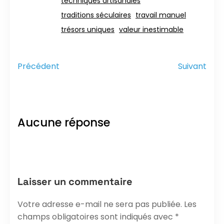
techniques artisanales
traditions séculaires
travail manuel
trésors uniques
valeur inestimable
Précédent
Suivant
Aucune réponse
Laisser un commentaire
Votre adresse e-mail ne sera pas publiée.
Les
champs obligatoires sont indiqués avec
*