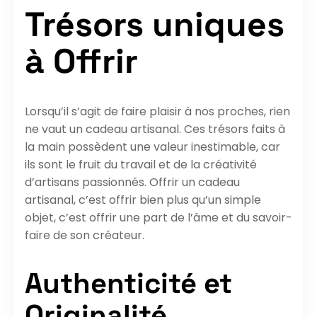
Trésors uniques
à Offrir
Lorsqu’il s’agit de faire plaisir à nos proches, rien
ne vaut un cadeau artisanal. Ces trésors faits à
la main possèdent une valeur inestimable, car
ils sont le fruit du travail et de la créativité
d’artisans passionnés. Offrir un cadeau
artisanal, c’est offrir bien plus qu’un simple
objet, c’est offrir une part de l’âme et du savoir-
faire de son créateur.
Authenticité et
Originalité