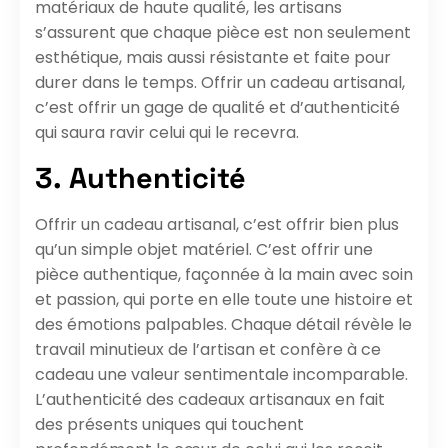
matériaux de haute qualité, les artisans
s’assurent que chaque pièce est non seulement
esthétique, mais aussi résistante et faite pour
durer dans le temps. Offrir un cadeau artisanal,
c’est offrir un gage de qualité et d’authenticité
qui saura ravir celui qui le recevra.
3. Authenticité
Offrir un cadeau artisanal, c’est offrir bien plus
qu’un simple objet matériel. C’est offrir une
pièce authentique, façonnée à la main avec soin
et passion, qui porte en elle toute une histoire et
des émotions palpables. Chaque détail révèle le
travail minutieux de l’artisan et confère à ce
cadeau une valeur sentimentale incomparable.
L’authenticité des cadeaux artisanaux en fait
des présents uniques qui touchent