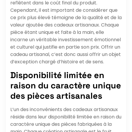
reflètent dans le coût final du produit.
Cependant, il est important de considérer que
ce prix plus élevé témoigne de la qualité et de la
valeur ajoutée des cadeaux artisanaux. Chaque
pièce étant unique et faite à la main, elle
incarne un véritable investissement émotionnel
et culturel qui justifie en partie son prix. Offrir un
cadeau artisanal, c’est donc aussi offrir un objet
d’exception chargé d’histoire et de sens.
Disponibilité limitée en
raison du caractère unique
des pièces artisanales
L’un des inconvénients des cadeaux artisanaux
réside dans leur disponibilité limitée en raison du
caractère unique des pièces fabriquées à la
main. Chaque création artisanale est le fruit