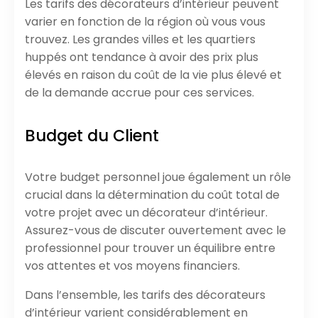
Les tarifs des décorateurs d’intérieur peuvent
varier en fonction de la région où vous vous
trouvez. Les grandes villes et les quartiers
huppés ont tendance à avoir des prix plus
élevés en raison du coût de la vie plus élevé et
de la demande accrue pour ces services.
Budget du Client
Votre budget personnel joue également un rôle
crucial dans la détermination du coût total de
votre projet avec un décorateur d’intérieur.
Assurez-vous de discuter ouvertement avec le
professionnel pour trouver un équilibre entre
vos attentes et vos moyens financiers.
Dans l’ensemble, les tarifs des décorateurs
d’intérieur varient considérablement en