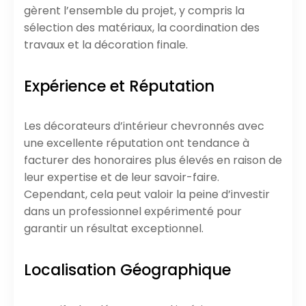
gèrent l’ensemble du projet, y compris la
sélection des matériaux, la coordination des
travaux et la décoration finale.
Expérience et Réputation
Les décorateurs d’intérieur chevronnés avec
une excellente réputation ont tendance à
facturer des honoraires plus élevés en raison de
leur expertise et de leur savoir-faire.
Cependant, cela peut valoir la peine d’investir
dans un professionnel expérimenté pour
garantir un résultat exceptionnel.
Localisation Géographique