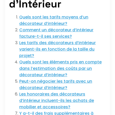
d’Intérieur
Quels sont les tarifs moyens d’un
décorateur d’intérieur?
Comment un décorateur d’intérieur
facture-t-il ses services?
Les tarifs des décorateurs d’intérieur
varient-ils en fonction de la taille du
projet?
Quels sont les éléments pris en compte
dans l’estimation des coûts par un
décorateur d’intérieur?
Peut-on négocier les tarifs avec un
décorateur d’intérieur?
Les honoraires des décorateurs
d’intérieur incluent-ils les achats de
mobilier et accessoires?
Y a-t-il des frais supplémentaires à