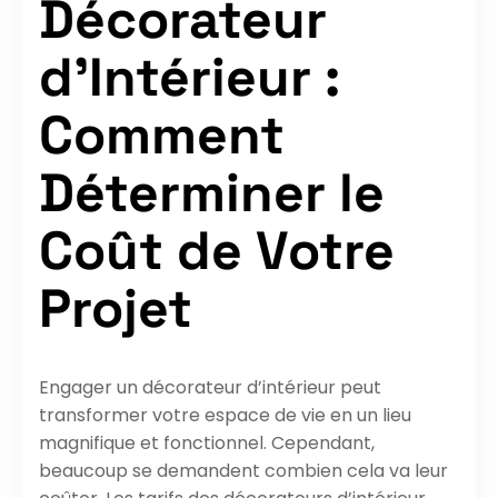
Décorateur
d’Intérieur :
Comment
Déterminer le
Coût de Votre
Projet
Engager un décorateur d’intérieur peut
transformer votre espace de vie en un lieu
magnifique et fonctionnel. Cependant,
beaucoup se demandent combien cela va leur