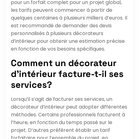
pour un forfait complet pour un projet global,
les tarifs peuvent commencer à partir de
quelques centaines à plusieurs milliers d’euros. Il
est recommandé de demander des devis
personnalisés à plusieurs décorateurs
d’intérieur pour obtenir une estimation précise
en fonction de vos besoins spécifiques.
Comment un décorateur
d’intérieur facture-t-il ses
services?
Lorsqu’il s’agit de facturer ses services, un
décorateur d’intérieur peut adopter différentes
méthodes. Certains professionnels facturent à
l’heure, en fonction du temps passé sur le
projet. D’autres préfèrent établir un tarif
forfaitaire pour l’ensemble du projet, en