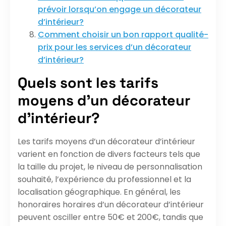
prévoir lorsqu’on engage un décorateur
d’intérieur?
Comment choisir un bon rapport qualité-
prix pour les services d’un décorateur
d’intérieur?
Quels sont les tarifs
moyens d’un décorateur
d’intérieur?
Les tarifs moyens d’un décorateur d’intérieur
varient en fonction de divers facteurs tels que
la taille du projet, le niveau de personnalisation
souhaité, l’expérience du professionnel et la
localisation géographique. En général, les
honoraires horaires d’un décorateur d’intérieur
peuvent osciller entre 50€ et 200€, tandis que