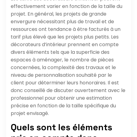
effectivement varier en fonction de la taille du
projet. En général, les projets de grande
envergure nécessitant plus de travail et de
ressources ont tendance à être facturés à un
tarif plus élevé que les projets plus petits. Les
décorateurs d’intérieur prennent en compte
divers éléments tels que la superficie des
espaces à aménager, le nombre de pièces
concernées, la complexité des travaux et le
niveau de personnalisation souhaité par le
client pour déterminer leurs honoraires. Il est
donc conseillé de discuter ouvertement avec le
professionnel pour obtenir une estimation
précise en fonction de la taille spécifique du
projet envisagé.
Quels sont les éléments