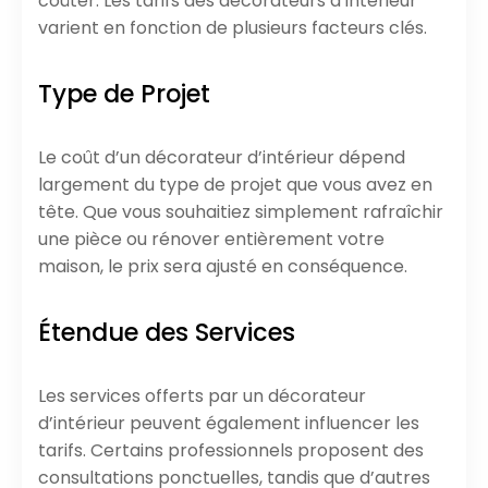
coûter. Les tarifs des décorateurs d’intérieur
varient en fonction de plusieurs facteurs clés.
Type de Projet
Le coût d’un décorateur d’intérieur dépend
largement du type de projet que vous avez en
tête. Que vous souhaitiez simplement rafraîchir
une pièce ou rénover entièrement votre
maison, le prix sera ajusté en conséquence.
Étendue des Services
Les services offerts par un décorateur
d’intérieur peuvent également influencer les
tarifs. Certains professionnels proposent des
consultations ponctuelles, tandis que d’autres