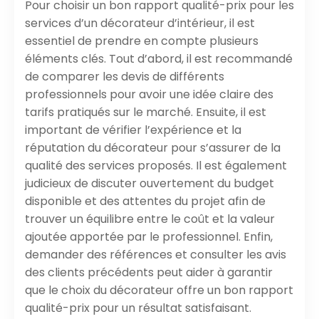
Pour choisir un bon rapport qualité-prix pour les
services d’un décorateur d’intérieur, il est
essentiel de prendre en compte plusieurs
éléments clés. Tout d’abord, il est recommandé
de comparer les devis de différents
professionnels pour avoir une idée claire des
tarifs pratiqués sur le marché. Ensuite, il est
important de vérifier l’expérience et la
réputation du décorateur pour s’assurer de la
qualité des services proposés. Il est également
judicieux de discuter ouvertement du budget
disponible et des attentes du projet afin de
trouver un équilibre entre le coût et la valeur
ajoutée apportée par le professionnel. Enfin,
demander des références et consulter les avis
des clients précédents peut aider à garantir
que le choix du décorateur offre un bon rapport
qualité-prix pour un résultat satisfaisant.