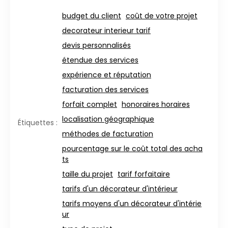
budget du client
coût de votre projet
decorateur interieur tarif
devis personnalisés
étendue des services
expérience et réputation
facturation des services
forfait complet
honoraires horaires
localisation géographique
Étiquettes :
méthodes de facturation
pourcentage sur le coût total des acha
ts
taille du projet
tarif forfaitaire
tarifs d'un décorateur d'intérieur
tarifs moyens d'un décorateur d'intérie
ur