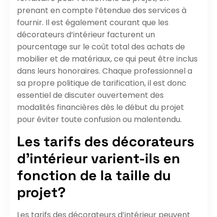
prenant en compte l’étendue des services à
fournir. Il est également courant que les
décorateurs d’intérieur facturent un
pourcentage sur le coût total des achats de
mobilier et de matériaux, ce qui peut être inclus
dans leurs honoraires. Chaque professionnel a
sa propre politique de tarification, il est donc
essentiel de discuter ouvertement des
modalités financières dès le début du projet
pour éviter toute confusion ou malentendu.
Les tarifs des décorateurs
d’intérieur varient-ils en
fonction de la taille du
projet?
Les tarifs des décorateurs d’intérieur peuvent