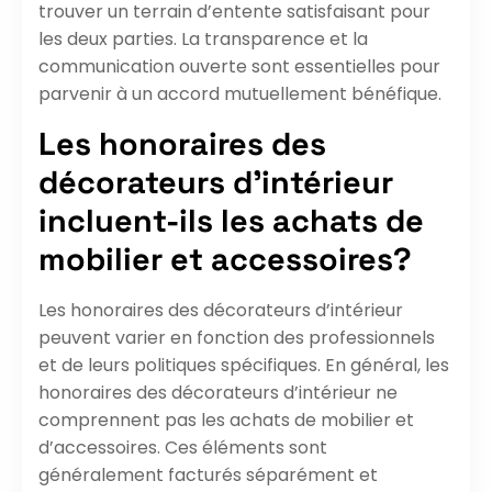
trouver un terrain d’entente satisfaisant pour
les deux parties. La transparence et la
communication ouverte sont essentielles pour
parvenir à un accord mutuellement bénéfique.
Les honoraires des
décorateurs d’intérieur
incluent-ils les achats de
mobilier et accessoires?
Les honoraires des décorateurs d’intérieur
peuvent varier en fonction des professionnels
et de leurs politiques spécifiques. En général, les
honoraires des décorateurs d’intérieur ne
comprennent pas les achats de mobilier et
d’accessoires. Ces éléments sont
généralement facturés séparément et