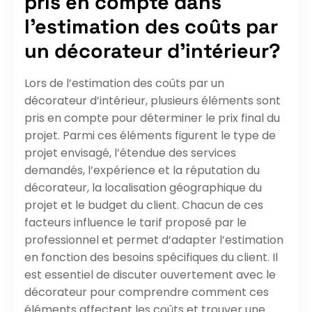
pris en compte dans
l’estimation des coûts par
un décorateur d’intérieur?
Lors de l’estimation des coûts par un
décorateur d’intérieur, plusieurs éléments sont
pris en compte pour déterminer le prix final du
projet. Parmi ces éléments figurent le type de
projet envisagé, l’étendue des services
demandés, l’expérience et la réputation du
décorateur, la localisation géographique du
projet et le budget du client. Chacun de ces
facteurs influence le tarif proposé par le
professionnel et permet d’adapter l’estimation
en fonction des besoins spécifiques du client. Il
est essentiel de discuter ouvertement avec le
décorateur pour comprendre comment ces
éléments affectent les coûts et trouver une