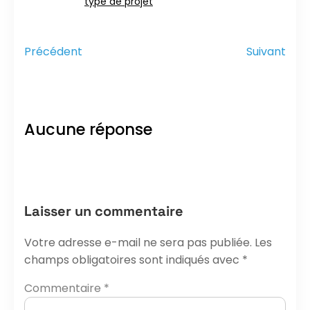
type de projet
Précédent
Suivant
Aucune réponse
Laisser un commentaire
Votre adresse e-mail ne sera pas publiée.
Les
champs obligatoires sont indiqués avec
*
Commentaire
*