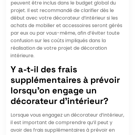
peuvent être inclus dans le budget global du
projet. Il est recommandé de clarifier dès le
début avec votre décorateur d’intérieur si les
achats de mobilier et accessoires seront gérés
par eux ou par vous-même, afin d’éviter toute
confusion sur les coûts impliqués dans la
réalisation de votre projet de décoration
intérieure.
Y a-t-il des frais
supplémentaires à prévoir
lorsqu’on engage un
décorateur d’intérieur?
Lorsque vous engagez un décorateur d’intérieur,
il est important de comprendre qu’il peut y
avoir des frais supplémentaires à prévoir en