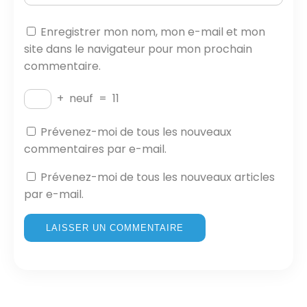
Enregistrer mon nom, mon e-mail et mon
site dans le navigateur pour mon prochain
commentaire.
+
neuf
=
11
Prévenez-moi de tous les nouveaux
commentaires par e-mail.
Prévenez-moi de tous les nouveaux articles
par e-mail.