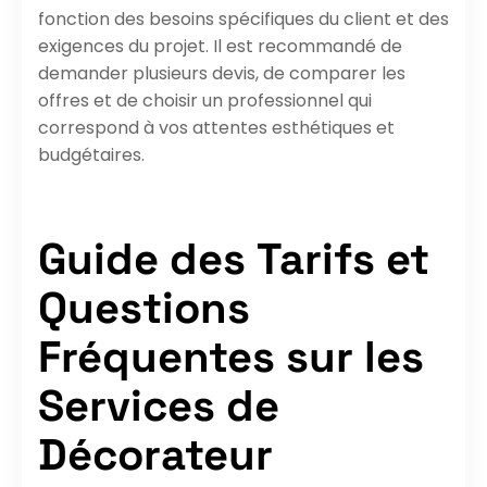
fonction des besoins spécifiques du client et des
exigences du projet. Il est recommandé de
demander plusieurs devis, de comparer les
offres et de choisir un professionnel qui
correspond à vos attentes esthétiques et
budgétaires.
Guide des Tarifs et
Questions
Fréquentes sur les
Services de
Décorateur