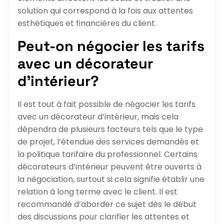
solution qui correspond à la fois aux attentes
esthétiques et financières du client.
Peut-on négocier les tarifs
avec un décorateur
d’intérieur?
Il est tout à fait possible de négocier les tarifs
avec un décorateur d’intérieur, mais cela
dépendra de plusieurs facteurs tels que le type
de projet, l’étendue des services demandés et
la politique tarifaire du professionnel. Certains
décorateurs d’intérieur peuvent être ouverts à
la négociation, surtout si cela signifie établir une
relation à long terme avec le client. Il est
recommandé d’aborder ce sujet dès le début
des discussions pour clarifier les attentes et