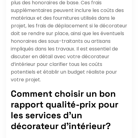
plus des honoraires de base. Ces frais
supplémentaires peuvent inclure les coûts des
matériaux et des fournitures utilisés dans le
projet, les frais de déplacement si le décorateur
doit se rendre sur place, ainsi que les éventuels
honoraires des sous-traitants ou artisans
impliqués dans les travaux. Il est essentiel de
discuter en détail avec votre décorateur
d’intérieur pour clarifier tous les coûts
potentiels et établir un budget réaliste pour
votre projet.
Comment choisir un bon
rapport qualité-prix pour
les services d’un
décorateur d’intérieur?