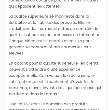
l’amélioration continue pour offrir des produits
qui dépassent les attentes.
La qualité supérieure se manifeste dans la
durabilité et la fiabilité des produits. Elle se
traduit par des normes strictes de contrôle de
qualité tout au long du processus de fabrication.
Chaque pièce est inspectée avec soin pour
garantir sa conformité aux normes les plus
élevées.
En optant pour la qualité supérieure, les clients
peuvent s’attendre à une expérience
exceptionnelle. Cela va au-delà de la simple
satisfaction ; c’est le sentiment d’avoir fait le
bon choix, d’avoir investi dans quelque chose qui
perdurera dans le temps.
Que ce soit dans le domaine des produits