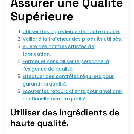
Assurer une Qualité
Supérieure
Utiliser des ingrédients de haute qualité.
Veiller à la fraîcheur des produits utilisés.
Suivre des normes strictes de
fabrication.
Former et sensibiliser le personnel à
l’exigence de qualité.
Effectuer des contrôles réguliers pour
garantir la qualité.
Écouter les retours clients pour améliorer
continuellement la qualité.
Utiliser des ingrédients de
haute qualité.