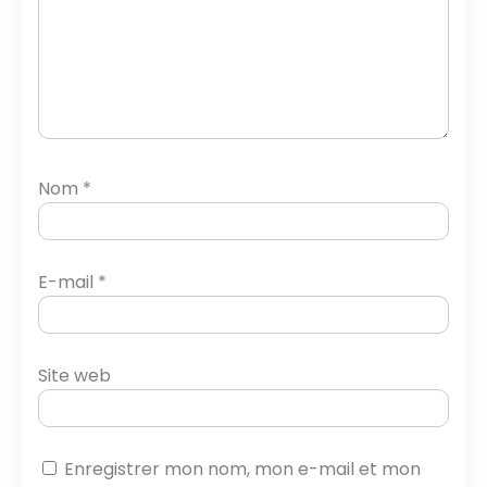
Nom
*
E-mail
*
Site web
Enregistrer mon nom, mon e-mail et mon