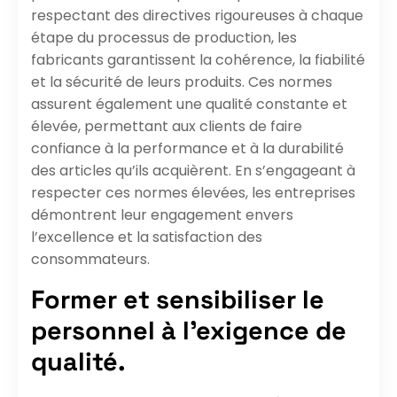
respectant des directives rigoureuses à chaque
étape du processus de production, les
fabricants garantissent la cohérence, la fiabilité
et la sécurité de leurs produits. Ces normes
assurent également une qualité constante et
élevée, permettant aux clients de faire
confiance à la performance et à la durabilité
des articles qu’ils acquièrent. En s’engageant à
respecter ces normes élevées, les entreprises
démontrent leur engagement envers
l’excellence et la satisfaction des
consommateurs.
Former et sensibiliser le
personnel à l’exigence de
qualité.