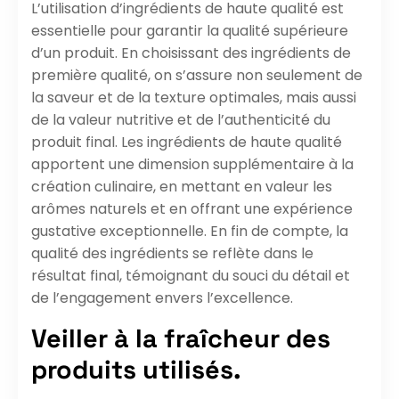
L’utilisation d’ingrédients de haute qualité est
essentielle pour garantir la qualité supérieure
d’un produit. En choisissant des ingrédients de
première qualité, on s’assure non seulement de
la saveur et de la texture optimales, mais aussi
de la valeur nutritive et de l’authenticité du
produit final. Les ingrédients de haute qualité
apportent une dimension supplémentaire à la
création culinaire, en mettant en valeur les
arômes naturels et en offrant une expérience
gustative exceptionnelle. En fin de compte, la
qualité des ingrédients se reflète dans le
résultat final, témoignant du souci du détail et
de l’engagement envers l’excellence.
Veiller à la fraîcheur des
produits utilisés.