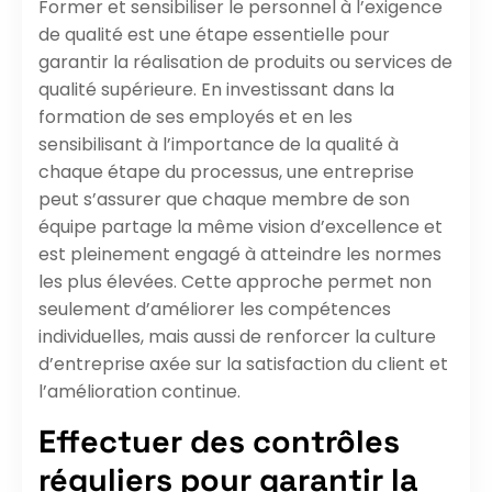
Former et sensibiliser le personnel à l’exigence
de qualité est une étape essentielle pour
garantir la réalisation de produits ou services de
qualité supérieure. En investissant dans la
formation de ses employés et en les
sensibilisant à l’importance de la qualité à
chaque étape du processus, une entreprise
peut s’assurer que chaque membre de son
équipe partage la même vision d’excellence et
est pleinement engagé à atteindre les normes
les plus élevées. Cette approche permet non
seulement d’améliorer les compétences
individuelles, mais aussi de renforcer la culture
d’entreprise axée sur la satisfaction du client et
l’amélioration continue.
Effectuer des contrôles
réguliers pour garantir la