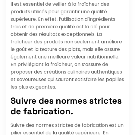
Il est essentiel de veiller à la fraîcheur des
produits utilisés pour garantir une qualité
supérieure. En effet, l’utilisation d’ingrédients
frais et de première qualité est la clé pour
obtenir des résultats exceptionnels. La
fraîcheur des produits non seulement améliore
le goût et la texture des plats, mais elle assure
également une meilleure valeur nutritionnelle.
En privilégiant la fraîcheur, on s’assure de
proposer des créations culinaires authentiques
et savoureuses qui sauront satisfaire les papilles
les plus exigeantes.
Suivre des normes strictes
de fabrication.
Suivre des normes strictes de fabrication est un
pilier essentiel de la qualité supérieure. En