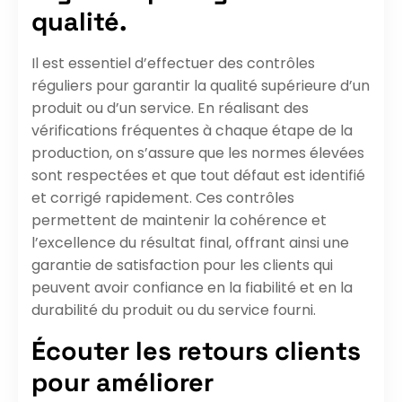
qualité.
Il est essentiel d’effectuer des contrôles
réguliers pour garantir la qualité supérieure d’un
produit ou d’un service. En réalisant des
vérifications fréquentes à chaque étape de la
production, on s’assure que les normes élevées
sont respectées et que tout défaut est identifié
et corrigé rapidement. Ces contrôles
permettent de maintenir la cohérence et
l’excellence du résultat final, offrant ainsi une
garantie de satisfaction pour les clients qui
peuvent avoir confiance en la fiabilité et en la
durabilité du produit ou du service fourni.
Écouter les retours clients
pour améliorer