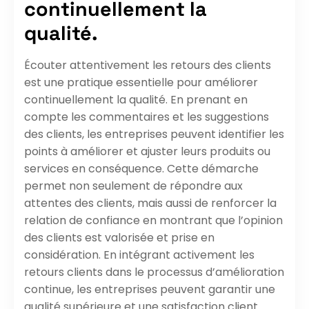
continuellement la
qualité.
Écouter attentivement les retours des clients
est une pratique essentielle pour améliorer
continuellement la qualité. En prenant en
compte les commentaires et les suggestions
des clients, les entreprises peuvent identifier les
points à améliorer et ajuster leurs produits ou
services en conséquence. Cette démarche
permet non seulement de répondre aux
attentes des clients, mais aussi de renforcer la
relation de confiance en montrant que l’opinion
des clients est valorisée et prise en
considération. En intégrant activement les
retours clients dans le processus d’amélioration
continue, les entreprises peuvent garantir une
qualité supérieure et une satisfaction client