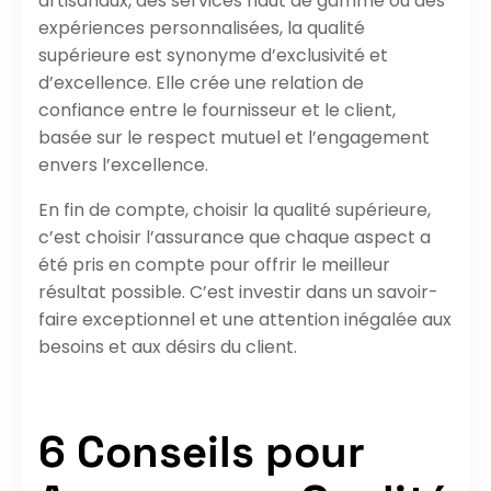
artisanaux, des services haut de gamme ou des
expériences personnalisées, la qualité
supérieure est synonyme d’exclusivité et
d’excellence. Elle crée une relation de
confiance entre le fournisseur et le client,
basée sur le respect mutuel et l’engagement
envers l’excellence.
En fin de compte, choisir la qualité supérieure,
c’est choisir l’assurance que chaque aspect a
été pris en compte pour offrir le meilleur
résultat possible. C’est investir dans un savoir-
faire exceptionnel et une attention inégalée aux
besoins et aux désirs du client.
6 Conseils pour