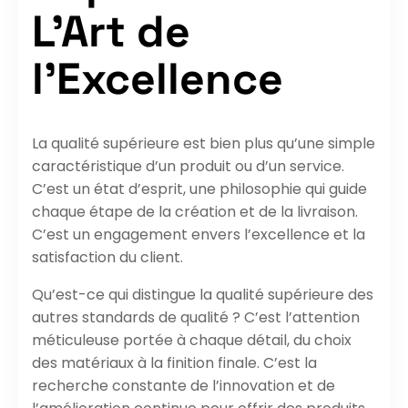
L’Art de
l’Excellence
La qualité supérieure est bien plus qu’une simple
caractéristique d’un produit ou d’un service.
C’est un état d’esprit, une philosophie qui guide
chaque étape de la création et de la livraison.
C’est un engagement envers l’excellence et la
satisfaction du client.
Qu’est-ce qui distingue la qualité supérieure des
autres standards de qualité ? C’est l’attention
méticuleuse portée à chaque détail, du choix
des matériaux à la finition finale. C’est la
recherche constante de l’innovation et de