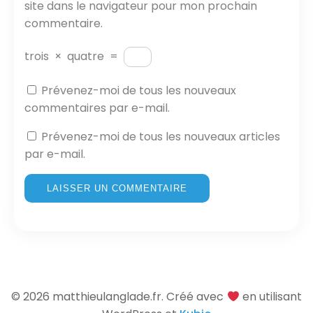
site dans le navigateur pour mon prochain
commentaire.
trois
×
quatre
=
Prévenez-moi de tous les nouveaux
commentaires par e-mail.
Prévenez-moi de tous les nouveaux articles
par e-mail.
© 2026 matthieulanglade.fr. Créé avec
en utilisant