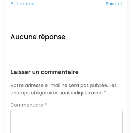
Précédent
Suivant
Aucune réponse
Laisser un commentaire
Votre adresse e-mail ne sera pas publiée.
Les
champs obligatoires sont indiqués avec
*
Commentaire
*