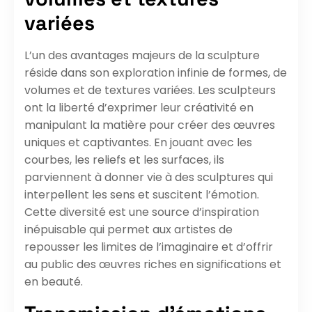
variées
L’un des avantages majeurs de la sculpture
réside dans son exploration infinie de formes, de
volumes et de textures variées. Les sculpteurs
ont la liberté d’exprimer leur créativité en
manipulant la matière pour créer des œuvres
uniques et captivantes. En jouant avec les
courbes, les reliefs et les surfaces, ils
parviennent à donner vie à des sculptures qui
interpellent les sens et suscitent l’émotion.
Cette diversité est une source d’inspiration
inépuisable qui permet aux artistes de
repousser les limites de l’imaginaire et d’offrir
au public des œuvres riches en significations et
en beauté.