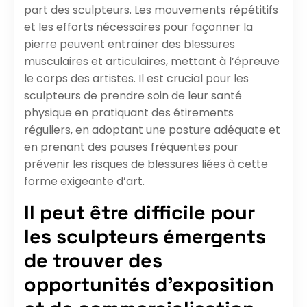
part des sculpteurs. Les mouvements répétitifs
et les efforts nécessaires pour façonner la
pierre peuvent entraîner des blessures
musculaires et articulaires, mettant à l’épreuve
le corps des artistes. Il est crucial pour les
sculpteurs de prendre soin de leur santé
physique en pratiquant des étirements
réguliers, en adoptant une posture adéquate et
en prenant des pauses fréquentes pour
prévenir les risques de blessures liées à cette
forme exigeante d’art.
Il peut être difficile pour
les sculpteurs émergents
de trouver des
opportunités d’exposition