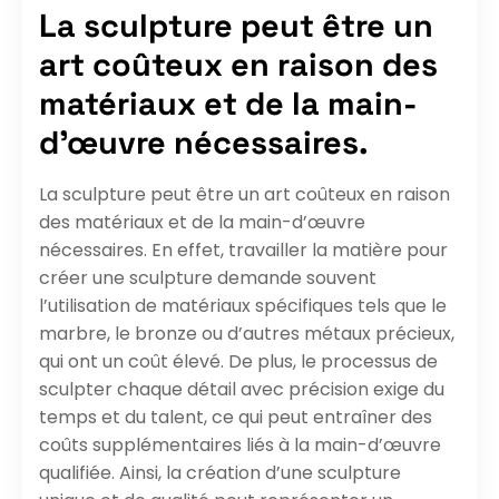
La sculpture peut être un
art coûteux en raison des
matériaux et de la main-
d’œuvre nécessaires.
La sculpture peut être un art coûteux en raison
des matériaux et de la main-d’œuvre
nécessaires. En effet, travailler la matière pour
créer une sculpture demande souvent
l’utilisation de matériaux spécifiques tels que le
marbre, le bronze ou d’autres métaux précieux,
qui ont un coût élevé. De plus, le processus de
sculpter chaque détail avec précision exige du
temps et du talent, ce qui peut entraîner des
coûts supplémentaires liés à la main-d’œuvre
qualifiée. Ainsi, la création d’une sculpture