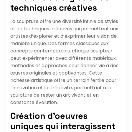
techniques créatives
La sculpture offre une diversité infinie de styles
et de techniques créatives qui permettent aux
artistes d’explorer et d’exprimer leur vision de
manière unique. Des formes classiques aux
concepts contemporains, chaque sculpteur
peut expérimenter avec différents matériaux,
méthodes et approches pour donner vie à des
œuvres originales et captivantes. Cette
richesse artistique offre un terrain fertile pour
l’innovation et la créativité, permettant à la
sculpture de rester un art vivant et en
constante évolution.
Création d’oeuvres
uniques qui interagissent