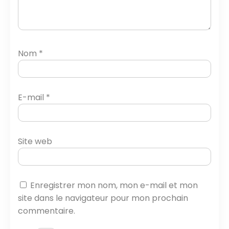
Nom
*
E-mail
*
Site web
Enregistrer mon nom, mon e-mail et mon
site dans le navigateur pour mon prochain
commentaire.