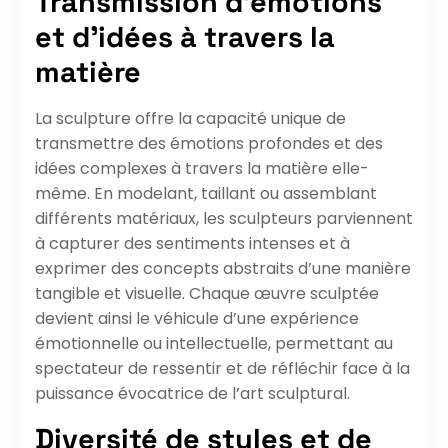
Transmission d’émotions
et d’idées à travers la
matière
La sculpture offre la capacité unique de
transmettre des émotions profondes et des
idées complexes à travers la matière elle-
même. En modelant, taillant ou assemblant
différents matériaux, les sculpteurs parviennent
à capturer des sentiments intenses et à
exprimer des concepts abstraits d’une manière
tangible et visuelle. Chaque œuvre sculptée
devient ainsi le véhicule d’une expérience
émotionnelle ou intellectuelle, permettant au
spectateur de ressentir et de réfléchir face à la
puissance évocatrice de l’art sculptural.
Diversité de styles et de