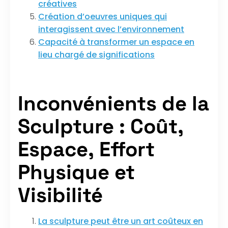
créatives
Création d’oeuvres uniques qui
interagissent avec l’environnement
Capacité à transformer un espace en
lieu chargé de significations
Inconvénients de la
Sculpture : Coût,
Espace, Effort
Physique et
Visibilité
La sculpture peut être un art coûteux en