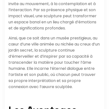
invite au mouvement, à la contemplation et à
l’interaction. Par sa présence physique et son
impact visuel, une sculpture peut transformer
un espace banal en un lieu chargé d’émotions
et de significations profondes.
Ainsi, que ce soit dans un musée prestigieux, au
cœur d’une ville animée ou nichée au creux d’un
jardin secret, la sculpture continue
d’émerveiller et d’inspirer par sa capacité à
transcender la matière pour toucher l’âme
humaine. Elle incarne l’éternel dialogue entre
l’artiste et son public, où chacun peut trouver
sa propre interprétation et sa propre
connexion avec l’œuvre sculptée.