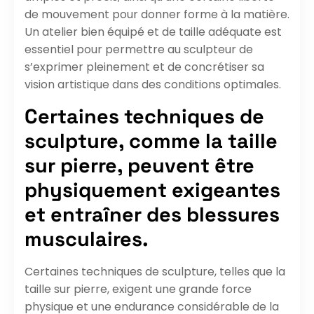
de mouvement pour donner forme à la matière.
Un atelier bien équipé et de taille adéquate est
essentiel pour permettre au sculpteur de
s’exprimer pleinement et de concrétiser sa
vision artistique dans des conditions optimales.
Certaines techniques de
sculpture, comme la taille
sur pierre, peuvent être
physiquement exigeantes
et entraîner des blessures
musculaires.
Certaines techniques de sculpture, telles que la
taille sur pierre, exigent une grande force
physique et une endurance considérable de la