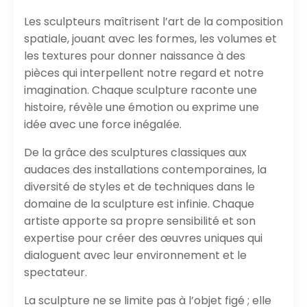
Les sculpteurs maîtrisent l’art de la composition
spatiale, jouant avec les formes, les volumes et
les textures pour donner naissance à des
pièces qui interpellent notre regard et notre
imagination. Chaque sculpture raconte une
histoire, révèle une émotion ou exprime une
idée avec une force inégalée.
De la grâce des sculptures classiques aux
audaces des installations contemporaines, la
diversité de styles et de techniques dans le
domaine de la sculpture est infinie. Chaque
artiste apporte sa propre sensibilité et son
expertise pour créer des œuvres uniques qui
dialoguent avec leur environnement et le
spectateur.
La sculpture ne se limite pas à l’objet figé ; elle