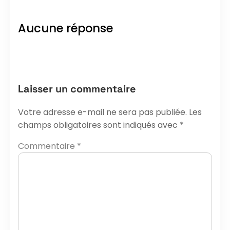
Aucune réponse
Laisser un commentaire
Votre adresse e-mail ne sera pas publiée.
Les
champs obligatoires sont indiqués avec
*
Commentaire
*