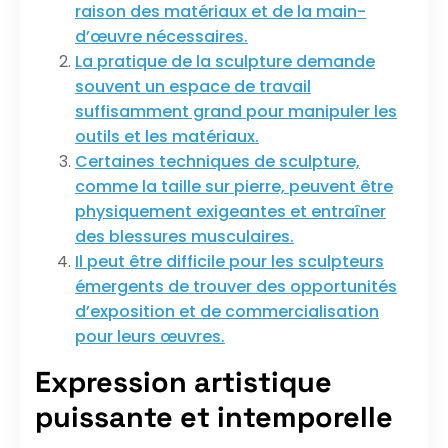
raison des matériaux et de la main-
d’œuvre nécessaires.
La pratique de la sculpture demande
souvent un espace de travail
suffisamment grand pour manipuler les
outils et les matériaux.
Certaines techniques de sculpture,
comme la taille sur pierre, peuvent être
physiquement exigeantes et entraîner
des blessures musculaires.
Il peut être difficile pour les sculpteurs
émergents de trouver des opportunités
d’exposition et de commercialisation
pour leurs œuvres.
Expression artistique
puissante et intemporelle