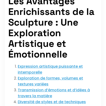
Les Avantages
Enrichissants de la
Sculpture : Une
Exploration
Artistique et
Émotionnelle
Expression artistique puissante et
intemporelle
Exploration de formes, volumes et
textures variées
Transmission d’émotions et d’idées à
travers la matière
Diversité de styles et de techniques