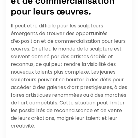
et de commercialisation
pour leurs œuvres.
Il peut être difficile pour les sculpteurs
émergents de trouver des opportunités
d’exposition et de commercialisation pour leurs
œuvres. En effet, le monde de la sculpture est
souvent dominé par des artistes établis et
reconnus, ce qui peut rendre la visibilité des
nouveaux talents plus complexe. Les jeunes
sculpteurs peuvent se heurter à des défis pour
accéder à des galeries d’art prestigieuses, à des
foires artistiques renommées ou à des marchés
de l’art compétitifs. Cette situation peut limiter
les possibilités de reconnaissance et de vente
de leurs créations, malgré leur talent et leur
créativité.