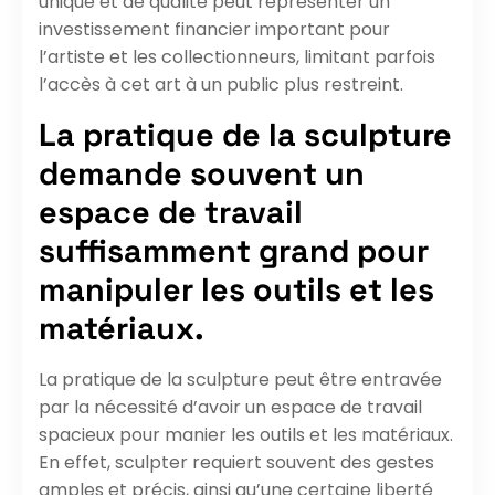
unique et de qualité peut représenter un
investissement financier important pour
l’artiste et les collectionneurs, limitant parfois
l’accès à cet art à un public plus restreint.
La pratique de la sculpture
demande souvent un
espace de travail
suffisamment grand pour
manipuler les outils et les
matériaux.
La pratique de la sculpture peut être entravée
par la nécessité d’avoir un espace de travail
spacieux pour manier les outils et les matériaux.
En effet, sculpter requiert souvent des gestes
amples et précis, ainsi qu’une certaine liberté