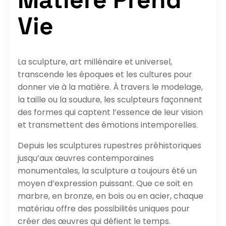
Vie
La sculpture, art millénaire et universel,
transcende les époques et les cultures pour
donner vie à la matière. À travers le modelage,
la taille ou la soudure, les sculpteurs façonnent
des formes qui captent l’essence de leur vision
et transmettent des émotions intemporelles.
Depuis les sculptures rupestres préhistoriques
jusqu’aux œuvres contemporaines
monumentales, la sculpture a toujours été un
moyen d’expression puissant. Que ce soit en
marbre, en bronze, en bois ou en acier, chaque
matériau offre des possibilités uniques pour
créer des œuvres qui défient le temps.