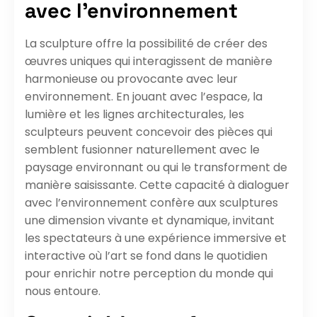
avec l’environnement
La sculpture offre la possibilité de créer des
œuvres uniques qui interagissent de manière
harmonieuse ou provocante avec leur
environnement. En jouant avec l’espace, la
lumière et les lignes architecturales, les
sculpteurs peuvent concevoir des pièces qui
semblent fusionner naturellement avec le
paysage environnant ou qui le transforment de
manière saisissante. Cette capacité à dialoguer
avec l’environnement confère aux sculptures
une dimension vivante et dynamique, invitant
les spectateurs à une expérience immersive et
interactive où l’art se fond dans le quotidien
pour enrichir notre perception du monde qui
nous entoure.