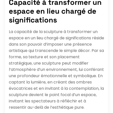
Capacité à transformer un
espace en lieu chargé de
significations
La capacité de la sculpture à transformer un
espace en un lieu chargé de significations réside
dans son pouvoir d’imposer une présence
artistique qui transcende le simple décor. Par sa
forme, sa texture et son placement
stratégique, une sculpture peut modifier
l’atmosphère d’un environnement, lui conférant
une profondeur émotionnelle et symbolique. En
captant la lumière, en créant des ombres
évocatrices et en invitant à la contemplation, la
sculpture devient le point focal d’un espace,
invitant les spectateurs à réfléchir et à
ressentir au-delà de l’esthétique pure.