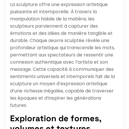
La sculpture offre une expression artistique
puissante et intemporelle. À travers la
manipulation habile de la matière, les
sculpteurs parviennent à capturer des
émotions et des idées de manière tangible et
durable. Chaque œuvre sculptée révèle une
profondeur artistique qui transcende les mots,
permettant aux spectateurs de ressentir une
connexion authentique avec l’artiste et son
message. Cette capacité à communiquer des
sentiments universels et intemporels fait de la
sculpture un moyen d’expression artistique
d’une richesse inégalée, capable de traverser
les époques et d’inspirer les générations
futures.
Exploration de formes,
volumes et textures