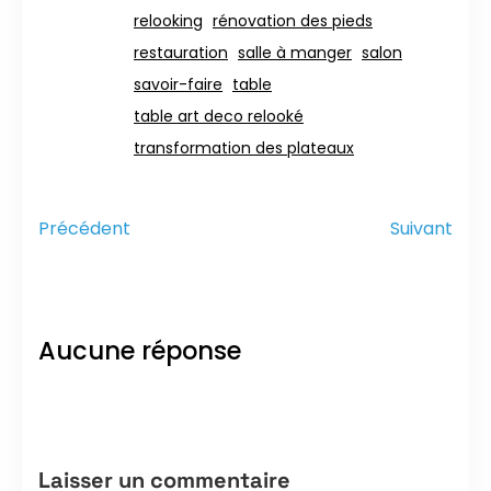
relooking
rénovation des pieds
restauration
salle à manger
salon
savoir-faire
table
table art deco relooké
transformation des plateaux
Précédent
Suivant
Aucune réponse
Laisser un commentaire