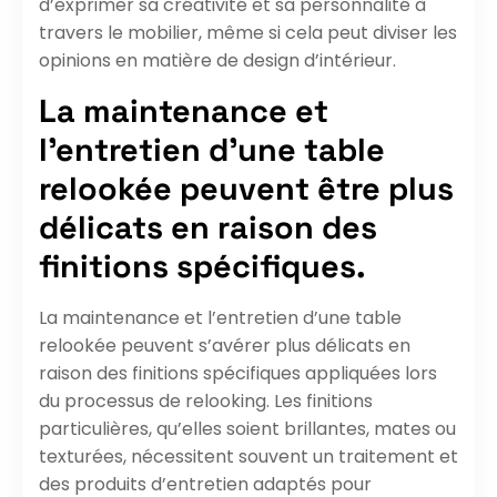
d’exprimer sa créativité et sa personnalité à
travers le mobilier, même si cela peut diviser les
opinions en matière de design d’intérieur.
La maintenance et
l’entretien d’une table
relookée peuvent être plus
délicats en raison des
finitions spécifiques.
La maintenance et l’entretien d’une table
relookée peuvent s’avérer plus délicats en
raison des finitions spécifiques appliquées lors
du processus de relooking. Les finitions
particulières, qu’elles soient brillantes, mates ou
texturées, nécessitent souvent un traitement et
des produits d’entretien adaptés pour