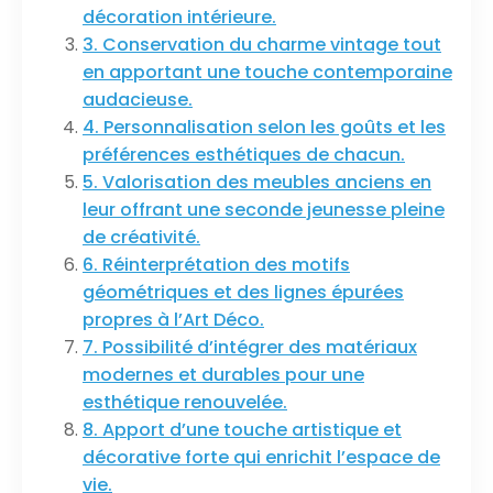
décoration intérieure.
3. Conservation du charme vintage tout
en apportant une touche contemporaine
audacieuse.
4. Personnalisation selon les goûts et les
préférences esthétiques de chacun.
5. Valorisation des meubles anciens en
leur offrant une seconde jeunesse pleine
de créativité.
6. Réinterprétation des motifs
géométriques et des lignes épurées
propres à l’Art Déco.
7. Possibilité d’intégrer des matériaux
modernes et durables pour une
esthétique renouvelée.
8. Apport d’une touche artistique et
décorative forte qui enrichit l’espace de
vie.