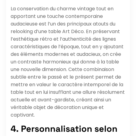
La conservation du charme vintage tout en
apportant une touche contemporaine
audacieuse est l’un des principaux atouts du
relooking d’une table Art Déco. En préservant
l’esthétique rétro et l’authenticité des lignes
caractéristiques de l’époque, tout en y ajoutant
des éléments modernes et audacieux, on crée
un contraste harmonieux qui donne à la table
une nouvelle dimension. Cette combinaison
subtile entre le passé et le présent permet de
mettre en valeur le caractère intemporel de la
table tout en lui insufflant une allure résolument
actuelle et avant-gardiste, créant ainsi un
véritable objet de décoration unique et
captivant.
4. Personnalisation selon