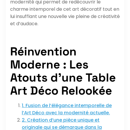
modernité qui permet de redécouvrir le
charme intemporel de cet art décoratif tout en
lui insufflant une nouvelle vie pleine de créativité
et d’audace.
Réinvention
Moderne : Les
Atouts d’une Table
Art Déco Relookée
1. Fusion de l’élégance intemporelle de
l’Art Déco avec la modernité actuelle.
2. Création d’une pièce unique et
originale qui se démarque dans la