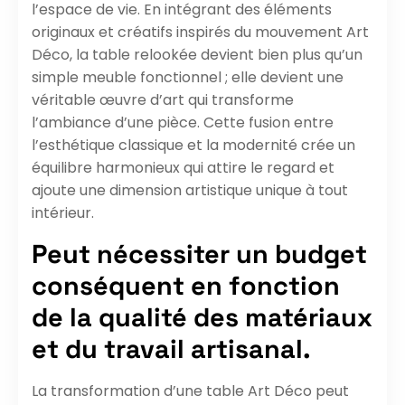
l’espace de vie. En intégrant des éléments
originaux et créatifs inspirés du mouvement Art
Déco, la table relookée devient bien plus qu’un
simple meuble fonctionnel ; elle devient une
véritable œuvre d’art qui transforme
l’ambiance d’une pièce. Cette fusion entre
l’esthétique classique et la modernité crée un
équilibre harmonieux qui attire le regard et
ajoute une dimension artistique unique à tout
intérieur.
Peut nécessiter un budget
conséquent en fonction
de la qualité des matériaux
et du travail artisanal.
La transformation d’une table Art Déco peut