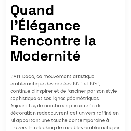
Quand
l’Élégance
Rencontre la
Modernité
L’Art Déco, ce mouvement artistique
emblématique des années 1920 et 1930,
continue d’inspirer et de fasciner par son style
sophistiqué et ses lignes géométriques.
Aujourd’hui, de nombreux passionnés de
décoration redécouvrent cet univers raffiné en
lui apportant une touche contemporaine à
travers le relooking de meubles emblématiques