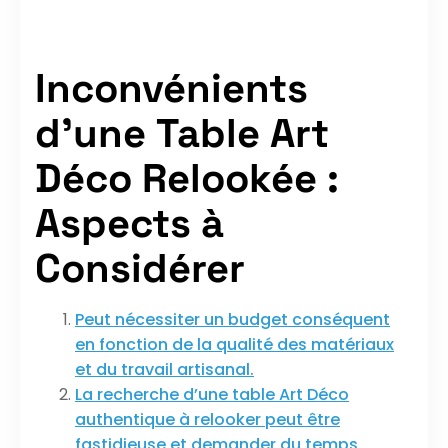
Inconvénients
d’une Table Art
Déco Relookée :
Aspects à
Considérer
Peut nécessiter un budget conséquent
en fonction de la qualité des matériaux
et du travail artisanal.
La recherche d’une table Art Déco
authentique à relooker peut être
fastidieuse et demander du temps.