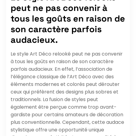
peut ne pas convenir à
tous les goûts en raison de
son caractère parfois
audacieux.
Le style Art Déco relooké peut ne pas convenir
à tous les goûts en raison de son caractère
parfois audacieux. En effet, l’association de
l’élégance classique de l’Art Déco avec des
éléments modernes et colorés peut dérouter
ceux qui préfèrent des designs plus sobres et
traditionnels. La fusion de styles peut
également être perçue comme trop avant-
gardiste pour certains amateurs de décoration
plus conventionnelle. Cependant, cette audace
stylistique offre une opportunité unique