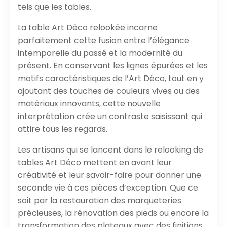
tels que les tables.
La table Art Déco relookée incarne
parfaitement cette fusion entre l’élégance
intemporelle du passé et la modernité du
présent. En conservant les lignes épurées et les
motifs caractéristiques de l’Art Déco, tout en y
ajoutant des touches de couleurs vives ou des
matériaux innovants, cette nouvelle
interprétation crée un contraste saisissant qui
attire tous les regards.
Les artisans qui se lancent dans le relooking de
tables Art Déco mettent en avant leur
créativité et leur savoir-faire pour donner une
seconde vie à ces pièces d’exception. Que ce
soit par la restauration des marqueteries
précieuses, la rénovation des pieds ou encore la
transformation des plateaux avec des finitions