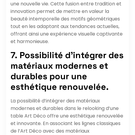
une nouvelle vie. Cette fusion entre tradition et
innovation permet de mettre en valeur la
beauté intemporelle des motifs géométriques
tout en les adaptant aux tendances actuelles,
offrant ainsi une expérience visuelle captivante
et harmonieuse.
7. Possibilité d’intégrer des
matériaux modernes et
durables pour une
esthétique renouvelée.
La possibilité d’intégrer des matériaux
modernes et durables dans le relooking d’une
table Art Déco offre une esthétique renouvelée
et innovante. En associant les lignes classiques
de l’Art Déco avec des matériaux