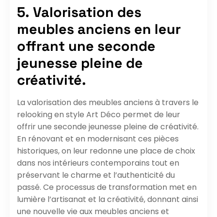
5. Valorisation des
meubles anciens en leur
offrant une seconde
jeunesse pleine de
créativité.
La valorisation des meubles anciens à travers le
relooking en style Art Déco permet de leur
offrir une seconde jeunesse pleine de créativité.
En rénovant et en modernisant ces pièces
historiques, on leur redonne une place de choix
dans nos intérieurs contemporains tout en
préservant le charme et l’authenticité du
passé. Ce processus de transformation met en
lumière l’artisanat et la créativité, donnant ainsi
une nouvelle vie aux meubles anciens et