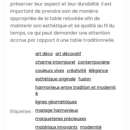
préserver leur aspect et leur durabilité. Il est
important de prendre soin de manière
appropriée de la table relookée afin de
maintenir son esthétique et sa qualité au fil du
temps, ce qui peut demander une attention
accrue par rapport à une table traditionnelle.
art déco
art décoratif
charme intemporel
contemporaine
couleurs vives
créativité
élégance
esthétique originale
fusion
harmonieux entre tradition et modernit
é
lignes géométriques
mariage harmonieux
Étiquettes :
marqueteries précieuses
matériaux innovants
modernité