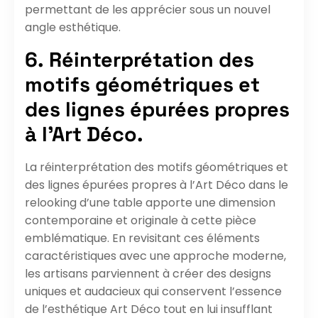
permettant de les apprécier sous un nouvel
angle esthétique.
6. Réinterprétation des
motifs géométriques et
des lignes épurées propres
à l’Art Déco.
La réinterprétation des motifs géométriques et
des lignes épurées propres à l’Art Déco dans le
relooking d’une table apporte une dimension
contemporaine et originale à cette pièce
emblématique. En revisitant ces éléments
caractéristiques avec une approche moderne,
les artisans parviennent à créer des designs
uniques et audacieux qui conservent l’essence
de l’esthétique Art Déco tout en lui insufflant