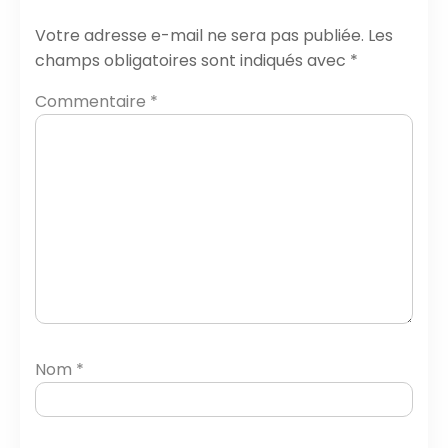
Votre adresse e-mail ne sera pas publiée.
Les
champs obligatoires sont indiqués avec
*
Commentaire
*
Nom
*