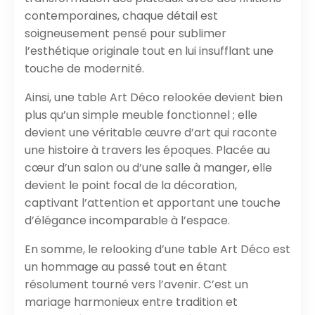
contemporaines, chaque détail est
soigneusement pensé pour sublimer
l’esthétique originale tout en lui insufflant une
touche de modernité.
Ainsi, une table Art Déco relookée devient bien
plus qu’un simple meuble fonctionnel ; elle
devient une véritable œuvre d’art qui raconte
une histoire à travers les époques. Placée au
cœur d’un salon ou d’une salle à manger, elle
devient le point focal de la décoration,
captivant l’attention et apportant une touche
d’élégance incomparable à l’espace.
En somme, le relooking d’une table Art Déco est
un hommage au passé tout en étant
résolument tourné vers l’avenir. C’est un
mariage harmonieux entre tradition et