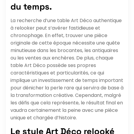
du temps.
La recherche d’une table Art Déco authentique
à relooker peut s’avérer fastidieuse et
chronophage. En effet, trouver une pièce
originale de cette époque nécessite une quête
minutieuse dans les brocantes, les antiquaires
ou les ventes aux enchères. De plus, chaque
table Art Déco possède ses propres
caractéristiques et particularités, ce qui
implique un investissement de temps important
pour dénicher la perle rare qui servira de base à
la transformation créative. Cependant, malgré
les défis que cela représente, le résultat final en
vaudra certainement la peine avec une pièce
unique et chargée d’histoire.
Le style Art Déco relooké