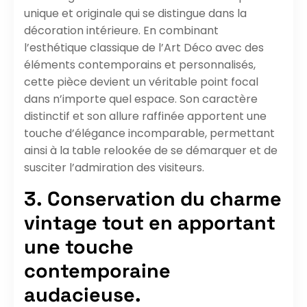
unique et originale qui se distingue dans la
décoration intérieure. En combinant
l’esthétique classique de l’Art Déco avec des
éléments contemporains et personnalisés,
cette pièce devient un véritable point focal
dans n’importe quel espace. Son caractère
distinctif et son allure raffinée apportent une
touche d’élégance incomparable, permettant
ainsi à la table relookée de se démarquer et de
susciter l’admiration des visiteurs.
3. Conservation du charme
vintage tout en apportant
une touche
contemporaine
audacieuse.