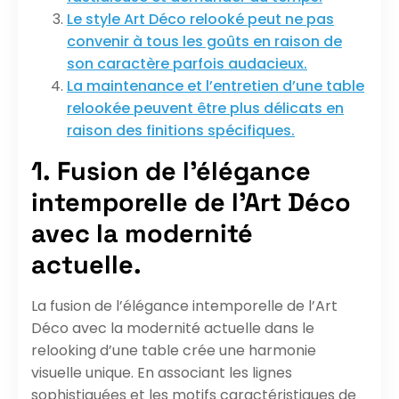
Le style Art Déco relooké peut ne pas
convenir à tous les goûts en raison de
son caractère parfois audacieux.
La maintenance et l’entretien d’une table
relookée peuvent être plus délicats en
raison des finitions spécifiques.
1. Fusion de l’élégance
intemporelle de l’Art Déco
avec la modernité
actuelle.
La fusion de l’élégance intemporelle de l’Art
Déco avec la modernité actuelle dans le
relooking d’une table crée une harmonie
visuelle unique. En associant les lignes
sophistiquées et les motifs caractéristiques de