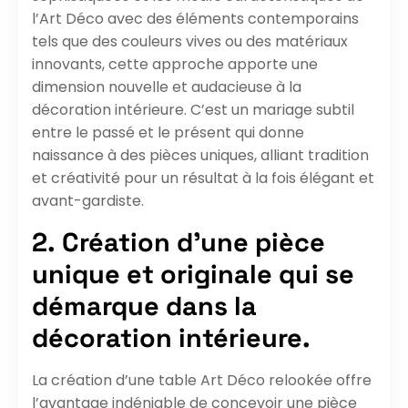
l’Art Déco avec des éléments contemporains
tels que des couleurs vives ou des matériaux
innovants, cette approche apporte une
dimension nouvelle et audacieuse à la
décoration intérieure. C’est un mariage subtil
entre le passé et le présent qui donne
naissance à des pièces uniques, alliant tradition
et créativité pour un résultat à la fois élégant et
avant-gardiste.
2. Création d’une pièce
unique et originale qui se
démarque dans la
décoration intérieure.
La création d’une table Art Déco relookée offre
l’avantage indéniable de concevoir une pièce