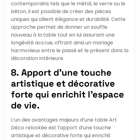
contemporains tels que le métal, le verre ou le
béton, il est possible de créer des pièces
uniques qui allient élégance et durabilité. Cette
approche permet de donner un souffle
nouveau à la table tout en lui assurant une
longévité accrue, offrant ainsi un mariage
harmonieux entre le passé et le présent dans la
décoration intérieure.
8. Apport d’une touche
artistique et décorative
forte qui enrichit l’espace
de vie.
L’un des avantages majeurs d’une table Art
Déco relookée est l’apport d’une touche
artistique et décorative forte qui enrichit