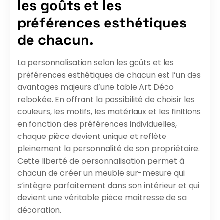
les goûts et les
préférences esthétiques
de chacun.
La personnalisation selon les goûts et les
préférences esthétiques de chacun est l’un des
avantages majeurs d’une table Art Déco
relookée. En offrant la possibilité de choisir les
couleurs, les motifs, les matériaux et les finitions
en fonction des préférences individuelles,
chaque pièce devient unique et reflète
pleinement la personnalité de son propriétaire.
Cette liberté de personnalisation permet à
chacun de créer un meuble sur-mesure qui
s’intègre parfaitement dans son intérieur et qui
devient une véritable pièce maîtresse de sa
décoration.