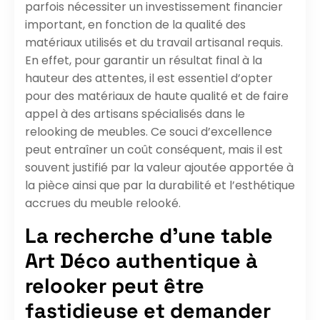
parfois nécessiter un investissement financier
important, en fonction de la qualité des
matériaux utilisés et du travail artisanal requis.
En effet, pour garantir un résultat final à la
hauteur des attentes, il est essentiel d’opter
pour des matériaux de haute qualité et de faire
appel à des artisans spécialisés dans le
relooking de meubles. Ce souci d’excellence
peut entraîner un coût conséquent, mais il est
souvent justifié par la valeur ajoutée apportée à
la pièce ainsi que par la durabilité et l’esthétique
accrues du meuble relooké.
La recherche d’une table
Art Déco authentique à
relooker peut être
fastidieuse et demander