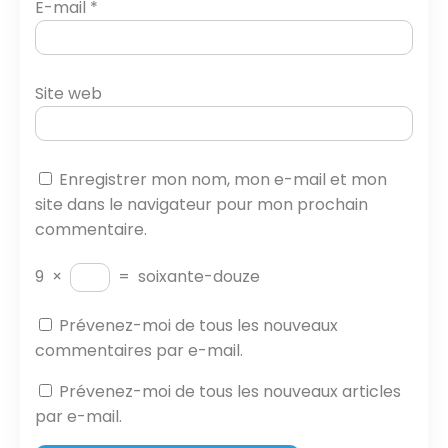
E-mail
*
Site web
Enregistrer mon nom, mon e-mail et mon
site dans le navigateur pour mon prochain
commentaire.
9
×
=
soixante-douze
Prévenez-moi de tous les nouveaux
commentaires par e-mail.
Prévenez-moi de tous les nouveaux articles
par e-mail.