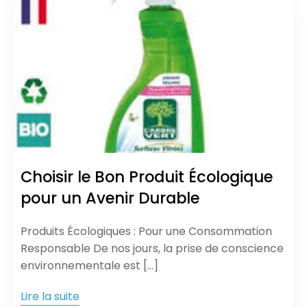
Choisir le Bon Produit Écologique
pour un Avenir Durable
Produits Écologiques : Pour une Consommation
Responsable De nos jours, la prise de conscience
environnementale est […]
Lire la suite