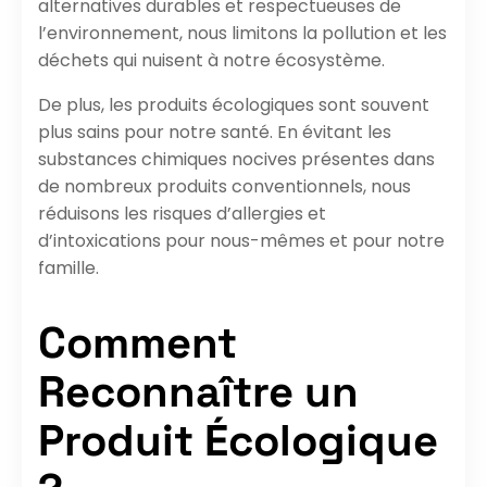
alternatives durables et respectueuses de
l’environnement, nous limitons la pollution et les
déchets qui nuisent à notre écosystème.
De plus, les produits écologiques sont souvent
plus sains pour notre santé. En évitant les
substances chimiques nocives présentes dans
de nombreux produits conventionnels, nous
réduisons les risques d’allergies et
d’intoxications pour nous-mêmes et pour notre
famille.
Comment
Reconnaître un
Produit Écologique