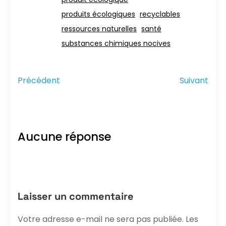
produits écologiques
recyclables
ressources naturelles
santé
substances chimiques nocives
Précédent
Suivant
Aucune réponse
Laisser un commentaire
Votre adresse e-mail ne sera pas publiée.
Les