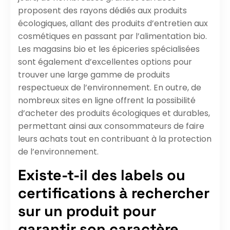
proposent des rayons dédiés aux produits
écologiques, allant des produits d’entretien aux
cosmétiques en passant par l’alimentation bio.
Les magasins bio et les épiceries spécialisées
sont également d’excellentes options pour
trouver une large gamme de produits
respectueux de l’environnement. En outre, de
nombreux sites en ligne offrent la possibilité
d’acheter des produits écologiques et durables,
permettant ainsi aux consommateurs de faire
leurs achats tout en contribuant à la protection
de l’environnement.
Existe-t-il des labels ou
certifications à rechercher
sur un produit pour
garantir son caractère