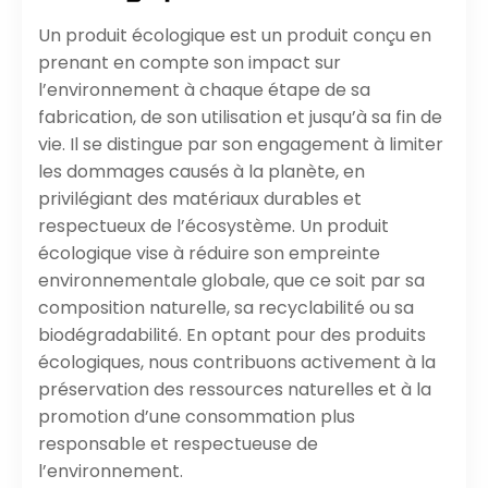
Un produit écologique est un produit conçu en
prenant en compte son impact sur
l’environnement à chaque étape de sa
fabrication, de son utilisation et jusqu’à sa fin de
vie. Il se distingue par son engagement à limiter
les dommages causés à la planète, en
privilégiant des matériaux durables et
respectueux de l’écosystème. Un produit
écologique vise à réduire son empreinte
environnementale globale, que ce soit par sa
composition naturelle, sa recyclabilité ou sa
biodégradabilité. En optant pour des produits
écologiques, nous contribuons activement à la
préservation des ressources naturelles et à la
promotion d’une consommation plus
responsable et respectueuse de
l’environnement.