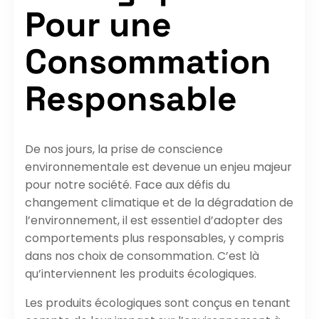
Pour une
Consommation
Responsable
De nos jours, la prise de conscience
environnementale est devenue un enjeu majeur
pour notre société. Face aux défis du
changement climatique et de la dégradation de
l’environnement, il est essentiel d’adopter des
comportements plus responsables, y compris
dans nos choix de consommation. C’est là
qu’interviennent les produits écologiques.
Les produits écologiques sont conçus en tenant