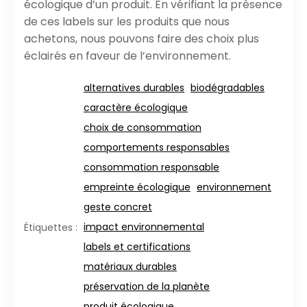
écologique d’un produit. En vérifiant la présence
de ces labels sur les produits que nous
achetons, nous pouvons faire des choix plus
éclairés en faveur de l’environnement.
alternatives durables
biodégradables
caractère écologique
choix de consommation
comportements responsables
consommation responsable
empreinte écologique
environnement
geste concret
impact environnemental
Étiquettes :
labels et certifications
matériaux durables
préservation de la planète
produit écologique