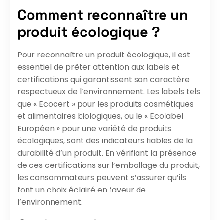
Comment reconnaître un
produit écologique ?
Pour reconnaître un produit écologique, il est
essentiel de prêter attention aux labels et
certifications qui garantissent son caractère
respectueux de l’environnement. Les labels tels
que « Ecocert » pour les produits cosmétiques
et alimentaires biologiques, ou le « Ecolabel
Européen » pour une variété de produits
écologiques, sont des indicateurs fiables de la
durabilité d’un produit. En vérifiant la présence
de ces certifications sur l’emballage du produit,
les consommateurs peuvent s’assurer qu’ils
font un choix éclairé en faveur de
l’environnement.