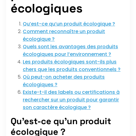
écologiques
Qu’est-ce qu’un produit écologique ?
Comment reconnaître un produit
écologique ?
Quels sont les avantages des produits
écologiques pour l’environnement ?
Les produits écologiques sont-ils plus
chers que les produits conventionnels ?
Où peut-on acheter des produits
écologiques ?
Existe-t-il des labels ou certifications à
rechercher sur un produit pour garantir
son caractère écologique ?
Qu’est-ce qu’un produit
écologique ?