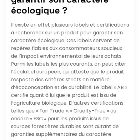
écologique ?
Il existe en effet plusieurs labels et certifications
à rechercher sur un produit pour garantir son
caractère écologique. Ces labels servent de
repères fiables aux consommateurs soucieux
de l’impact environnemental de leurs achats.
Parmi les labels les plus courants, on peut citer
l’écolabel européen, qui atteste que le produit
respecte des critères stricts en matière
d’écoconception et de durabilité. Le label « AB »
certifie quant à lui que le produit est issu de
l’agriculture biologique. D’autres certifications
telles que « Fair Trade », « Cruelty-Free » ou
encore « FSC » pour les produits issus de
sources forestières durables sont autant de
garanties supplémentaires du caractère