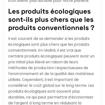
d’un avenir plus durable pour notre planète.
Les produits écologiques
sont-ils plus chers que les
produits conventionnels ?
Il est courant de se demander si les produits
écologiques sont plus chers que les produits
conventionnels. En réalité, il est vrai que
certains produits écologiques peuvent avoir un
prix initial plus élevé en raison de leurs
méthodes de production respectueuses de
l’environnement et de la qualité des matériaux
utilisés. Cependant, il est important de
considérer le coût global sur le long terme. Les
produits écologiques sont souvent plus
durables, ce qui peut permettre d’économiser
de l’argent à long terme en réduisant la