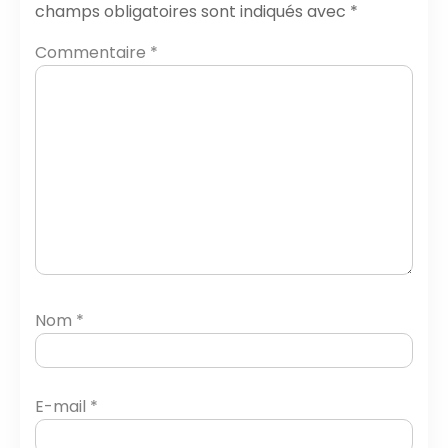
champs obligatoires sont indiqués avec
*
Commentaire
*
Nom
*
E-mail
*