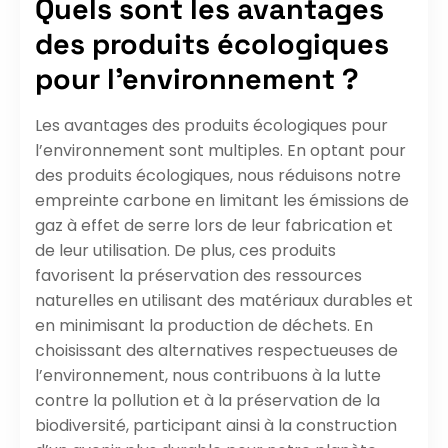
Quels sont les avantages
des produits écologiques
pour l’environnement ?
Les avantages des produits écologiques pour
l’environnement sont multiples. En optant pour
des produits écologiques, nous réduisons notre
empreinte carbone en limitant les émissions de
gaz à effet de serre lors de leur fabrication et
de leur utilisation. De plus, ces produits
favorisent la préservation des ressources
naturelles en utilisant des matériaux durables et
en minimisant la production de déchets. En
choisissant des alternatives respectueuses de
l’environnement, nous contribuons à la lutte
contre la pollution et à la préservation de la
biodiversité, participant ainsi à la construction