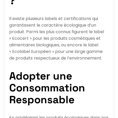
?
Il existe plusieurs labels et certifications qui
garantissent le caractère écologique d’un
produit. Parmi les plus connus figurent le label
« Ecocert » pour les produits cosmétiques et
alimentaires biologiques, ou encore le label
« Ecolabel Européen » pour une large gamme
de produits respectueux de l’environnement.
Adopter une
Consommation
Responsable
En privilégiant les produits écologiques dans nos