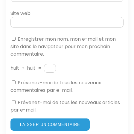
Site web
Enregistrer mon nom, mon e-mail et mon
site dans le navigateur pour mon prochain
commentaire.
huit
+
huit
=
Prévenez-moi de tous les nouveaux
commentaires par e-mail.
Prévenez-moi de tous les nouveaux articles
par e-mail.