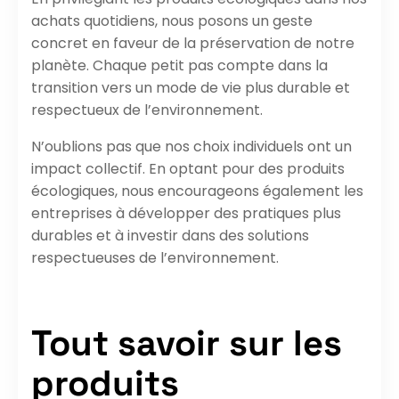
achats quotidiens, nous posons un geste
concret en faveur de la préservation de notre
planète. Chaque petit pas compte dans la
transition vers un mode de vie plus durable et
respectueux de l’environnement.
N’oublions pas que nos choix individuels ont un
impact collectif. En optant pour des produits
écologiques, nous encourageons également les
entreprises à développer des pratiques plus
durables et à investir dans des solutions
respectueuses de l’environnement.
Tout savoir sur les
produits